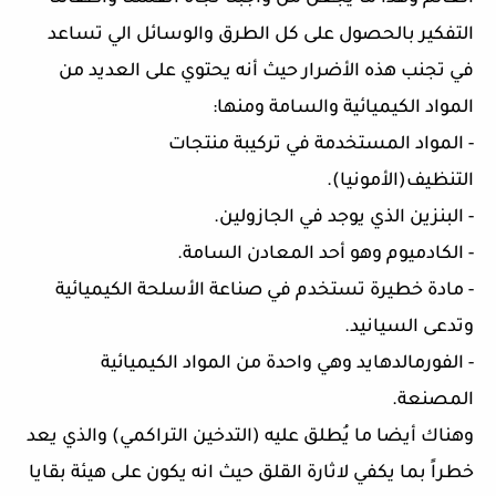
التفكير بالحصول على كل الطرق والوسائل الي تساعد
في تجنب هذه الأضرار حيث أنه يحتوي على العديد من
المواد الكيميائية والسامة ومنها:
- المواد المستخدمة في تركيبة منتجات
التنظيف(الأمونيا).
- البنزين الذي يوجد في الجازولين.
- الكادميوم وهو أحد المعادن السامة.
- مادة خطيرة تستخدم في صناعة الأسلحة الكيميائية
وتدعى السيانيد.
- الفورمالدهايد وهي واحدة من المواد الكيميائية
المصنعة.
وهناك أيضا ما يُطلق عليه (التدخين التراكمي) والذي يعد
خطراً بما يكفي لاثارة القلق حيث انه يكون على هيئة بقايا