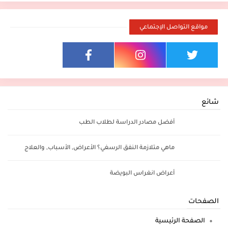
مواقع التواصل الإجتماعي
شائع
أفضل مصادر الدراسة لطلاب الطب
ماهي متلازمة النفق الرسغي؟ الأعراض, الأسباب, والعلاج
أعراض انغراس البويضة
الصفحات
الصفحة الرئيسية