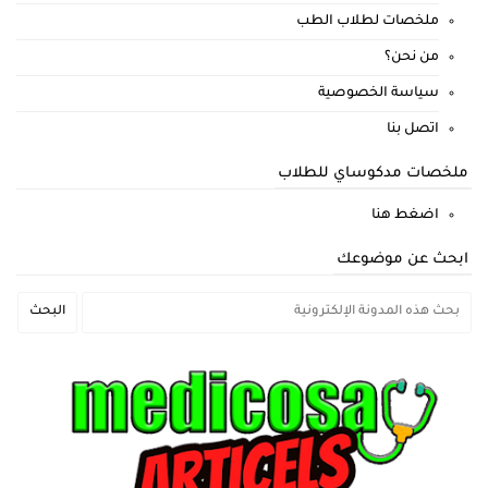
ملخصات لطلاب الطب
من نحن؟
سياسة الخصوصية
اتصل بنا
ملخصات مدكوساي للطلاب
اضغط هنا
ابحث عن موضوعك