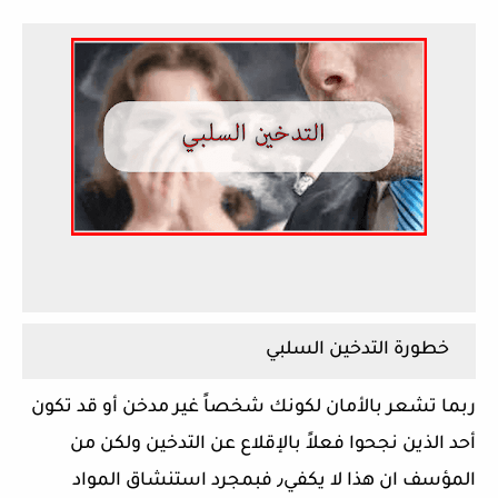
خطورة التدخين السلبي
ربما تشعر بالأمان لكونك شخصاً غير مدخن أو قد تكون
أحد الذين نجحوا فعلاً بالإقلاع عن التدخين ولكن من
المؤسف ان هذا لا يكفي٫ فبمجرد استنشاق المواد