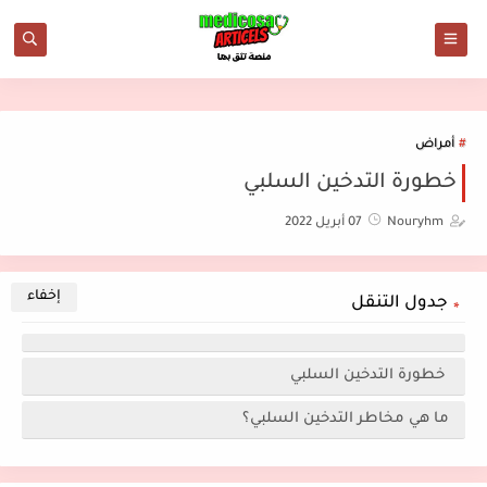
أمراض
خطورة التدخين السلبي
Nouryhm
07 أبريل 2022
جدول التنقل
خطورة التدخين السلبي
ما هي مخاطر التدخين السلبي؟