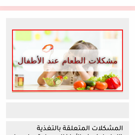
المشكلات المتعلقة بالتغذية