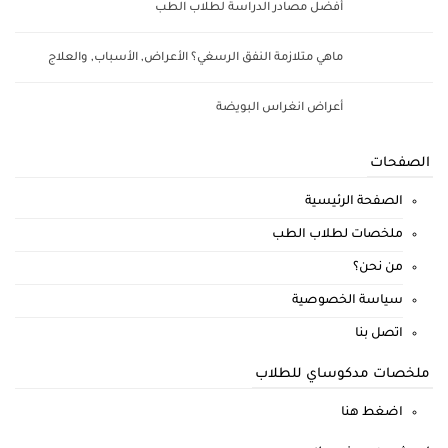
أفضل مصادر الدراسة لطلاب الطب
ماهي متلازمة النفق الرسغي؟ الأعراض, الأسباب, والعلاج
أعراض انغراس البويضة
الصفحات
الصفحة الرئيسية
ملخصات لطلاب الطب
من نحن؟
سياسة الخصوصية
اتصل بنا
ملخصات مدكوساي للطلاب
اضغط هنا