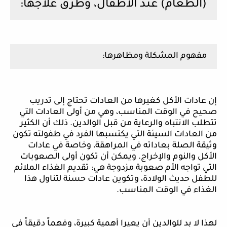
(الطعام) عند الأطفال، وطرق علاجها:
مفهوم المشكلة ومظاهرها:
إن عادات الأكل كغيرها من العادات تحتاج إلى تدريب
صحيح في الوقت المناسب، وهي من أولى العادات التي
تتطلب الانتباه والرعاية من قبل الوالدين. ذلك أن الكثير
من العادات السيئة التي يكتسبها الفرد في طفولته تكون
وثيقة الصلة بعاداته في المراهقة، وخاصة في عادات
الأكل والنوم والإخراج. ويمكن أن تكون أولى الصعوبات
التي تواجه الأم صعوبة مزدوجة هي: تقديم الغذاء الملائم
للطفل حديث الولادة، وتكوين عادات حسنة لتناول هذا
الغذاء في الوقت المناسب.
لهذا لا بد للوالدين أن يعيرا أهمية كبيرة، وفهماً دقيقاً في