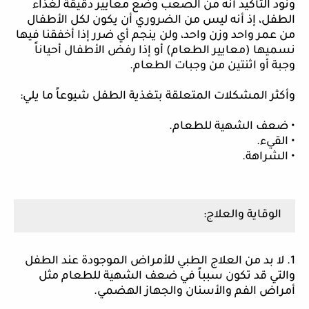
ونود التأكيد أنه من الصعب وضع معايير دقيقة لغذاء
الطفل، إذ أنه ليس من الضروري أن يكون لكل الأطفال
من عمر واحد وزن واحد، ولن ينجم أي ضرر إذا أخفقنا فيها
نسميها (معايير الطعام) أو إذا رفض الأطفال أحياناً
وجبة أو اثنتين من وجبات الطعام.
وأكثر المشكلات المتعلقة بتغذية الطفل شيوعاً ما يلي:
• ضعف الشهية للطعام.
• القيء.
• الشراهة.
الوقاية والعلاج:
1. لا بد من العلاج الطبي للأمراض الموجودة عند الطفل
والتي قد تكون سبباً في ضعف الشهية للطعام مثل
أمراض الفم والأسنان والجهاز الهضمي.