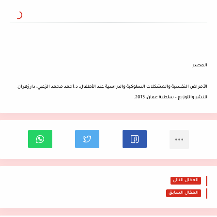
المصدر:
الأمراض النفسية والمشكلات السلوكية والدراسية عند الأطفال، د.أحمد محمد الزعبي، دار زهران
للنشر والتوزيع – سلطنة عمان، 2013.
المقال التالي
المقال السابق