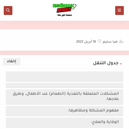
هيا سليم
16 أبريل 2022
جدول التنقل
المشكلات المتعلقة بالتغذية (الطعام) عند الأطفال، وطرق
علاجها:
مفهوم المشكلة ومظاهرها:
الوقاية والعلاج: