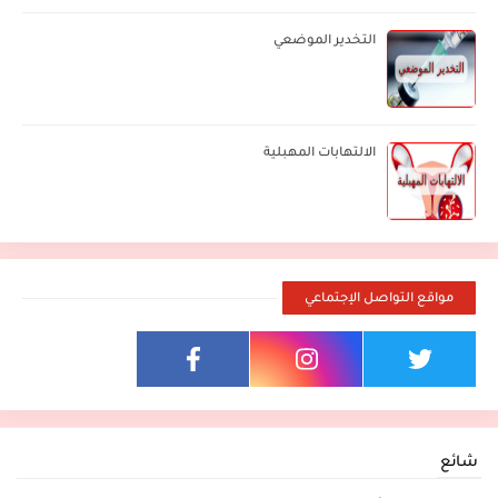
التخدير الموضعي
الالتهابات المهبلية
مواقع التواصل الإجتماعي
شائع