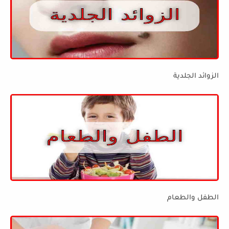
الزوائد الجلدية
الطفل والطعام