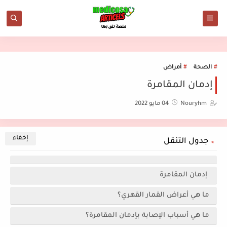
الصحة
أمراض
إدمان المقامرة
Nouryhm
04 مايو 2022
جدول التنقل
إدمان المقامرة
ما هي أعراض القمار القهري؟
ما هي أسباب الإصابة بإدمان المقامرة؟