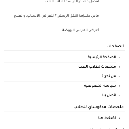
أفضل مصادر الدراسة لطلاب الطب
ماهي متلازمة النفق الرسغي؟ الأعراض, الأسباب, والعلاج
أعراض انغراس البويضة
الصفحات
الصفحة الرئيسية
ملخصات لطلاب الطب
من نحن؟
سياسة الخصوصية
اتصل بنا
ملخصات مدكوساي للطلاب
اضغط هنا