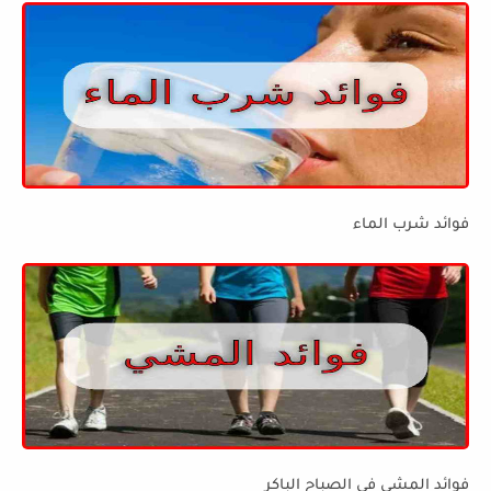
فوائد شرب الماء
فوائد المشي في الصباح الباكر