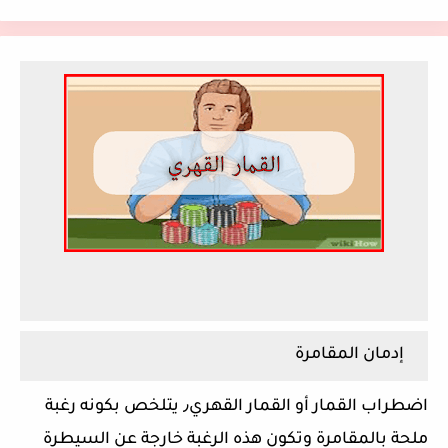
إدمان المقامرة
اضطراب القمار أو القمار القهري٫ يتلخص بكونه رغبة
ملحة بالمقامرة وتكون هذه الرغبة خارجة عن السيطرة