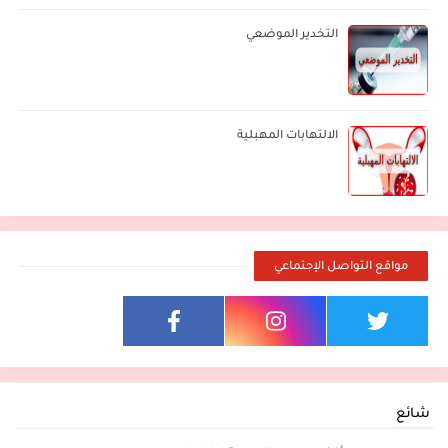
التخدير الموضعي
الالتهابات المهبلية
مواقع التواصل الإجتماعي
شائع