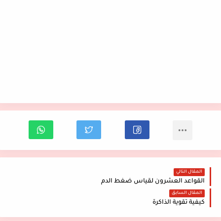
المقال التالي
القواعد العشرون لقياس ضغط الدم
المقال السابق
كيفية تقوية الذاكرة