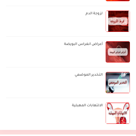
لزوجة الدم
أعراض انغراس البويضة
التخدير الموضعي
الالتهابات المهبلية