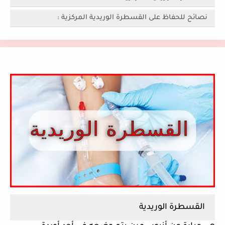
نصائح للحفاظ على القسطرة الوريدية المركزية :
القسطرة الوريدية 