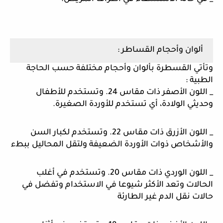
ألوان وأحجام القساطر :
وتأتي القسطرة بألوان وأحجام مختلفة حسب الحاجة 
الطبية :
_ اللون الأصفر ذات مقاس 24. وتستخدم للأطفال 
وحديثي الولادة، أي تستخدم للأوردة الصغيرة. 
_ اللون الأزرق ذات مقاس 22. وتستخدم لكبار السن 
والأشخاص ذوات الأوردة الضعيفة ولتقل المحاليل ببطء
_ اللون الوردي ذات مقاس 20. وتستخدم في أغلب 
الحالات وتعد الأكثر شيوعا في الاستخدام وتفضل في 
حالات نقل الدم غير الطارئة 