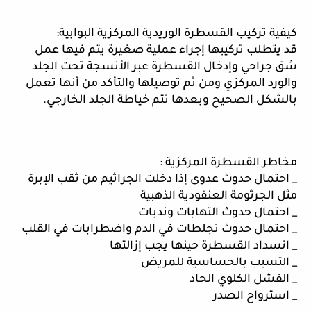
كيفية تركيب القسطرة الوريدية المركزية البوابية:
قد يتطلب تركيبها إجراء عملية صغيرة يتم فيها عمل 
شق جراحي وإدخال القسطرة عبر الأنسجة تحت الجلد 
والورد المركزي ومن ثم توصيلها والتأكد من أنها تعمل 
بالشكل الصحيح وبعدها تتم خياطة الجلد الخارجي. 
مخاطر القسطرة المركزية :
_ احتمال حدوث عدوى إذا دخلت الجراثيم من ثقب الإبرة 
مثل الجرثومة العنقودية الذهبية 
_ احتمال حدوث التهابات وندبات 
_ احتمال حدوث تجلطات في الدم واضطرابات في القلب
_ انسداد القسطرة حينها يجب إزالتها
_ التسبب بالحساسية للمريض 
_ الفشل الكلوي الحاد
_ استرواح الصدر