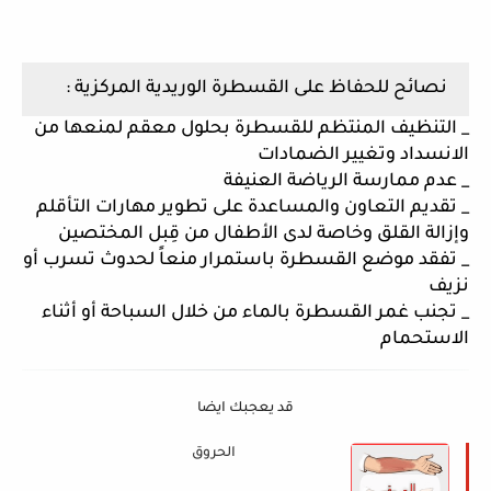
نصائح للحفاظ على القسطرة الوريدية المركزية :
_ التنظيف المنتظم للقسطرة بحلول معقم لمنعها من 
الانسداد وتغيير الضمادات 
_ عدم ممارسة الرياضة العنيفة 
_ تقديم التعاون والمساعدة على تطوير مهارات التأقلم 
وإزالة القلق وخاصة لدى الأطفال من قِبل المختصين
_ تفقد موضع القسطرة باستمرار منعاً لحدوث تسرب أو 
نزيف
_ تجنب غمر القسطرة بالماء من خلال السباحة أو أثناء 
الاستحمام
قد يعجبك ايضا
الحروق