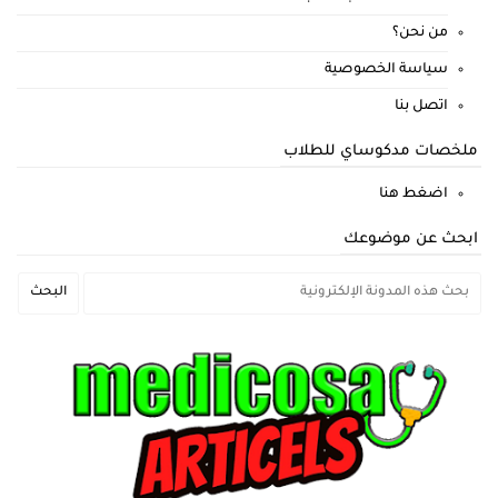
من نحن؟
سياسة الخصوصية
اتصل بنا
ملخصات مدكوساي للطلاب
اضغط هنا
ابحث عن موضوعك