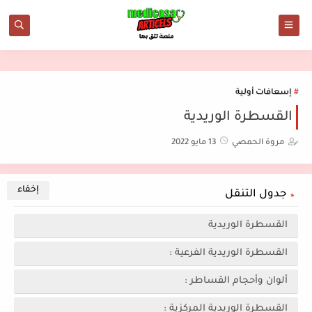
إسعافات أولية
القسطرة الوريدية
مروة الحمصي
13 مايو 2022
جدول التنقل
القسطرة الوريدية
القسطرة الوريدية الفرعية :
ألوان وأحجام القساطر :
القسطرة الوريدية المركزية :