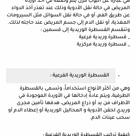
هي عبارة عن أنبوب مرن يتم وضعه في أحد أوردة 
المريض في حالة نقل الأدوية وذلك عند تعذر أخذ الدواء 
عن طريق الفم، أو في حالة نقل السوائل مثل السيرومات 
المغذية، أو نقل الدم إلى جسم المريض عند حاجته لذلك. 
وتنقسم القسطرة الوريدية إلى قسمين :
_ قسطرة وريدية فرعية 
_ قسطرة وريدية مركزية 
القسطرة الوريدية الفرعية :
وهي من أكثر الأنواع استخداماً، وتسمى بالقسطرة 
الطرفية، ويتم عادةً إدخالها في الأوردة الموجودة في 
الأطراف من يد أو ذراع المريض، هدفها تأمين مجرى 
وريدي لحقن الأدوية و المحاليل الوريدية أو إعطاء الدم أو 
سحب عينات الدم. 
كيفية تركيب القسطرة الوريدية الفرعية :