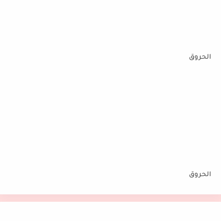
الحروق
الحروق