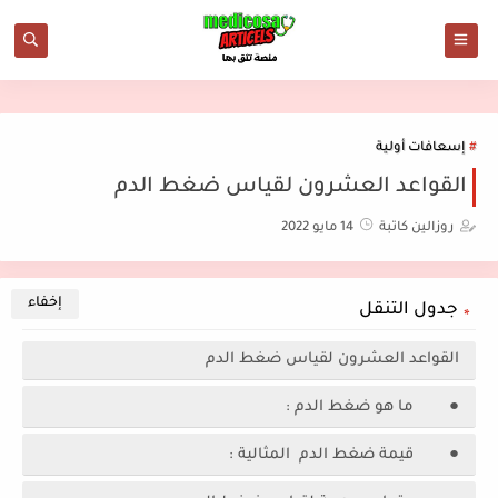
إسعافات أولية
القواعد العشرون لقياس ضغط الدم
روزالين كاتبة
14 مايو 2022
جدول التنقل
القواعد العشرون لقياس ضغط الدم
● ما هو ضغط الدم :
● قيمة ضغط الدم المثالية :