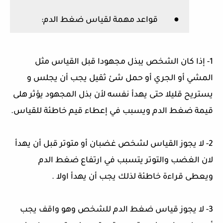
●
قواعد مهمة لقياس ضغط الدم
:
1-
إذا كان الشخص يبذل مجهودا قبل القياس مثل
المشي أو الجري أو حمل شئ ثقيل يجب أن يجلس و
يستريح قليلا حتى يهدأ نفسه لأن بذل المجهود يؤثر هلى
قيمة ضغط الدم ويسبب في إعطاء قيم خاطئة للقياس
.
2-
لا يجوز القياس لشخص غضبان أو متوتر قبل أن يهدأ
لان الغضب والتوتر يتسبب في ارتفاع ضغط الدم
ويعطى قراءة خاطئة لذلك يجب أن يهدأ اولا
.
3-
لا يجوز قياس ضغط الدم للشخص وهو واقف يجب