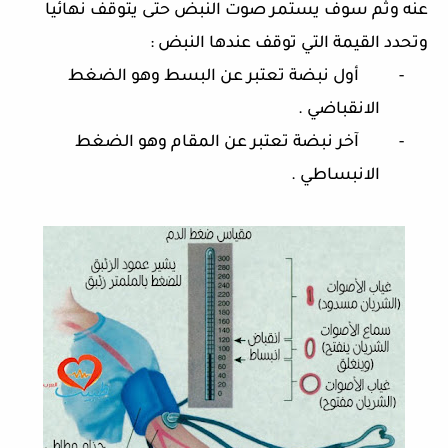
عنه وثم سوف يستمر صوت النبض حتى يتوقف نهائيا
وتحدد القيمة التي توقف عندها النبض
:
-
أول نبضة تعتبر عن البسط وهو الضغط
الانقباضي
.
-
آخر نبضة تعتبر عن المقام وهو الضغط
الانبساطي
.