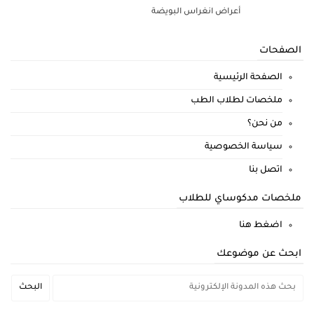
أعراض انغراس البويضة
الصفحات
الصفحة الرئيسية
ملخصات لطلاب الطب
من نحن؟
سياسة الخصوصية
اتصل بنا
ملخصات مدكوساي للطلاب
اضغط هنا
ابحث عن موضوعك