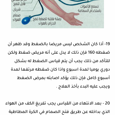
19-
أذا كان الشخص ليس مريضا بالضغط وقد ظهر أن
ضغطه
160
فإن ذلك لا يدل على أنه مريض ضغط ولكن
للتأكد من ذلك يجب أن يتم قياس الضغط له بشكل
دوري يوميا لمدة اسبوع واذا كان ضغطه مرتفعا لمدة
أسبوع كامل فإن ذلك يؤكد اصابته بمرض الضغط
ويجب عليه البدء بأخذ العلاج
.
20 -
بعد الانتهاء من القياس يجب تفريغ الكف من الهواء
الذي بداخله عن طريق فتح الصمام في الكرة المطاطية