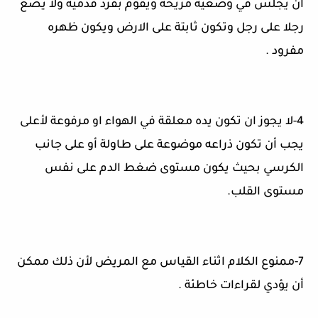
أن يجلس في وضعية مريحة ويقوم بفرد قدميه ولا يضع
رجلا على رجل وتكون ثابتة على الارض ويكون ظهره
مفرود
.
4-
لا يجوز ان تكون يده معلقة في الهواء او مرفوعة لأعلى
يجب أن تكون ذراعه موضوعة على طاولة أو على جانب
الكرسي بحيث يكون مستوى ضغط الدم على نفس
مستوى القلب
.
7-
ممنوع الكلام اثناء القياس مع المريض لأن ذلك ممكن
أن يؤدي لقراءات خاطئة
.