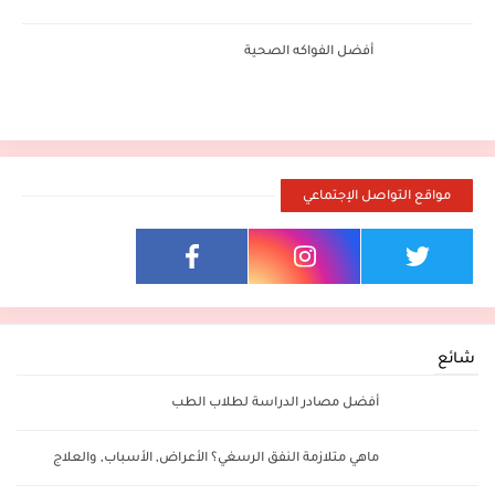
أفضل الفواكه الصحية
مواقع التواصل الإجتماعي
شائع
أفضل مصادر الدراسة لطلاب الطب
ماهي متلازمة النفق الرسغي؟ الأعراض, الأسباب, والعلاج