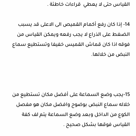
القياس حتى لا يعطي
قراءات خاطئة
.
14-
إذا كان رفع أكمام القميص الى الاعلى قد يسبب
الضغط على الذراع لا يجب رفعه ويمكن القياس من
فوقه اذا كان قماش القميس خفيفا وتستطيع سماع
النبض من خلالها
.
15-
يجب وضع السماعة على أفضل مكان تستطيع من
خلاله سماع النبض بوضوح وافضل مكان هو مفصل
الكوع من الداخل وبعد وضع السماعة يتم لف كفة
القياس فوقها بشكل صحيح
.