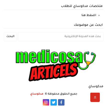
ملخصات مدكوساي للطلاب
اضغط هنا
ابحث عن موضوعك
مدكوساي
جميع الحقوق محفوظة ©
مدكوساي