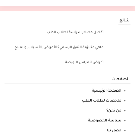
شائع
أفضل مصادر الدراسة لطلاب الطب
ماهي متلازمة النفق الرسغي؟ الأعراض, الأسباب, والعلاج
أعراض انغراس البويضة
الصفحات
الصفحة الرئيسية
ملخصات لطلاب الطب
من نحن؟
سياسة الخصوصية
اتصل بنا