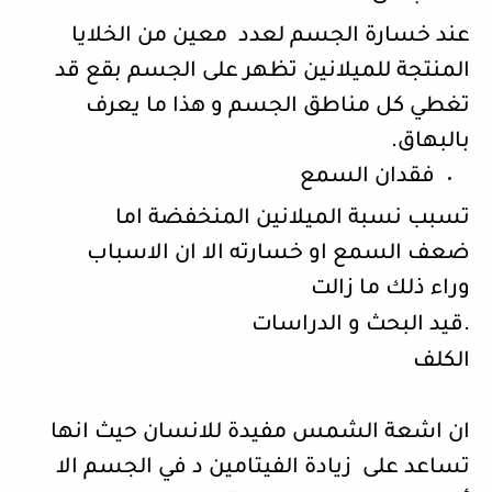
عند خسارة الجسم لعدد معين من الخلايا
المنتجة للميلانين تظهر على الجسم بقع قد
تغطي كل مناطق الجسم و هذا ما يعرف
بالبهاق.
فقدان السمع
تسبب نسبة الميلانين المنخفضة اما
ضعف السمع او خسارته الا ان الاسباب
وراء ذلك ما زالت
.
قيد البحث و الدراسات
الكلف
ان اشعة الشمس مفيدة للانسان حيث انها
تساعد على زيادة الفيتامين د في الجسم الا