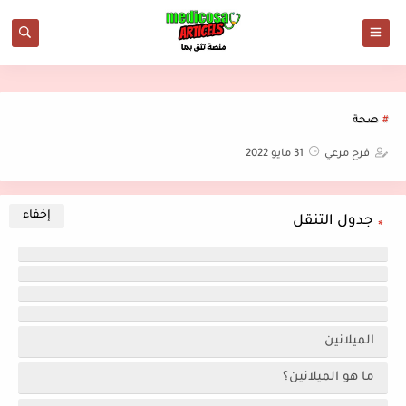
صحة
فرح مرعي
31 مايو 2022
جدول التنقل
الميلانين
ما هو الميلانين؟