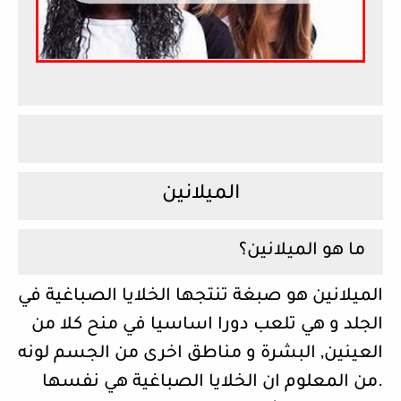
الميلانين
ما هو الميلانين؟
الميلانين هو صبغة تنتجها الخلايا الصباغية في
الجلد و هي تلعب دورا اساسيا في منح كلا من
العينين, البشرة و مناطق اخرى من الجسم لونه
.من المعلوم ان الخلايا الصباغية هي نفسها