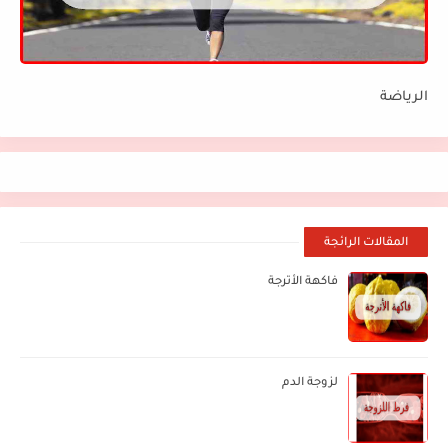
الرياضة
المقالات الرائجة
فاكهة الأترجة
لزوجة الدم