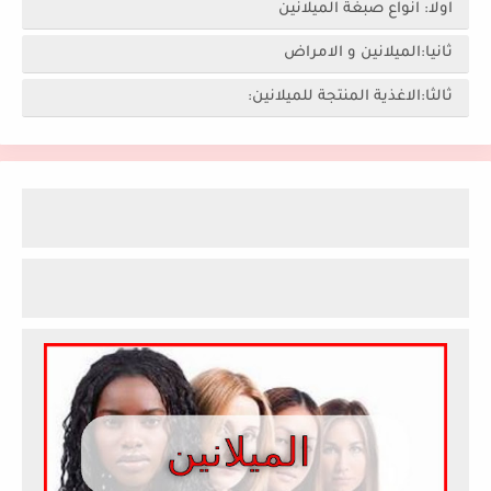
اولا: انواع صبغة الميلانين
ثانيا:الميلانين و الامراض
ثالثا:الاغذية المنتجة للميلانين: