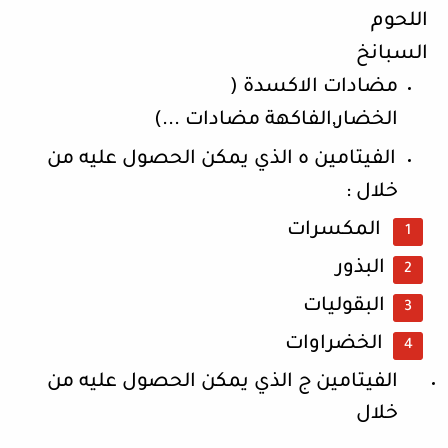
اللحوم
السبانخ
مضادات الاكسدة (
الخضار,الفاكهة
مضادات
...)
الفيتامين ه الذي يمكن الحصول عليه من
خلال :
المكسرات
البذور
البقوليات
الخضراوات
الفيتامين ج الذي يمكن الحصول عليه من
خلال