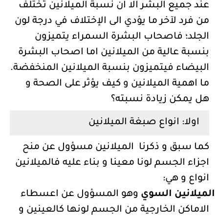
عند جميع البشر الا ان نسبة الميلانين تختلف
من فرد لآخر ما يؤدي الى الإختلاف في درجة لون
الجلد؛ فاصحاب البشرة السمراء يتميزون
بنسبة عالية من الميلانين اما اصحاب البشرة
البيضاء فيتميزون بنسبة الميلانين المنخفضة.
ما اهمية الميلانين و كيف يؤثر على الصحة و
هل يمكن زيادة نسبته؟
اولا: انواع صبغة الميلانين
كما سبق و ذكرنا الميلانين مسؤول عن منح
اجزاء الجسم لونا معينا و بناء عليه فالميلانين
انواع و هي:
الميلانين السوي
وهو المسؤول عن اعسطاء
الاماكن الخارجية من الجسم لونها كالعينين و