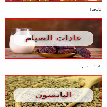
الألوفيرا
عادات الصيام