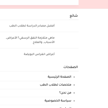
شائع
أفضل مصادر الدراسة لطلاب الطب
ماهي متلازمة النفق الرسغي؟ الأعراض,
الأسباب, والعلاج
أعراض انغراس البويضة
الصفحات
الصفحة الرئيسية
ملخصات لطلاب الطب
من نحن؟
سياسة الخصوصية