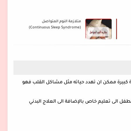
متلازمة النوم المتواصل
(Continuous Sleep Syndrome)
بيرة ممكن ان تهدد حياته مثل مشاكل القلب فهو
طفل الى تعليم خاص بالإضافة الى العلاج البدني