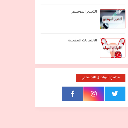
التخدير الموضعي
الالتهابات المهبلية
مواقع التواصل الإجتماعي