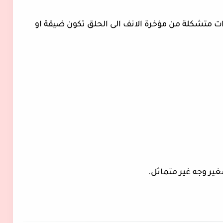
 متشكلة من مؤخرة الانف الى الحلق تكون ضيقة او