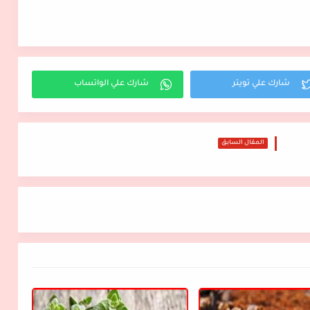
المقال السابق