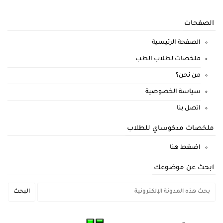
الصفحات
الصفحة الرئيسية
ملخصات لطلاب الطب
من نحن؟
سياسة الخصوصية
اتصل بنا
ملخصات مدكوساي للطلاب
اضغط هنا
ابحث عن موضوعك