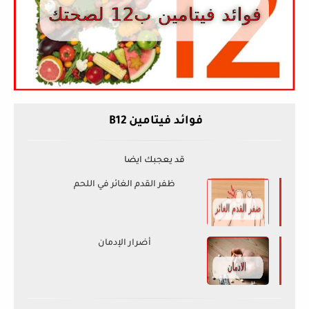
فوائد فيتامين
B12
قد يعجبك ايضا
ظفر القدم الغائر في اللحم
أضرار الإدمان