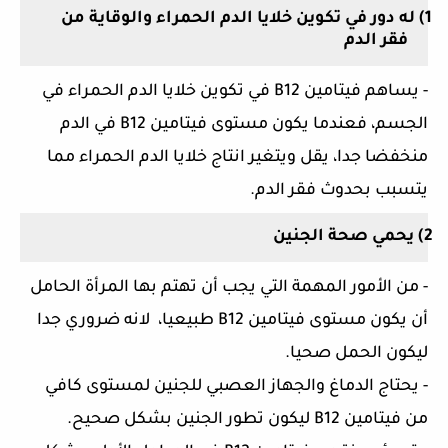
1)
له دور في تكوين خلايا الدم الحمراء والوقاية من
فقر الدم
- يساهم فيتامين
B12
في تكوين خلايا الدم الحمراء في
الجسم، فعندما يكون مستوى فيتامين
B12
في الدم
منخفضا جدا، يقل ويتغير انتاج خلايا الدم الحمراء مما
يتسبب بحدوث فقر الدم.
2)
يحمي صحة الجنين
- من الأمور المهمة التي يجب أن تهتم بها المرأة الحامل
أن يكون مستوى فيتامين
B12
طبيعيا،
لانه ضروري جدا
ليكون الحمل صحيا.
- يحتاج الدماغ والجهاز العصبي للجنين لمستوى كافي
من فيتامين
B12
ليكون تطور الجنين بشكل صحيح.