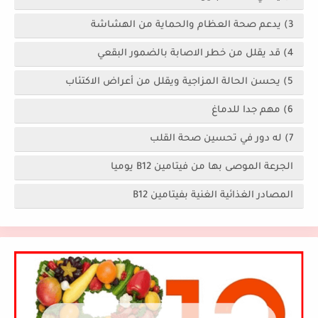
3) يدعم صحة العظام والحماية من الهشاشة
4) قد يقلل من خطر الاصابة بالضمور البقعي
5) يحسن الحالة المزاجية ويقلل من أعراض الاكتئاب
6) مهم جدا للدماغ
7) له دور في تحسين صحة القلب
الجرعة الموصى بها من فيتامين B12 يوميا
المصادر الغذائية الغنية بفيتامين B12