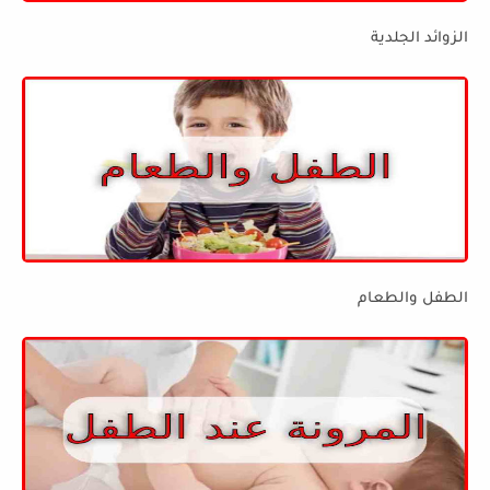
الزوائد الجلدية
الطفل والطعام