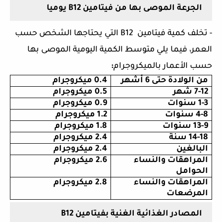
الجرعة الموصى بها من فيتامين
B12
يوميا
- تخلف كمية فيتامين
B12
التي يحتاجها الشخص حسب
العمر، فيما يلي متوسط الكمية اليومية الموصى بها
حسب الأعمار بالميكروجرام
:
من الولادة حتى 6 أشهر
0.4 ميكروجرام
7-12 شهر
0.5 ميكروجرام
1-3 سنوات
0.9 ميكروجرام
4-8 سنوات
1.2 ميكروجرام
13-9 سنوات
1.8 ميكروجرام
14-18 سنة
2.4 ميكروجرام
البالغين
2.4 ميكروجرام
المراهقات والنساء
2.6 ميكروجرام
الحوامل
المراهقات والنساء
2.8 ميكروجرام
المرضعات
المصادر الغذائية الغنية بفيتامين
B12