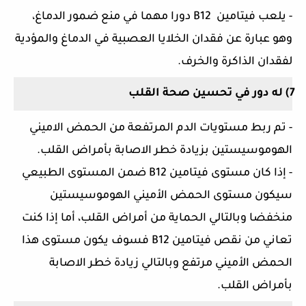
- يلعب فيتامين
B12
دورا مهما في منع ضمور الدماغ،
وهو عبارة عن فقدان الخلايا العصبية في الدماغ والمؤدية
لفقدان الذاكرة والخرف.
7)
له دور في تحسين صحة القلب
- تم ربط مستويات الدم المرتفعة من الحمض الاميني
الهوموسيستين
بزيادة خطر الاصابة بأمراض القلب.
- إذا كان مستوى فيتامين
B12
ضمن المستوى الطبيعي
سيكون مستوى الحمض الأميني
الهوموسيستين
منخفضا وبالتالي الحماية من أمراض القلب، أما إذا كنت
تعاني من نقص فيتامين
B12
فسوف يكون مستوى هذا
الحمض الأميني مرتفع وبالتالي زيادة خطر الاصابة
بأمراض القلب
.