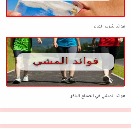
فوائد شرب الماء
فوائد المشي في الصباح الباكر