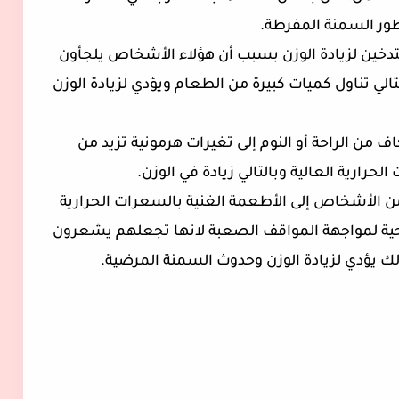
لتطور السمنة المفرطة.
تدخين لزيادة الوزن بسبب أن هؤلاء الأشخاص يلجأون
الي تناول كميات كبيرة من الطعام ويؤدي لزيادة الوزن
ن الراحة أو النوم إلى تغيرات هرمونية تزيد من
رارية العالية وبالتالي زيادة في الوزن.
من الأشخاص إلى الأطعمة الغنية بالسعرات الحرارية
حية لمواجهة المواقف الصعبة لانها تجعلهم يشعرون
ك يؤدي لزيادة الوزن وحدوث السمنة المرضية.