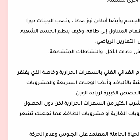
 أخرى للسمنة:
الجسم وأيضا أماكن توزيعها ، وتلعب الجينات دورا
عام المتناول إلى طاقة، وكيف ينظم الجسم الشهية،
ل
التمارين الرياضي.
ي عادات الأكل
والنشاطات المتشابهة.
 الغذائي الغني بالسعرات الحرارية وخاصة الذي يفتقر
ية بالألياف، وأيضا الوجبات السريعة والمشروبات
لحصص الكبيرة لزيادة الوزن.
رب الكثير من السعرات الحرارية لكن دون الحصول
روبات الغازية أو مشروبات الطاقة، مما تجعلك تشعر
حياة الخاملة المعتمد على الجلوس وعدم الحركة