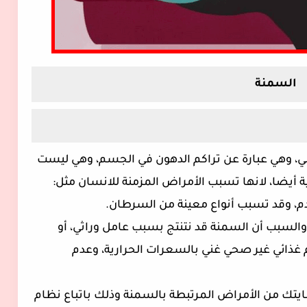
السمنة
الي، وهي عبارة عن تراكم الدهون في الجسم، وهي ليست
أيضا، لانها تسبب الأمراض المزمنة للانسان مثل:
م، وقد تسبب أنواع معينة من السرطان.
السبب أن السمنة قد نتنتج بسبب عامل وراثي، أو
م غذائي غير صحي غني بالسعرات الحرارية، وعدم
ايتك من الأمراض المرتبطة بالسمنة وذلك باتباع نظام