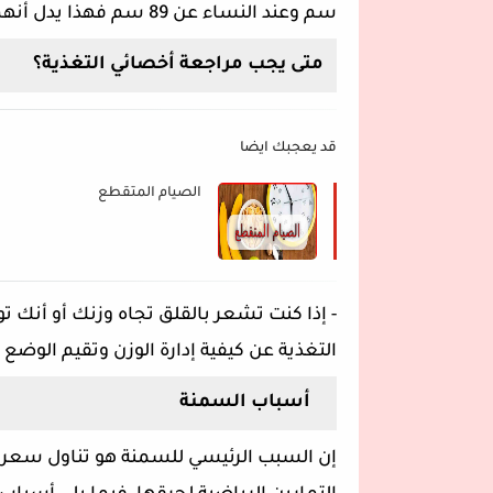
سم وعند النساء عن 89 سم فهذا يدل أنهم يعانون من السمنة.
متى يجب مراجعة أخصائي التغذية؟
قد يعجبك ايضا
الصيام المتقطع
-
إذا كنت تشعر بالقلق تجاه وزنك أو أنك
التغذية عن كيفية إدارة الوزن وتقيم الوضع
أسباب السمنة
إن السبب الرئيسي للسمنة هو تناول سعرا