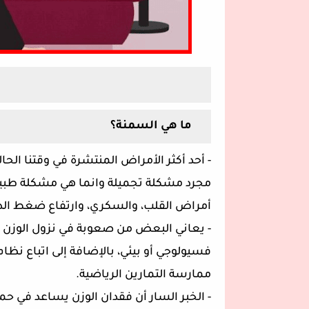
ما هي السمنة؟
-
أحد أكثر الأمراض المنتشرة في وقتنا الح
مجرد مشكلة تجميلة وانما هي مشكلة طبية 
أمراض القلب، والسكري، وارتفاع ضغط الد
- يعاني البعض من صعوبة في نزول الوزن و
فسيولوجي أو بيئي، بالإضافة إلى اتباع نظا
ممارسة التمارين الرياضية.
-
الخبر السار أن فقدان الوزن يساعد في حم