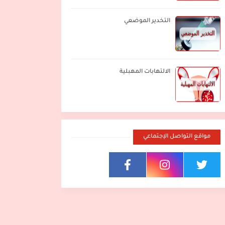
التخدير الموضعي
الالتهابات المهبلية
مواقع التواصل الإجتماعي