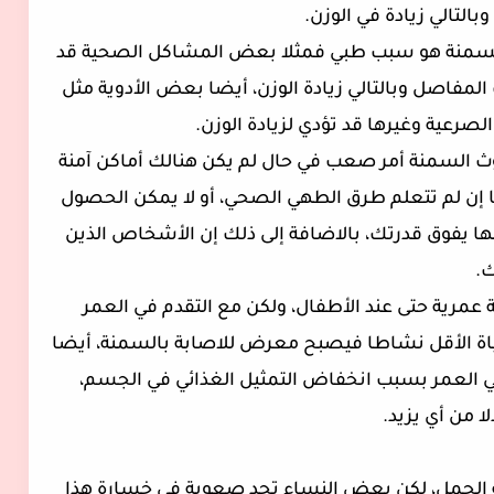
التالي زيادة في الوزن.
سمنة هو سبب طبي فمثلا بعض المشاكل الصحية قد
لمفاصل وبالتالي زيادة الوزن، أيضا بعض الأدوية مثل
لصرعية وغيرها قد تؤدي لزيادة الوزن
.
ث السمنة أمر صعب في حال لم يكن هنالك أماكن آمنة
ا إن لم تتعلم طرق الطهي الصحي، أو لا يمكن الحصول
ها يفوق قدرتك، بالاضافة إلى ذلك إن الأشخاص الذين
.
عمرية حتى عند الأطفال، ولكن مع التقدم في العمر
ياة الأقل نشاطا فيصبح معرض للاصابة بالسمنة، أيضا
 العمر بسبب انخفاض التمثيل الغذائي في الجسم،
 من أي يزيد.
الحمل، لكن بعض النساء تجد صعوبة في خسارة هذا