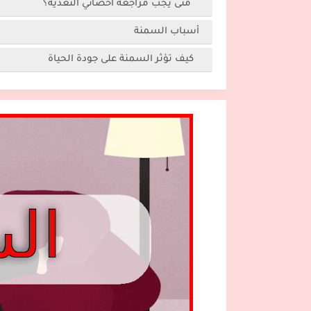
متى يجب مراجعة أخصائي التغذية؟
أسباب السمنة
كيف تؤثر السمنة على جودة الحياة