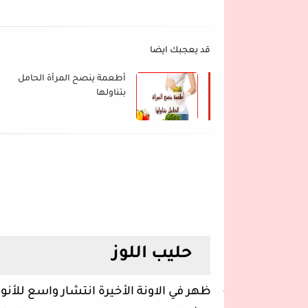
قد يعجبك ايضا
أطعمة ينصح المرأة الحامل
بتناولها
حليب اللوز
-
ظهر في الاونة الأخيرة انتشار واسع للأنو