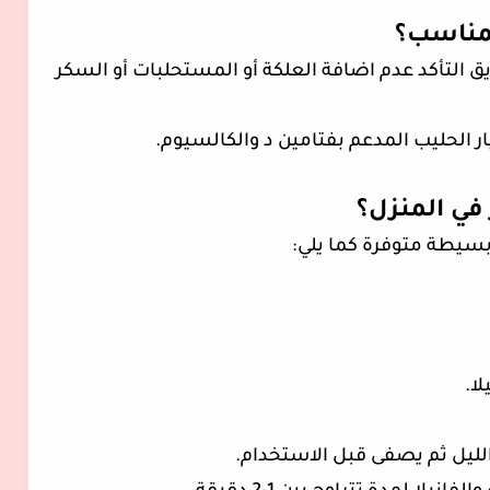
لمناسب؟
يق التأكد عدم اضافة العلكة أو المستحلبات أو السكر
ار الحليب المدعم بفتامين د والكالسيوم.
في المنزل؟
سيطة متوفرة كما يلي:
ا.
الليل ثم يصفى قبل الاستخدام.