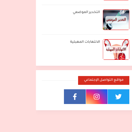
التخدير الموضعي
الالتهابات المهبلية
مواقع التواصل الإجتماعي