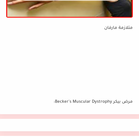
متلازمة مارفان
مرض بيكر Becker's Muscular Dystrophy: