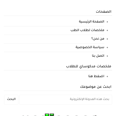
الصفحات
الصفحة الرئيسية
ملخصات لطلاب الطب
من نحن؟
سياسة الخصوصية
اتصل بنا
ملخصات مدكوساي للطلاب
اضغط هنا
ابحث عن موضوعك