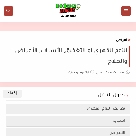
أمراض
النوم القهري او التغفيق, الأسباب, الأعراض
والعلاج
مقالات مدكوساي
13 يونيو 2022
جدول التنقل
تعريف النوم القهري
اسبابه
الاعراض