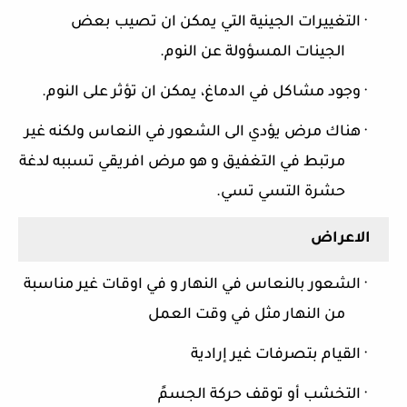
·
التغييرات الجينية التي يمكن ان تصيب بعض
الجينات المسؤولة عن النوم.
·
وجود مشاكل في الدماغ، يمكن ان تؤثر على النوم.
·
هناك مرض يؤدي الى الشعور في النعاس ولكنه غير
مرتبط في التغفيق و هو مرض افريقي تسببه لدغة
حشرة التسي تسي.
الاعراض
·
الشعور بالنعاس في النهار و في اوقات غير مناسبة
من النهار مثل في وقت العمل
·
القيام بتصرفات غير إرادية
·
التخشب أو توقف حركة الجسمً