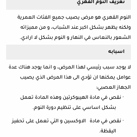
تعريف
النوم
القهري
النوم القهري هو مرض يصيب جميع الفئات العمرية
ولكنه يظهر بشكل اكبر عند الشباب، و من مميزاته
الشعور بالنعاس في النهار و النوم بشكل لا ارادي.
اسبابه
لا يوجد سبب رئيسي لهذا المرض، و انما يوجد هناك عدة
عوامل يمكنها ان تؤدي الى هذا المرض الذي يصيب
الجهاز العصبي:
·
نقص في مادة الهيبوكرتين وهذه المادة تعمل
بشكل اساسي على تنظيم دورة النوم.
·
نقص في مادة الاوكسين و التي تعمل على تحفيز
اليقظة.