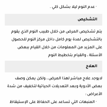
·
عدم النوم ليلا بشكل كلي .
التشخيص
يتم تشخيص المرض من خلال طبيب النوم الذي يقوم
بالتشخيص لمدة يوم كامل داخل مركز النوم للحصول
على المزيد من المعلومات من خلال القيام ببعض
الأسئلة ، والقيام بتخطيط النوم
العلاج
لايوجد علاج مباشر لهذا المرض ، ولكن يمكن وصف
بعض الأدوية وبعد التعديلات الحياتية لتخفيف من شدة
الأعراض :
·
المنبهات التي تساعد على الحفاظ على الإستيقاظ