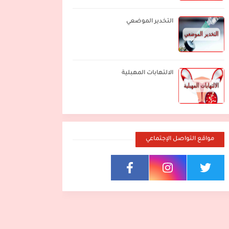
التخدير الموضعي
الالتهابات المهبلية
مواقع التواصل الإجتماعي