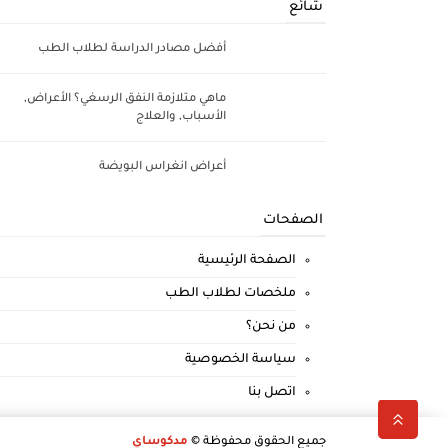
شائع
أفضل مصادر الدراسة لطلاب الطب
ماهي متلازمة النفق الرسغي؟ الأعراض,
الأسباب, والعلاج
أعراض انغراس البويضة
الصفحات
الصفحة الرئيسية
ملخصات لطلاب الطب
من نحن؟
سياسة الخصوصية
اتصل بنا
جميع الحقوق محفوظة ©
مدكوساي