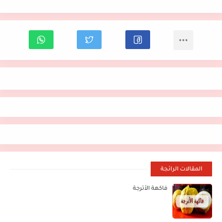
المقالات الرائجة
فاكهة الأترجة