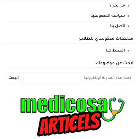
من نحن؟
سياسة الخصوصية
اتصل بنا
ملخصات مدكوساي للطلاب
اضغط هنا
ابحث عن موضوعك