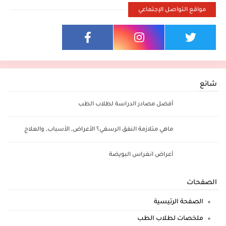
مواقع التواصل الإجتماعي
شائع
أفضل مصادر الدراسة لطلاب الطب
ماهي متلازمة النفق الرسغي؟ الأعراض, الأسباب, والعلاج
أعراض انغراس البويضة
الصفحات
الصفحة الرئيسية
ملخصات لطلاب الطب