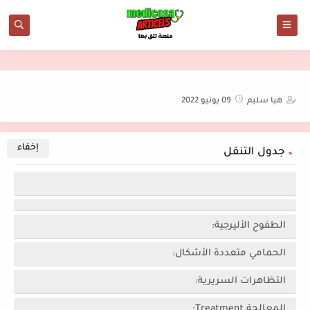
هيا سليم
09 يونيو 2022
جدول التنقل
الطفوح الأليرجية:
الحمامي متعددة الأشكال:
التظاهرات السريرية:
المعالجة Treatment: