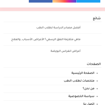
شائع
أفضل مصادر الدراسة لطلاب الطب
ماهي متلازمة النفق الرسغي؟ الأعراض, الأسباب, والعلاج
أعراض انغراس البويضة
الصفحات
الصفحة الرئيسية
ملخصات لطلاب الطب
من نحن؟
سياسة الخصوصية
اتصل بنا