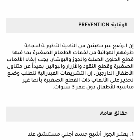
الوقاية:
PREVENTION
إن الرضع غير مهيئين من الناحية التطورية لحماية
طرقهم الهوائية من لقمات الطعام الصغيرة بما فيها
قطع الحلوى الصلبة والجوز والبوشار. يجب إبقاء الألعاب
الصغيرة وقطع النقود والأزرار والبوالين بعيداً عن متناول
الأطفال الدارجين. إن التشريعات الفيدرالية تتطلب وضـع
تحذيـر علـى الألعاب ذات القطع الصغيرة بأنها غير
مناسبة للأطفال دون عمر 3 سنوات.
حقائق هامة:
1. يعتبر الجوز أشيع جسم أجنبي مستنشق عند