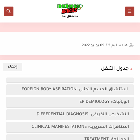
هيا سليم
09 يونيو 2022
جدول التنقل
استنشاق الجسم الأجنبي: FOREIGN BODY ASPIRATION
الوبائيات: EPIDEMIOLOGY
التشخيص التفريقي: DIFFERENTIAL DIAGNOSIS
التظاهرات السريرية: CLINICAL MANIFESTATIONS
المعالجة: TREATMENT