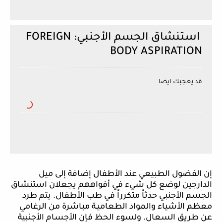
استنشاق الجسم الأجنبي:
FOREIGN
BODY ASPIRATION
قد يعجبك ايضا
إن الفضول الطبيعي عند الأطفال إضافة إلى ميل
الدارجين لوضع كل شيء في أفواههم يجعلان استنشاق
الجسم الأجنبي حدثاً متكرراً في طب الأطفال. يتم طرد
معظم الأشياء والمواد الطعاميـة مباشرة من الرغامي
عن طريق السعال. ولسوء الحظ فإن الأجسام الأجنبية