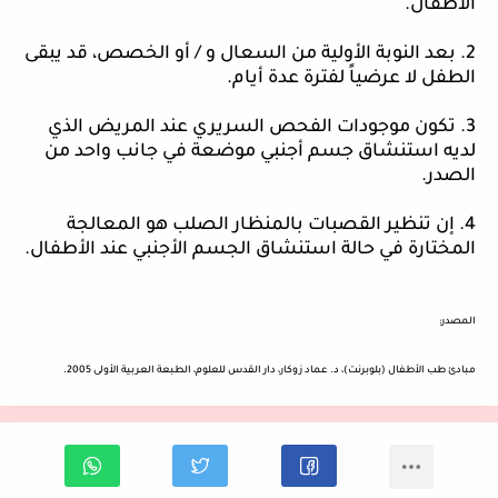
الأطفال.
2. بعد النوبة الأولية من السعال و / أو الخصص، قد يبقى
الطفل لا عرضياً لفترة عدة أيام.
3. تكون موجودات الفحص السريري عند المريض الذي
لديه استنشاق جسم أجنبي موضعة في جانب واحد من
الصدر.
4. إن تنظير القصبات بالمنظار الصلب هو المعالجة
المختارة في حالة استنشاق الجسم الأجنبي عند الأطفال.
المصدر:
مبادئ طب الأطفال (بلوبرنت)، د. عماد زوكار، دار القدس للعلوم، الطبعة العربية الأولى 2005.