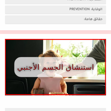
الوقاية: PREVENTION
حقائق هامة: