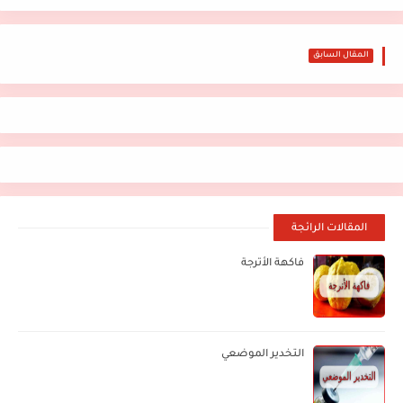
المقال السابق
المقالات الرائجة
فاكهة الأترجة
التخدير الموضعي