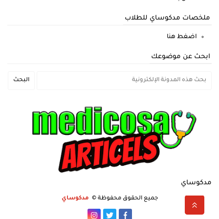
ملخصات مدكوساي للطلاب
اضغط هنا
ابحث عن موضوعك
مدكوساي
جميع الحقوق محفوظة ©
مدكوساي