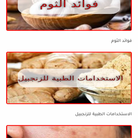
فوائد الثوم
الاستخدامات الطبية للزنجبيل