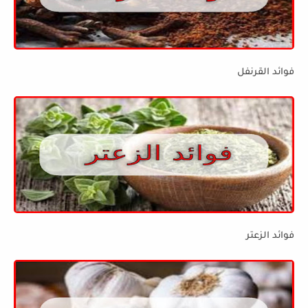
فوائد القرنفل
فوائد الزعتر