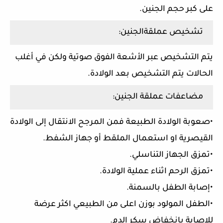
على كبر حجم الجنين.
تشخيص عملقةالجنين:
يتم التشخيص عبر الأشعة الفوق صوتية ولكن في أغلب
الحالات يتم التشخيص بعد الولادة.
مضاعفات عملقة الجنين:
•صعوبة الولادة الطبيعة فمن المرجح الانتقال إلى الولادة
القيصرية او استعمال الملقط أو جهاز الشفط.
•تمزق الجهاز التناسلي.
•تمزق الرحم اثناء عملية الولادة.
•إصابة الطفل بالسمنة.
•الطفل المولود بوزن اعلى من الطبيعي اكثر عرضة
للإصابة بانخفاض سكر الدم.