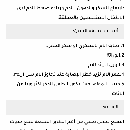
•ارتفاع السكر والدهون بالدم وزيادة ضغط الدم لدى
الاطفال المشخصين بالعملقة.
أسباب عملقة الجنين:
1.إصابة الام بالسكري او سكر الحمل.
2.الوراثة.
3.الوزن الزائد للام.
4.عمر الام تزيد خطر الإصابة عند تجاوز الام سن ال٣٥.
5.جنس المولود حيث يكون الطفل الذكر اكثر وزنا من
الاناث.
الوقاية:
التمتع بحمل صحي من أهم الطرق المتبعة لمنع حدوث