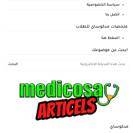
سياسة الخصوصية
اتصل بنا
ملخصات مدكوساي للطلاب
اضغط هنا
ابحث عن موضوعك
مدكوساي