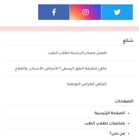
شائع
أفضل مصادر الدراسة لطلاب الطب
ماهي متلازمة النفق الرسغي؟ الأعراض, الأسباب, والعلاج
أعراض انغراس البويضة
الصفحات
الصفحة الرئيسية
ملخصات لطلاب الطب
من نحن؟