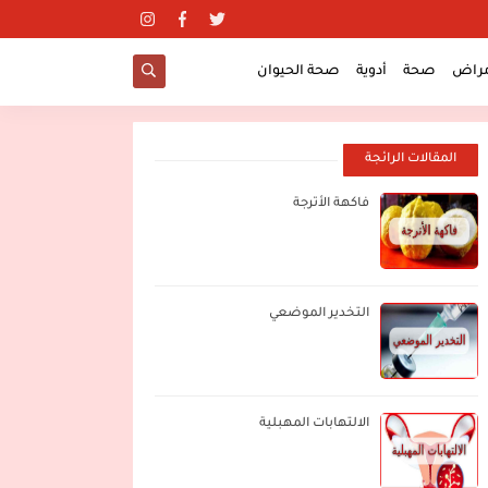
مراض
صحة
أدوية
صحة الحيوان
المقالات الرائجة
فاكهة الأترجة
التخدير الموضعي
الالتهابات المهبلية