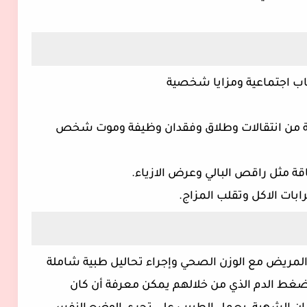
اب اجتماعية ومزايا شخصية
بة من انتقالات وطلاق وفقدان وظيفة وموت شخص
مريض مع الوزن الصحي وإجراء تحاليل طبية شاملة
غط الدم الذي من خلالهم يمكن معرفة أن كان