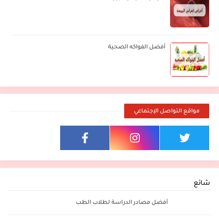
أفضل الفواكه الصحية
مواقع التواصل الإجتماعي
شائع
أفضل مصادر الدراسة لطلاب الطب