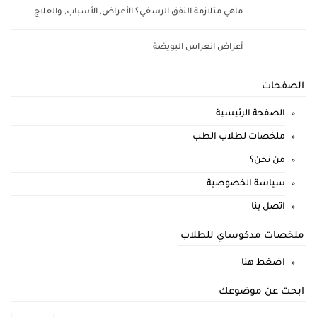
ماهي متلازمة النفق الرسغي؟ الأعراض, الأسباب, والعلاج
أعراض انغراس البويضة
الصفحات
الصفحة الرئيسية
ملخصات لطلاب الطب
من نحن؟
سياسة الخصوصية
اتصل بنا
ملخصات مدكوساي للطلاب
اضغط هنا
ابحث عن موضوعك