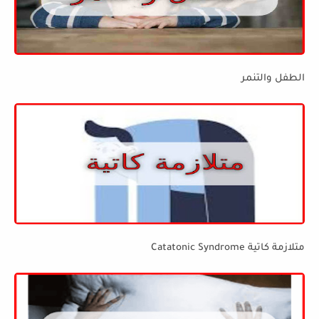
الطفل والتنمر
متلازمة كاتية Catatonic Syndrome