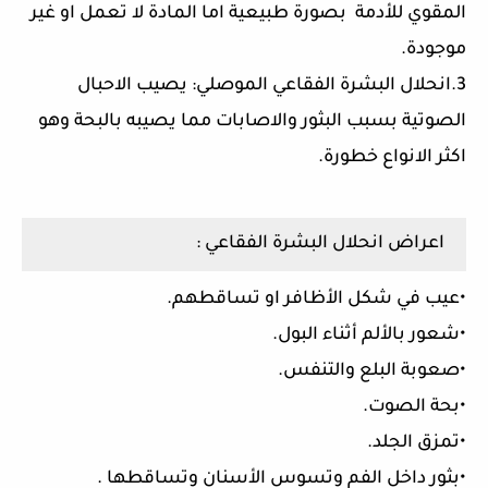
المقوي للأدمة بصورة طبيعية اما المادة لا تعمل او غير
موجودة.
3.انحلال البشرة الفقاعي الموصلي: يصيب الاحبال
الصوتية بسبب البثور والاصابات مما يصيبه بالبحة وهو
اكثر الانواع خطورة.
اعراض انحلال البشرة الفقاعي :
•عيب في شكل الأظافر او تساقطهم.
•شعور بالألم أثناء البول.
•صعوبة البلع والتنفس.
•بحة الصوت.
•تمزق الجلد.
•بثور داخل الفم وتسوس الأسنان وتساقطها .