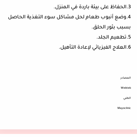
3.الحفاظ على بيئة باردة في المنزل.
4.وضع أنبوب طعام لحل مشاكل سوء التغذية الحاصل
بسبب بثور الحلق.
5.تطعيم الجلد.
6.العلاج الفيزيائي لإعادة التأهيل.
المصادر
Webteb
الطبي
Mayoclinic