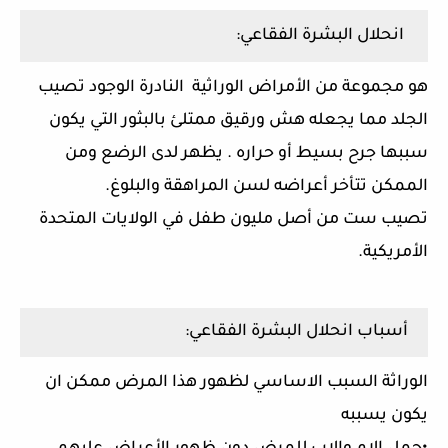
انحلال البشرة الفقاعي:
هو مجموعة من الأمراض الوراثية النادرة الوجود تصيب
الجلد مما يجعله هش ورقيق ممتلئ بالبثور التي يكون
سببها جرح بسيط أو حراره . يظهر لدى الرضع ومن
الممكن تتأخر أعراضه لسن المراهقة والبلوغ.
تصيب ست من أصل مليون طفل في الولايات المتحدة
الأمريكية.
أسباب انحلال البشرة الفقاعي:
الوراثة السبب الاساسي لظهور هذا المرض ممكن ان
يكون يسببه