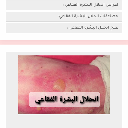
اعراض انحلال البشرة الفقاعي :
مضاعفات انحلال البشرة الفقاعي:
علاج انحلال البشرة الفقاعي :