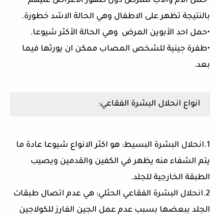
•حمل الام والاب للمرض دون ظهور الأعراض عليهم
بالنتيجة تظهر على الاطفال وهي الحالة الاشد خطورة.
•حمل احد الأبوين المرض وهي الحالة الأكثر شيوعا.
•طفرة جينية للشخص المصاب ممكن ان يورثها فيما
بعد.
انواع انحلال البشرة الفقاعي:
1.انحلال البشرة البسيط: هو اكثر الانواع شيوعا عادة ما
يتم الشفاء منه يظهر في الكفين والقدمين ويصيب
الطبقة الخارجية للجلد.
2.انحلال البشرة الفقاعي الحثلي: هي عدم اتصال طبقات
الجلد ببعضها بسبب عدم عمل الجين الفارز للكولاجين