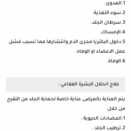
1.العدوى.
2.سوء التغذية.
3.سرطان الجلد.
4.الإمساك.
5.دخول البكتريا مجرى الدم وانتشارها مما تسبب فشل
عمل الاعضاء او الوفاه.
6.الوفاة.
علاج انحلال البشرة الفقاعي :
يتم العناية بالمرضى عناية خاصة لحماية الجلد من التقرح
من خلال
1.المضادات الحيوية .
2.ترطيب الجلد .