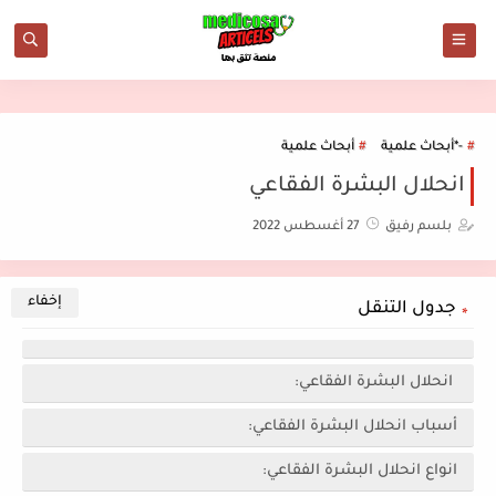
-*أبحاث علمية
أبحاث علمية
انحلال البشرة الفقاعي
بلسم رفيق
27 أغسطس 2022
جدول التنقل
انحلال البشرة الفقاعي:
أسباب انحلال البشرة الفقاعي:
انواع انحلال البشرة الفقاعي: