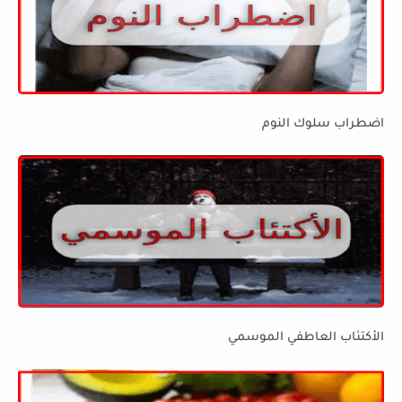
اضطراب سلوك النوم
الأكتئاب العاطفي الموسمي