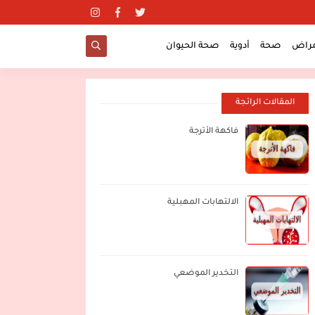
مراض
صحة
أدوية
صحة الحيوان
المقالات الرائجة
فاكهة الأترجة
الالتهابات المهبلية
التخدير الموضعي