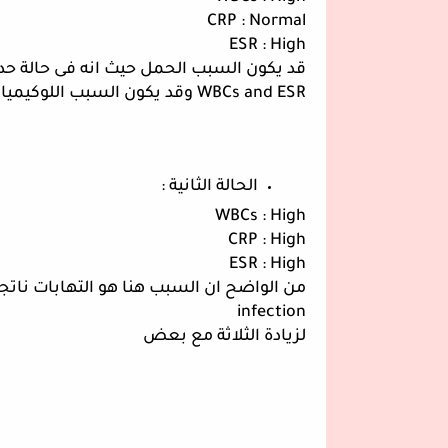
CRP : Normal
ESR : High
قد يكون السبب الحمل حيث انه فى حالة حد
WBCs and ESR وقد يكون السبب اللوكيميا Leukemia
الحالة الثانية :
WBCs : High
CRP : High
ESR : High
infection
لزيادة الثلاثة مع بعض