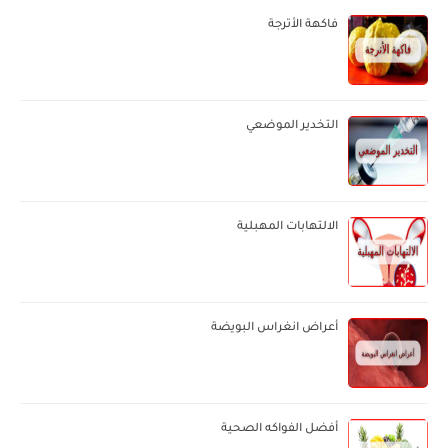
فاكهة الأترجة
التخدير الموضعي
الالتهابات المهبلية
أعراض انغراس البويضة
أفضل الفواكه الصحية