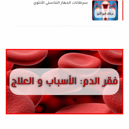
سرطانات الجهاز التناسلي الأنثوي