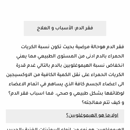
فقر الدم: الأسباب و العلاج
فقر الدم هوحالة مرضية بحيث تكون نسبة الكريات
الحمراء بالدم ادنى من المستوى الطبيعي مما يعني
انخفاض نسبة الهيموغلوبين بالدم بالتالي غدم قدرة
الكريات الحمراء على نقل الكمية الكافية من الاوكسيجين
الى اعضاء الجسم كافة الذي يساهم في اتمام الاعضاء
لوظائفها بشكل طبيعي و صحي. فما اسباب فقر الدم؟
و كيف تتم معالجته؟
اولا:ما هو الهيموغلوبين؟