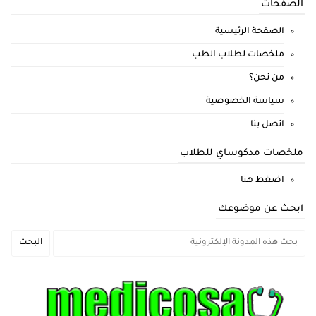
الصفحات
الصفحة الرئيسية
ملخصات لطلاب الطب
من نحن؟
سياسة الخصوصية
اتصل بنا
ملخصات مدكوساي للطلاب
اضغط هنا
ابحث عن موضوعك