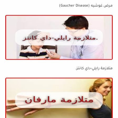
مرض غوشيه (Gaucher Disease)
متلازمة رايلي-داي كانتز.