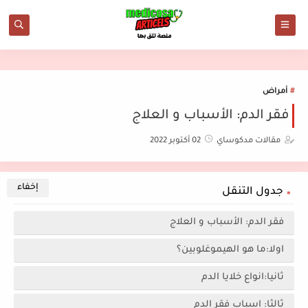
أمراض
فقر الدم: الأسباب و العلاج
مقالات مدكوساي
02 أكتوبر 2022
جدول التنقل
فقر الدم: الأسباب و العلاج
اولا:ما هو الهيموغلوبين؟
ثانيا:انواع خلايا الدم
ثالثا: اسباب فقر الدم