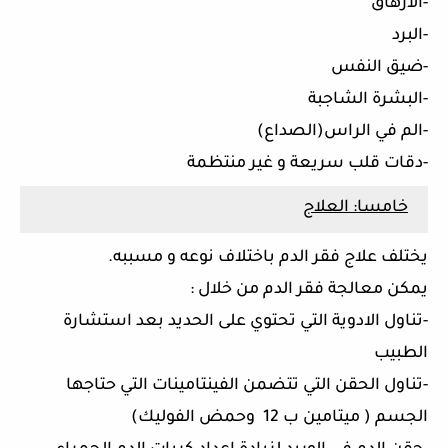
-الارهاق
-البرد
-ضيق النفس
-البشرة الشاجبة
-الم في الراس(الصداع)
-دقات قلب سريعة و غير منتظمة
خامسا: العلاج
يختلف علاج فقر الدم باختلاف نوعه و مسببه.
يمكن معالجة فقر الدم من خلال :
-تناول الادوية التي تحتوي على الحديد بعد استشارة
الطبيب
-تناول الحقن التي تتضمن الفينتامينات التي حتاجها
الجسم ( ميتامين ب 12 وحمض الفوليك)