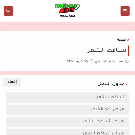
صحة
تساقط الشعر
مقالات مدكوساي
15 أكتوبر 2022
جدول التنقل
تساقط الشعر
مراحل نمو الشعر
أعراض تساقط الشعر
أسباب تساقط الشعر