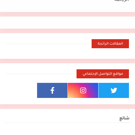
الرياضة
المقالات الرائجة
مواقع التواصل الإجتماعي
شائع