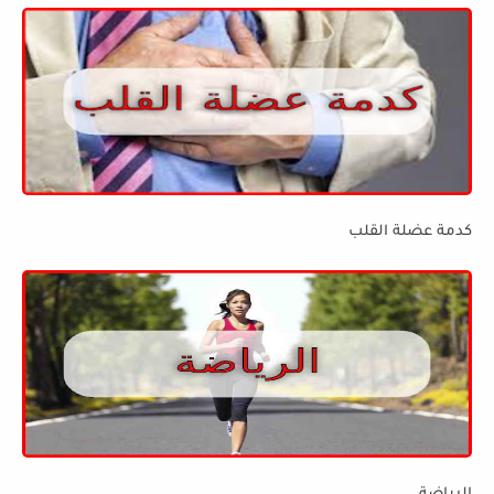
كدمة عضلة القلب