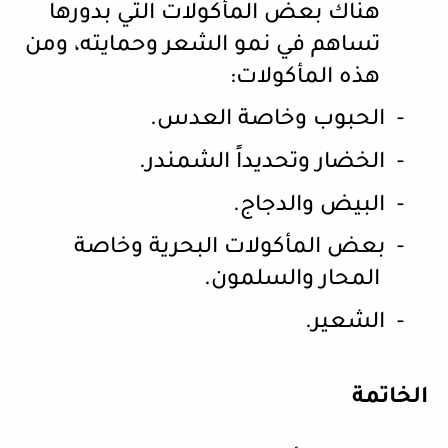
هناك بعض المأكولات التي بدورها
تساهم في نمو الشعر وحمايته، ومن
هذه المأكولات:
-
الحبوب وخاصة العدس.
-
الخضار وتحديداً الشمندر.
-
البيض والدجاج.
-
بعض المأكولات البحرية وخاصة
المحار والسلمون.
-
الشعير.
الخاتمة