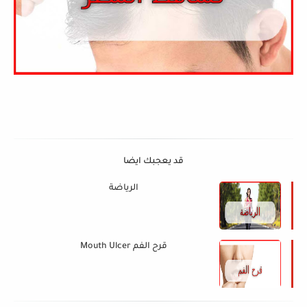
قد يعجبك ايضا
الرياضة
قرح الفم Mouth Ulcer