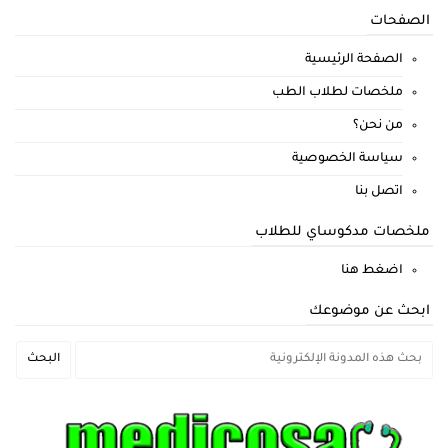
الصفحات
الصفحة الرئيسية
ملخصات لطلاب الطب
من نحن؟
سياسة الخصوصية
اتصل بنا
ملخصات مدكوساي للطلاب
اضغط هنا
ابحث عن موضوعك