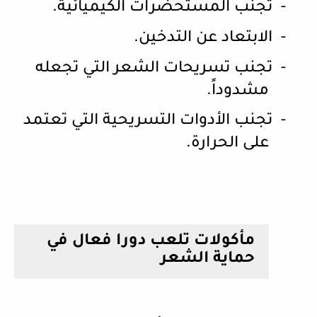
-
تجنب المستحضرات الكيميائية.
-
الابتعاد عن التدخين.
-
تجنب تسريحات الشعر التي تجعله
مشدوداً.
-
تجنب الأدوات التسريحية التي تعتمد
على الحرارة.
مأكولات تلعب دورا فعال في
حماية الشعر