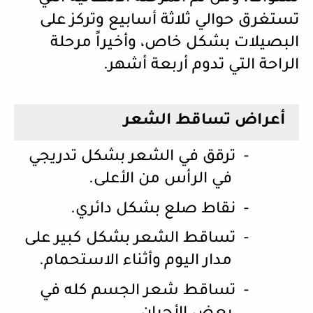
تستغرق حوالي ثلاثة أسابيع وتركز على
البصيلات بشكل خاص، وأخيراً مرحلة
الراحة التي تدوم أربعة أشهر.
أعراض تساقط الشعر
-
ترقق في الشعر بشكل تدريجي
في الرأس من الأعلى.
-
نقاط صلع بشكل دائري.
-
تساقط الشعر بشكل كبير على
مدار اليوم وأثناء الاستحمام.
-
تساقط شعر الجسم كله في