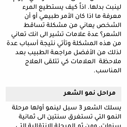
لينبت بدلها. اذاً كيف يستطيع المرء
معرفة ما اذا كان الأمر طبيعي أو أن
الشخص يعاني من مشكلة تساقط
الشعر؟ عدة علامات تشير الى انك تعاني
من هذه المشكلة وتأتي نتيجة أسباب عدة
لذلك من الأفضل مراجعة الطبيب بعد
ملاحظة العلامات كي تتلقى العلاج
المناسب.
مراحل نمو الشعر
يسلك الشعر 3 سبل لينمو أولها مرحلة
النمو التي تستغرق سنتين الى ثمانية
سنوات، ومن ثم المرحلة الانتقالية التي