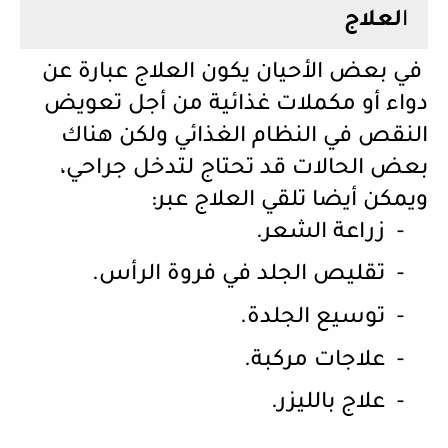
ا
لعلاج
في بعض الأحيان يكون العلاج عبارة عن
دواء أو مكملات غذائية من أجل تعويض
النقص في النظام الغذائي ولكن هناك
بعض الحالات قد تحتاج لتدخل جراحي،
ويمكن أيضا تلقي العلاج عبر:
-
زراعة الشعر.
-
تقليص الجلد في فروة الرأس.
-
توسيع الجلدة.
-
علاجات مركبة.
-
علاج بالليزر.