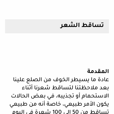
تساقط الشعر
المقدمة
عادة ما يسيطر الخوف من الصلع علينا
بعد ملاحظتنا لتساقط شعرنا أثناء
الاستحمام أو تجذيبه، في بعض الحالات
يكون الأمر طبيعي، خاصة أنه من طبيعي
تساقط من 50 الى 100 شعرة في اليوم