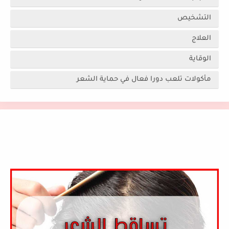
التشخيص
العلاج
الوقاية
مأكولات تلعب دورا فعال في حماية الشعر