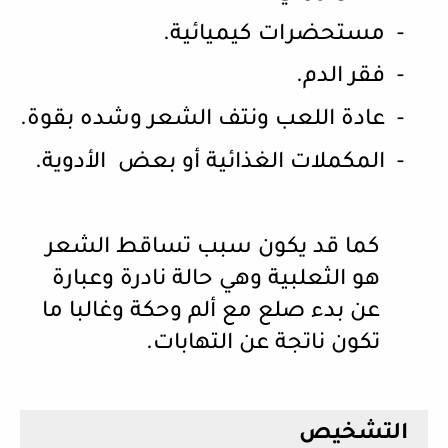
-
مستحضرات كيميائية.
-
فقر الدم.
-
عادة اللعب ونتف الشعر وشده بقوة.
-
المكملات الغذائية أو بعض الأدوية.
كما قد يكون سبب تساقط الشعر
هو الثعلبية وهي حالة نادرة وعبارة
عن بدء صلع مع ألم وحكة وغالبا ما
تكون ناتجة عن التهابات.
التشخيص