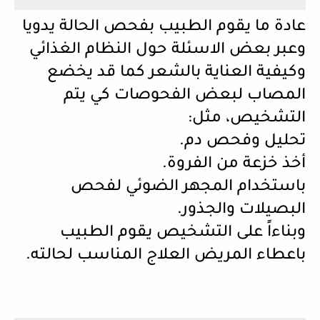
عادة ما يقوم الطبيب بفحص الحالة يدويا
وعبر بعض الاسئلة حول النظام الغذائي
وكيفية العناية بالشعر كما قد يخضع
المصاب لبعض الفحوصات كي يتم
التشخيص، مثل:
تحليل وفحص دم.
أخذ خزعة من الفروة.
باستخدام المجهر الضوئي لفحص
البصيلات والجذور.
وبناءاً على التشخيص يقوم الطبيب
باعطاء المريض العلاج المناسب لحالته.