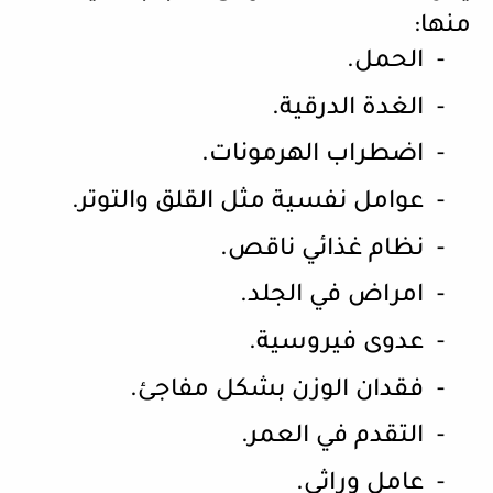
منها:
-
الحمل.
-
الغدة الدرقية.
-
اضطراب الهرمونات.
-
عوامل نفسية مثل القلق والتوتر.
-
نظام غذائي ناقص.
-
امراض في الجلد.
-
عدوى فيروسية.
-
فقدان الوزن بشكل مفاجئ.
-
التقدم في العمر.
-
عامل وراثي.