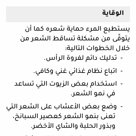
الوقاية
يستطيع المرء حماية شعره كما أن
يتوقّى من مشكلة تساقط الشعر من
خلال الخطوات التالية:
-
تدليك دائم لفروة الرأس.
-
اتباع نظام غذائي غني وكافي.
-
استخدام بعض الزيوت التي تساعد
في نمو الشعر.
-
وضع بعض الأعشاب على الشعر التي
تعنى بنمو الشعر كعصير السبانخ،
وبذور الحلبة والشاي الأخضر.