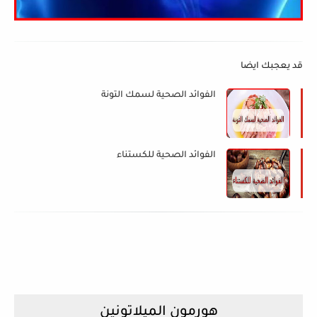
قد يعجبك ايضا
الفوائد الصحية لسمك التونة
الفوائد الصحية للكستناء
هورمون الميلاتونين