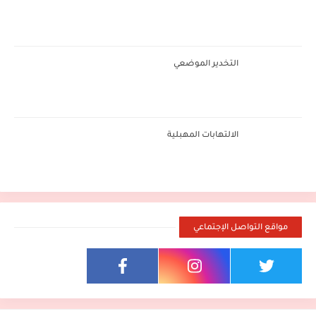
التخدير الموضعي
الالتهابات المهبلية
مواقع التواصل الإجتماعي