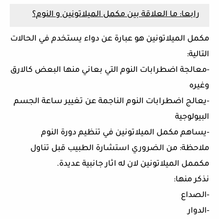
رابعا: ما العلاقة بين مكمل الميلاتونين و النوم؟
مكمل الميلاتونين هو عبارة عن دواء يستخدم في الحالات
التالية:
-معالجة اضطرابات النوم التي بعاني منها البعض كالارق
وغيره
-يعالج اضطرابات النوم الناجمة عن تغيير ساعة الجسم
البيولوجية
-يساهم مكمل الميلاتونين في تنظيم دورة النوم
ملاحظة: من الضروري استشارة الطبيب قبل تناول
مكممل الميلاتونين لان له اثار جانبية عديدة.
نذكر منها:
-الصداع
-الدوار