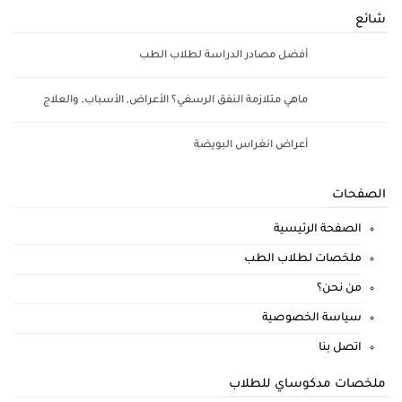
شائع
أفضل مصادر الدراسة لطلاب الطب
ماهي متلازمة النفق الرسغي؟ الأعراض, الأسباب, والعلاج
أعراض انغراس البويضة
الصفحات
الصفحة الرئيسية
ملخصات لطلاب الطب
من نحن؟
سياسة الخصوصية
اتصل بنا
ملخصات مدكوساي للطلاب