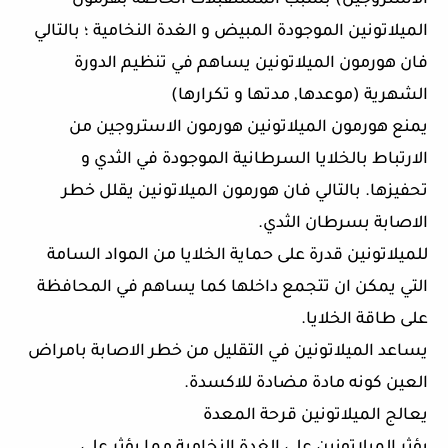
الاستروجين) بسبب المستقبلات الخاصة بهرمون
الميلاتونين الموجودة المبيض و الغدة النخامية ؛ بالتالي
فان هورمون الميلاتونين يساهم في تنظيم الدورة
الشهرية (موعدها, مدتها و تكرارها)
يمنع هورمون الميلاتونين هورمون الاستروجين من
الارتباط بالخلايا السرطانية الموجودة في الثدي و
تحفيزها. بالتالي فان هورمون الميلاتونين يقلل خطر
الاصابة بسرطان الثدي.
للميلاتونين قدرة على حماية الخلايا من المواد السامة
التي يمكن ان تتجمع داخلها كما يساهم في المحافظة
على طاقة الخلايا.
يساعد الميلاتونين في التقليل من خطر الاصابة بامراض
العين كونه مادة مضادة للاكسدة.
يعالج الميلاتونين قرحة المعدة