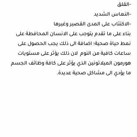
-القلق
-النعاس الشديد
-الاكتئاب على المدى القصير وغيرها
بناء على ما تقدم يتوجب على الانسان المحافطة على
نمط حياة صحية؛ اضافة الى ذلك يجب الحصول على
ساعات كافية من النوم لان ذلك يؤثر على مستويات
هورمون الميلاتونين الذي يؤثر على كافة وظائف الجسم
ما يؤدي الى مشاكل صحية عديدة.