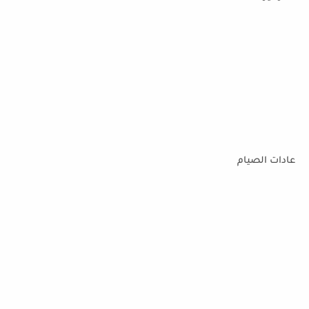
عادات الصيام