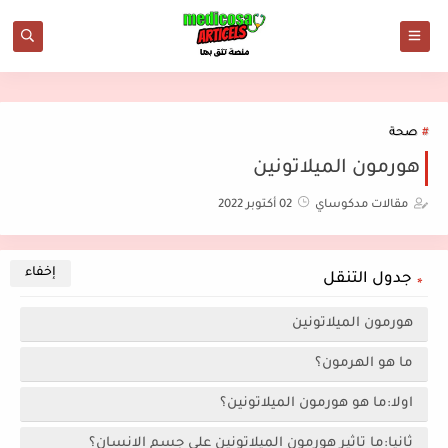
صحة
هورمون الميلاتونين
مقالات مدكوساي
02 أكتوبر 2022
جدول التنقل
هورمون الميلاتونين
ما هو الهرمون؟
اولا:ما هو هورمون الميلاتونين؟
ثانيا:ما تاثير هورمون الميلاتونين على جسم الانسان؟