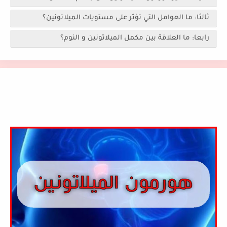
ثالثا: ما العوامل التي تؤثر على مستويات الميلاتونين؟
رابعا: ما العلاقة بين مكمل الميلاتونين و النوم؟