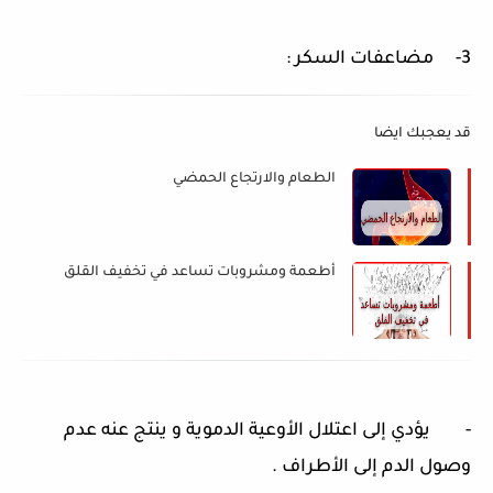
3- مضاعفات السكر :
قد يعجبك ايضا
الطعام والارتجاع الحمضي
أطعمة ومشروبات تساعد في تخفيف القلق
- يؤدي إلى اعتلال الأوعية الدموية و ينتج عنه عدم
وصول الدم إلى الأطراف .