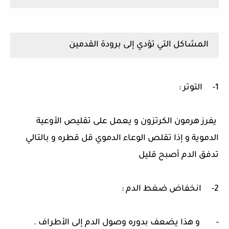
المشاكل التي تؤدي إلى برودة القدمين
1- التوتر :
يفرز هرمون الكرتزون و يعمل على تقليص الأوعية
الدموية و إذا تقلص الوعاء الدموي قل قطره و بالتالي
تدفق الدم أصبح قليل
2- انخفاض ضغط الدم :
- و هذا يضعف بدوره وصول الدم إلى الأطراف .