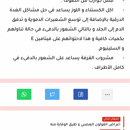
- لبس جوارب من الصوف .
- اكل الكستناء و اللوز يساعد في حل مشاكل الغدة
الدرقية بالإضافة إلى توسع الشعيرات الدموية و تدفق
الدم إلى الجلد و بالتالي الشعور بالدفىء في حالة تناولهم
بكميات كافية و هذا لاحتوائهم على فيتامين E
و السلينيوم.
- مشروب القرفة يساعد على الشعور بالدفىء في
كامل الأطراف .
المقال التالي
أعراض القولون العصبي و طرق الوقاية منه