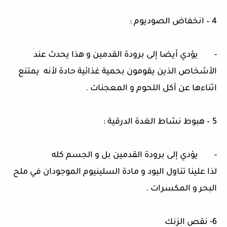
4 – انخفاض الصوديوم :
- يؤدي أيضا إلى برودة القدمين و هذا يحدث عند
الأشخاص الذين يقومون بحمية غذائية حادة لأنه يمتنع
اثناءها عن أكل اللحوم و المعجنات .
5 – هبوط نشاط الغدة الدرقية :
- يؤدي إلى برودة القدمين بل و الجسم كله
لذا علينا تناول اليود و مادة السلينيوم الموجودان في ملح
البحر و المكسرات .
6- نقص الزنك