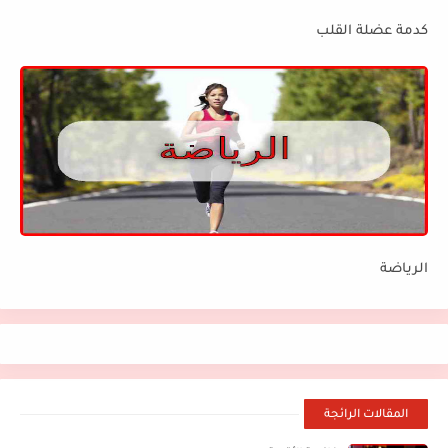
كدمة عضلة القلب
الرياضة
المقالات الرائجة