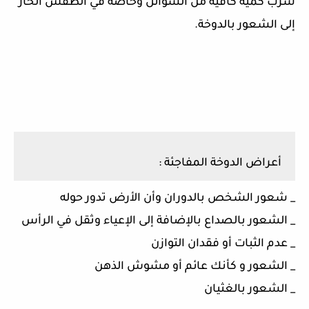
شرب كمية كافية من السوائل وخاصة في الطقس الحار
إلى الشعور بالدوخة.
أعراض الدوخة المفاجئة :
_ شعور الشخص بالدوران وأن الأرض تدور حوله
_ الشعور بالصداع بالإضافة إلى الإعياء وثقل في الرأس
_ عدم الثبات أو فقدان التوازن
_ الشعور و كأنك عائم أو مشوش الذهن
_ الشعور بالغثيان