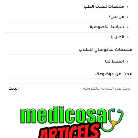
ملخصات لطلاب الطب
من نحن؟
سياسة الخصوصية
اتصل بنا
ملخصات مدكوساي للطلاب
اضغط هنا
ابحث عن موضوعك