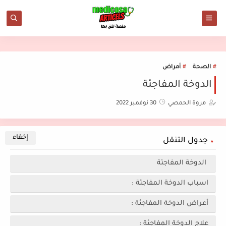
الصحة
أمراض
الدوخة المفاجئة
مروة الحمصي
30 نوفمبر 2022
جدول التنقل
الدوخة المفاجئة
اسباب الدوخة المفاجئة :
أعراض الدوخة المفاجئة :
علاج الدوخة المفاجئة :