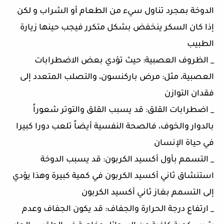
الدوخة بمجرد تناول سيء من الطعام أو الشراب و لكن
إذا كان السكر ينخفض بشكل متكرر فيجب حينها زيارة
الطبيب
_ الظروف العصبية: حيث تؤدي بعض الاضطرابات
العصبية، مثل: مرض باركنسون، والتصلب المتعدد إلى
فقدان التوازن
_ اضطرابات القلق: قد يسبب القلق والتوتر شعوراً
بالدوار والخوف، فالصحة النفسية أيضاً تلعب دورا كبيرا
في حياة الإنسان
_ التسمم بأول أكسيد الكربون: قد يسبب الدوخة
استنشاق ثاني أكسيد الكربون في كمية كبيرة وهذا يؤدي
إلى التسمم بغاز ثاني أكسيد الكربون
_ ارتفاع درجة الحرارة والجفاف: قد يكون الجفاف وعدم