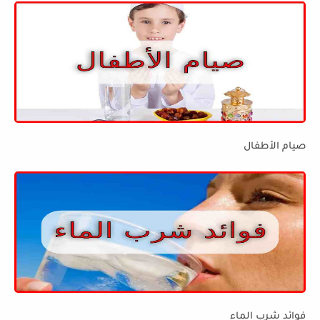
صيام الأطفال
فوائد شرب الماء