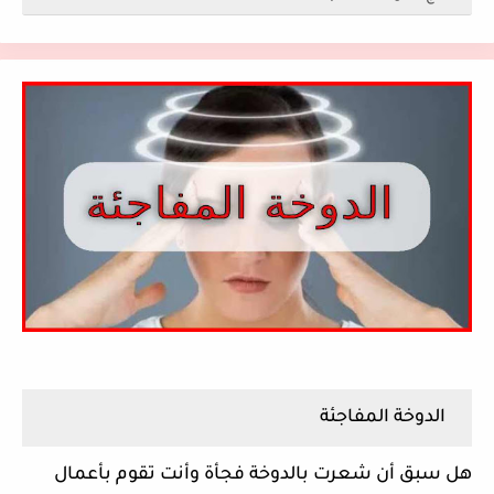
الدوخة المفاجئة
هل سبق أن شعرت بالدوخة فجأة وأنت تقوم بأعمال