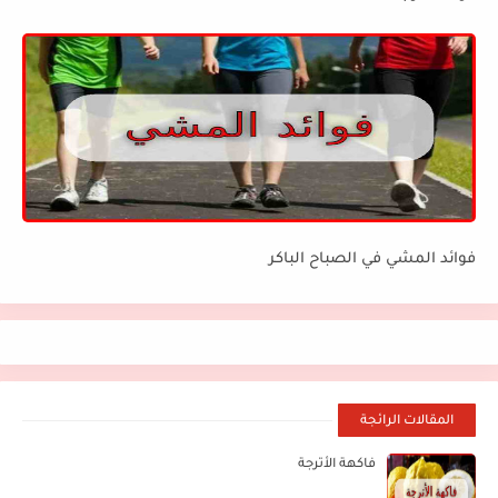
فوائد المشي في الصباح الباكر
المقالات الرائجة
فاكهة الأترجة