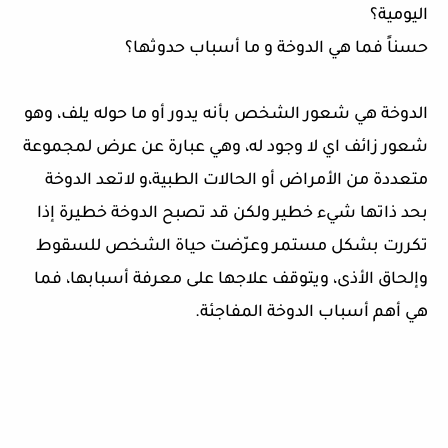
اليومية؟
حسناً فما هي الدوخة و ما أسباب حدوثها؟
الدوخة هي شعور الشخص بأنه يدور أو ما حوله يلف، وهو
شعور زائف اي لا وجود له، وهي عبارة عن عرض لمجموعة
متعددة من الأمراض أو الحالات الطبية،و لاتعد الدوخة
بحد ذاتها شيء خطير ولكن قد تصبح الدوخة خطيرة إذا
تكررت بشكل مستمر وعرّضت حياة الشخص للسقوط
وإلحاق الأذى، ويتوقف علاجها على معرفة أسبابها، فما
هي أهم أسباب الدوخة المفاجئة.