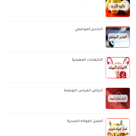
التخدير الموضعي
الالتهابات المهبلية
أعراض انغراس البويضة
أفضل الفواكه الصحية