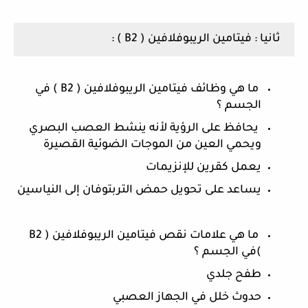
ثانيا : فيتامين الريبوفلافين ( B2 ) :
 ما هي وظائف فيتامين الريبوفلافين ( B2 ) في 
الجسم ؟
 يحافظ على الرؤية لأنه ينشط العصب البصري 
ويحمي العين من الموجات الضوئية القصيرة
يعمل كقرين للإنزيمات 
يساعد على تحويل حمض التربتوفان إلى النياسين 
 ما هي علامات نقص فيتامين الريبوفلافين ( B2 
)في الجسم ؟
طفح جلدي
حدوث خلل في الجهاز العصبي 