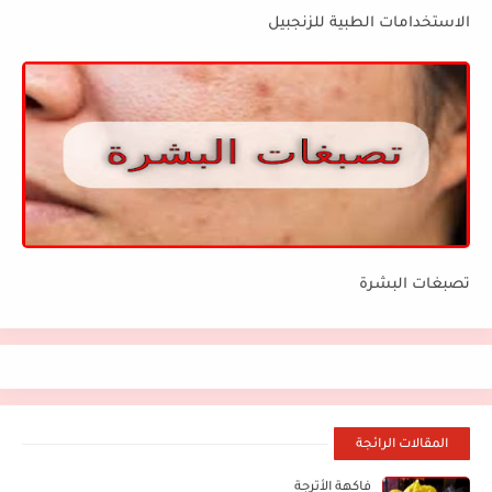
الاستخدامات الطبية للزنجبيل
تصبغات البشرة
المقالات الرائجة
فاكهة الأترجة