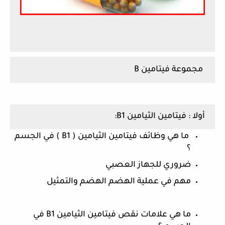
مجموعة فيتامين B
أولا : فيتامين الثيامين B1:
 ما هي وظائف فيتامين الثيامين ( B1 ) في الجسم 
؟
ضروري للجهاز العصبي 
مهم في عملية الهضم الهضم والتمثيل
ما هي علامات نقص فيتامين الثيامين B1 في 