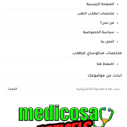
الصفحة الرئيسية
ملخصات لطلاب الطب
من نحن؟
سياسة الخصوصية
اتصل بنا
ملخصات مدكوساي للطلاب
اضغط هنا
ابحث عن موضوعك