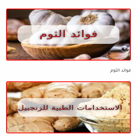
فوائد الثوم