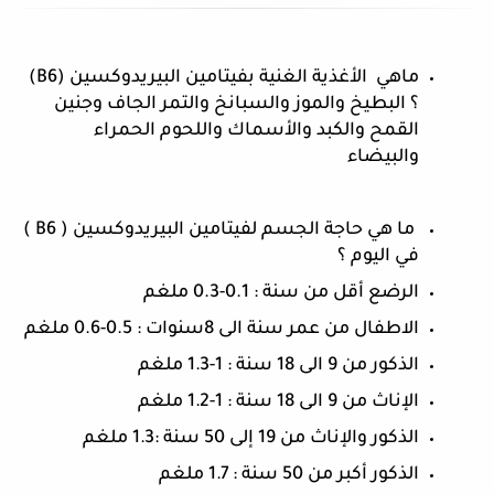
ماهي  الأغذية الغنية بفيتامين البيريدوكسين (B6) 
؟ البطيخ والموز والسبانخ والتمر الجاف وجنين 
القمح والكبد والأسماك واللحوم الحمراء 
والبيضاء 
 ما هي حاجة الجسم لفيتامين البيريدوكسين ( B6 ) 
في اليوم ؟
الرضع أقل من سنة : 0.1-0.3 ملغم
الاطفال من عمر سنة الى 8سنوات : 0.5-0.6 ملغم
الذكور من 9 الى 18 سنة : 1-1.3 ملغم
الإناث من 9 الى 18 سنة : 1-1.2 ملغم 
الذكور والإناث من 19 إلى 50 سنة :1.3 ملغم
الذكور أكبر من 50 سنة : 1.7 ملغم