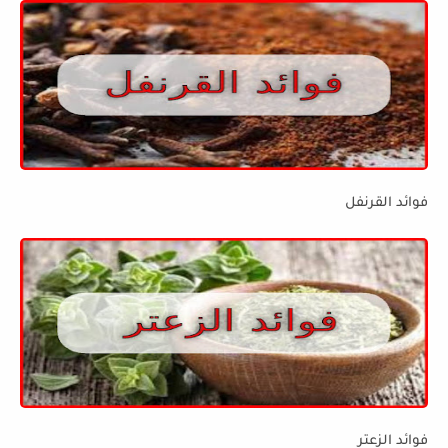
فوائد القرنفل
فوائد الزعتر