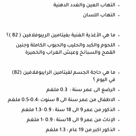
التهاب العين والغدد الدهنية
التهاب اللسان
ما هي الأغذية الغنية بفيتامين الريبوفلافين ( B2 )؟
اللحوم والكبد والحليب والحبوب الكاملة وجنين 
القمح والسبانخ وعيش الغراب والخميرة
ما هي حاجة الجسم لفيتامين الرايبوفلافين (B2) 
في اليوم ؟
الرضع الى عمر سنة :  0.3 ملغم
الاطفال من عمر سنة الى 8 سنوت :0.4-0.5 ملغم 
الذكور من عمر 9 الى 18 سنة : 0.9 -1.3 ملغم
الإناث من عمر 9 الى 18سنة : 0.9 -1 ملغم 
الذكور اكبر من 19 عام : 1.3 ملغم