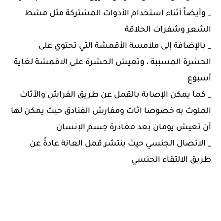
_ وأيضاً أثناء استخدام الأدوات المشتركة مثل مشط
الشعر وشفرات الحلاقة
_ بالإضافة إلى ملامسة الأقمشة التي تحتوي على
الحشرة المسببة ، وتعيش الحشرة على الاقمشة لغاية
أسبوع
_ كما يمكن الإصابة بالقمل عن طريق الفراش والأثاث
الملوث به خصوصا اثاث ومفارش الفنادق حيث يمكن لها
أن تعيش يومان بعد مغادرة جسم الإنسان
_ الاتصال الجنسي حيث ينتشر قمل العانة عادةً عن
طريق الالتقاء الجنسي