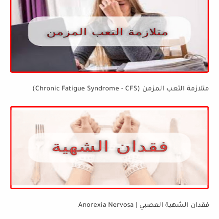
متلازمة التعب المزمن (Chronic Fatigue Syndrome - CFS)
فقدان الشهية العصبي | Anorexia Nervosa