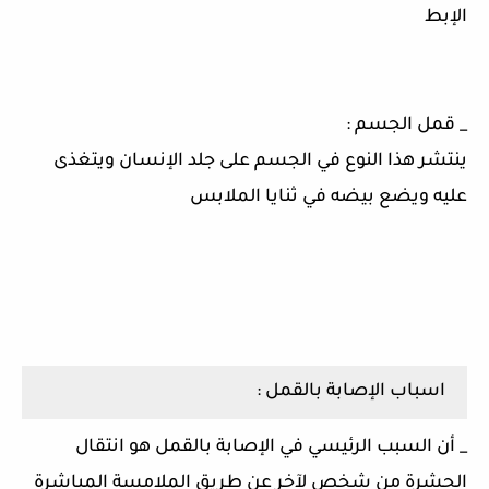
الإبط
_ قمل الجسم :
ينتشر هذا النوع في الجسم على جلد الإنسان ويتغذى
عليه ويضع بيضه في ثنايا الملابس
اسباب الإصابة بالقمل :
_ أن السبب الرئيسي في الإصابة بالقمل هو انتقال
الحشرة من شخص لآخر عن طريق الملامسة المباشرة