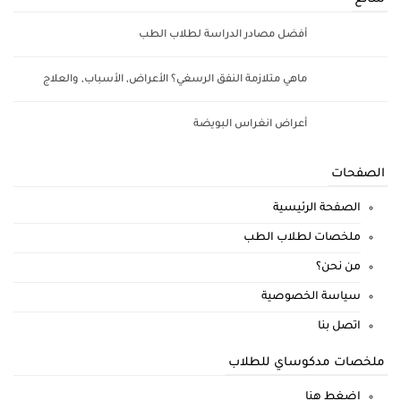
أفضل مصادر الدراسة لطلاب الطب
ماهي متلازمة النفق الرسغي؟ الأعراض, الأسباب, والعلاج
أعراض انغراس البويضة
الصفحات
الصفحة الرئيسية
ملخصات لطلاب الطب
من نحن؟
سياسة الخصوصية
اتصل بنا
ملخصات مدكوساي للطلاب
اضغط هنا