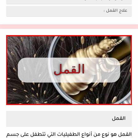
علاج القمل :
القمل
القمل هو نوع من أنواع الطفيليات التي تتطفل على جسم