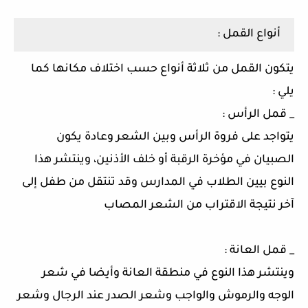
أنواع القمل :
يتكون القمل من ثلاثة أنواع حسب اختلاف مكانها كما
يلي :
_ قمل الرأس :
يتواجد على فروة الرأس وبين الشعر وعادة يكون
الصبيان في مؤخرة الرقبة أو خلف الأذنين، وينتشر هذا
النوع بيين الطلاب في المدارس وقد تنتقل من طفل إلى
آخر نتيجة الاقتراب من الشعر المصاب
_ قمل العانة :
وينتشر هذا النوع في منطقة العانة وأيضا في شعر
الوجه والرموش والواجب وشعر الصدر عند الرجال وشعر