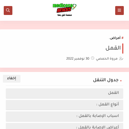
أمراض.
القمل
مروة الحمصي
30 نوفمبر 2022
جدول التنقل
القمل
أنواع القمل :
اسباب الإصابة بالقمل :
أعراض الإصابة بالقمل :