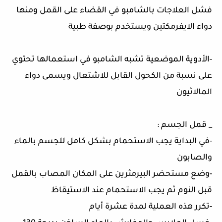
فشل العلاجات بالشامبو في القضاء على القمل ومنها
دواء الايفرمكتين ويستخدم بوصفة طبية
-الأدوية الموضعية تشبه الشامبو في استعمالها تحتوي
على نسبة من الكحول القابل للاشتعال ويسمى دواء
المالاثيون
_ قمل الجسم :
-في البداية يجب الاستحمام بشكل كامل للجسم بالماء
والصابون
-وضع مستحضر البيرمثرين على المكان المصاب بالقمل
قبل النوم ثم يجب الاستحمام عند الاستيقاظ
-تكرر هذه العملية لمدة عشرة أيام