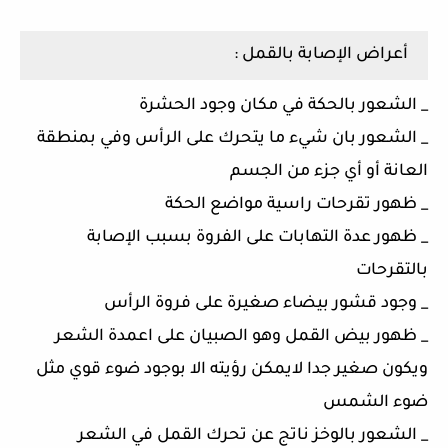
أعراض الإصابة بالقمل :
_ الشعور بالحكة في مكان وجود الحشرة
_ الشعور بان شيء ما يتحرك على الرأس وفي بمنطقة
العانة أو أي جزء من الجسم
_ ظهور تقرحات راسية مواضع الحكة
_ ظهور عدة التهابات على الفروة بسبب الإصابة
بالتقرحات
_ وجود قشور بيضاء صغيرة على فروة الرأس
_ ظهور بيض القمل وهو الصبيان على اعمدة الشعر
ويكون صغير جدا لايمكن رؤيته الا بوجود ضوء قوي مثل
ضوء الشمس
_ الشعور بالوخز ناتج عن تحرك القمل في الشعر