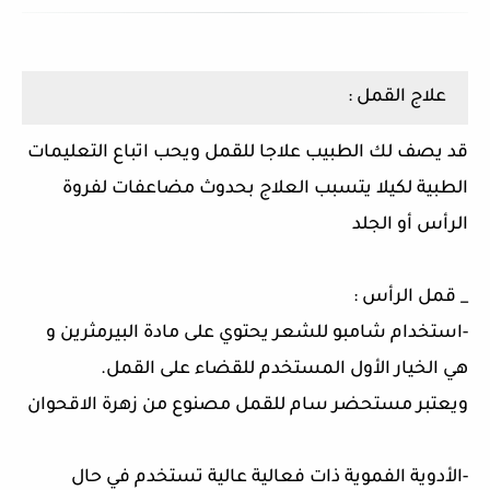
علاج القمل :
قد يصف لك الطبيب علاجا للقمل ويحب اتباع التعليمات
الطبية لكيلا يتسبب العلاج بحدوث مضاعفات لفروة
الرأس أو الجلد
_ قمل الرأس :
-استخدام شامبو للشعر يحتوي على مادة البيرمثرين و
هي الخيار الأول المستخدم للقضاء على القمل.
ويعتبر مستحضر سام للقمل مصنوع من زهرة الاقحوان
-الأدوية الفموية ذات فعالية عالية تستخدم في حال