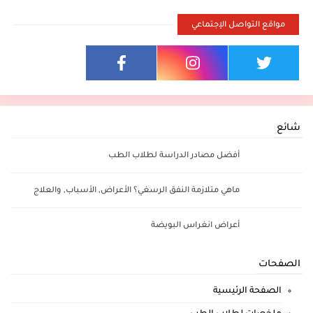
مواقع التواصل الإجتماعي
شائع
أفضل مصادر الدراسة لطلاب الطب
ماهي متلازمة النفق الرسغي؟ الأعراض, الأسباب, والعلاج
أعراض انغراس البويضة
الصفحات
الصفحة الرئيسية