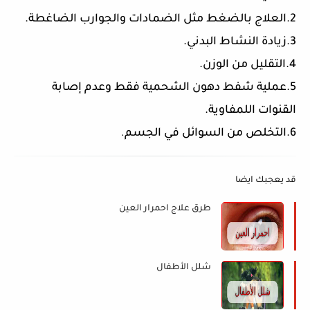
2.العلاج بالضغط مثل الضمادات والجوارب الضاغطة.
3.زيادة النشاط البدني.
4.التقليل من الوزن.
5.عملية شفط دهون الشحمية فقط وعدم إصابة
القنوات اللمفاوية.
6.التخلص من السوائل في الجسم
.
قد يعجبك ايضا
طرق علاج احمرار العين
شلل الأطفال