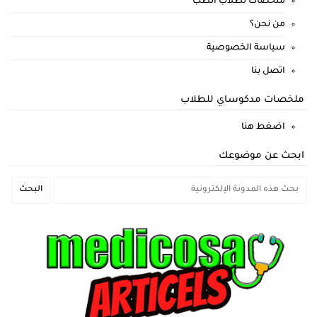
ملخصات لطلاب الطب
من نحن؟
سياسة الخصوصية
اتصل بنا
ملخصات مدكوساي للطلاب
اضغط هنا
ابحث عن موضوعك