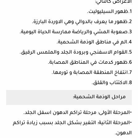
الأعراض كالتالي:
1.ظهور السيليوليت.
2.ظهور ما يعرف بالدوالي وهي الاوردة البارزة.
3.صعوبة المشي والرياضة ممارسة الحياة اليومية.
4.الم في مناطق الوذمة الشحمية.
5.القوام الاسفنجي وبرودة الجلد والملمس الرقيق.
6.ظهور كدمات في المناطق المصابة.
7.انتفاخ المنطقة المصابة و تورمها.
8.الاكتئاب والقلق.
مراحل الوذمة الشحمية:
•المرحلة الأولى: مرحلة تراكم الدهون اسفل الجلد.
•المرحلة الثانية: التغير بشكل الجلد بسبب زيادة تراكم
الدهون.