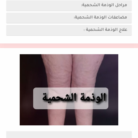
مراحل الوذمة الشحمية:
مضاعفات الوذمة الشحمية:
علاج الوذمة الشحمية :