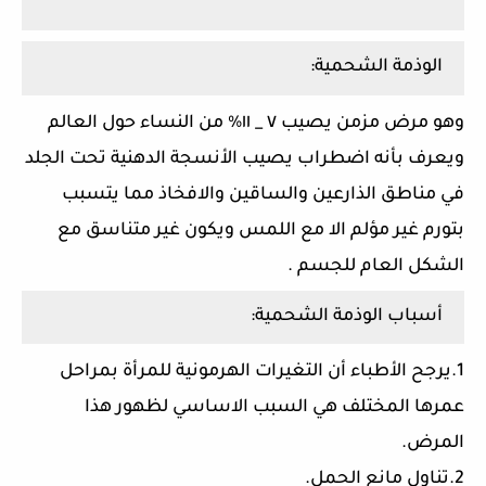
الوذمة الشحمية:
وهو مرض مزمن يصيب ٧ _ ١١% من النساء حول العالم
ويعرف بأنه اضطراب يصيب الأنسجة الدهنية تحت الجلد
في مناطق الذارعين والساقين والافخاذ مما يتسبب
بتورم غير مؤلم الا مع اللمس ويكون غير متناسق مع
الشكل العام للجسم .
أسباب الوذمة الشحمية:
1.يرجح الأطباء أن التغيرات الهرمونية للمرأة بمراحل
عمرها المختلف هي السبب الاساسي لظهور هذا
المرض.
2.تناول مانع الحمل.