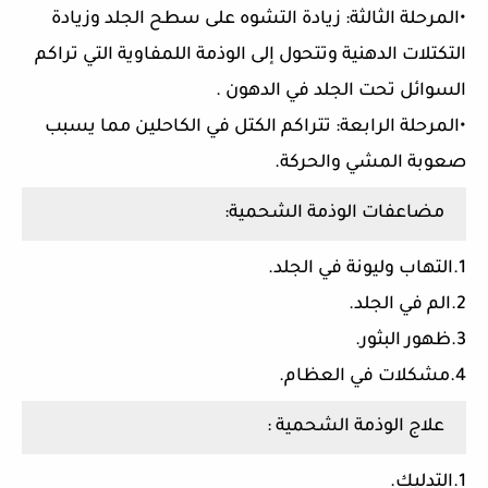
•المرحلة الثالثة: زيادة التشوه على سطح الجلد وزيادة
التكتلات الدهنية وتتحول إلى الوذمة اللمفاوية التي تراكم
السوائل تحت الجلد في الدهون .
•المرحلة الرابعة: تتراكم الكتل في الكاحلين مما يسبب
صعوبة المشي والحركة.
مضاعفات الوذمة الشحمية:
1.التهاب وليونة في الجلد.
2.الم في الجلد.
3.ظهور البثور.
4.مشكلات في العظام.
علاج الوذمة الشحمية :
1.التدليك.