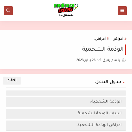
أمراض
أمراض.
الوذمة الشحمية
بلسم رفيق
26 يناير 2023
جدول التنقل
الوذمة الشحمية:
أسباب الوذمة الشحمية:
اعراض الوذمة الشحمية: