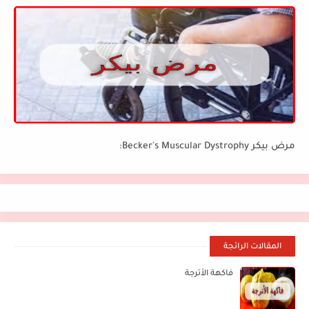
مرض بيكر Becker's Muscular Dystrophy:
المقالات الرائجة
فاكهة الأترجة