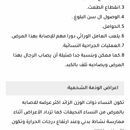
3.انقطاع الطمث.
4.الوصول ال سن البلوغ .
5.الحوامل.
6.يلعب العامل الوراثي دورا مهم للإصابة بهذا المرض.
7.العمليات الجراحية النسائية.
8.كما ممكن وبنسبة جدا ضئيلة أن يصاب الرجال بهذا
المرض ويصاحبه تلف بالكبد.
اعراض الوذمة الشحمية:
تكون النساء ذوات الوزن الزائد اكثر عرضه للاصابه
بالمرض من النساء النحيفات كما تزداد الأعراض أثناء
ممارسة نشاط بدني وعند ارتفاع درجات الحرارة وتكون