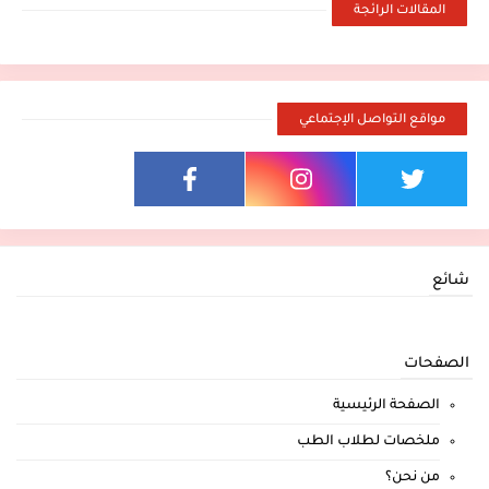
المقالات الرائجة
مواقع التواصل الإجتماعي
شائع
الصفحات
الصفحة الرئيسية
ملخصات لطلاب الطب
من نحن؟