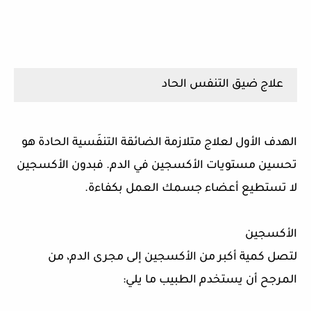
علاج ضيق التنفس الحاد
الهدف الأول لعلاج متلازمة الضائقة التنفَسية الحادة هو
تحسين مستويات الأكسجين في الدم. فبدون الأكسجين
لا تستطيع أعضاء جسمك العمل بكفاءة.
الأكسجين
لتصل كمية أكبر من الأكسجين إلى مجرى الدم، من
المرجح أن يستخدم الطبيب ما يلي: