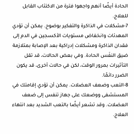
الحادة أيضًا أنهم واجهوا فترة من الاكتئاب القابل
للعلاج.
7-مشكلات في الذاكرة والتفكير بوضوح. يمكن أن تؤدي
المهدئات وانخفاض مستويات الأكسجين في الدم إلى
فقدان الذاكرة ومشكلات إدراكية بعد الإصابة بمتلازمة
ضيق النفَس الحادة. وفي بعض الحالات، قد تقل
التأثيرات بمرور الوقت، لكن في حالات أخرى، قد يكون
الضرر دائمًا.
8-التعب وضعف العضلات. يمكن أن تؤدي إقامتك في
المستشفى ووضعك على جهاز تنفس إلى ضعف
العضلات. وقد تشعر أيضًا بالتعب الشديد بعد انتهاء
العلاج.