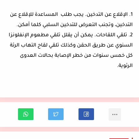
1. الإقلاع عن التدخين. يجب طلب المساعدة للإقلاع عن
التدخين، وتجنب التعرض للتدخين السلبي كلما أمكن.
2. تلقي اللقاحات. يمكن أن يقلل تلقي مطعوم الإنفلونزا
السنوي عن طريق الحقن وكذلك تلقي لقاح التهاب الرئة
كل خمس سنوات من خطر الإصابة بحالات العدوى
الرئوية.