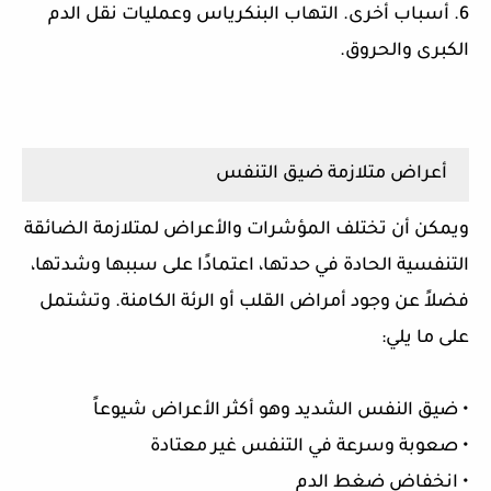
6. أسباب أخرى. التهاب البنكرياس وعمليات نقل الدم
الكبرى والحروق.
أعراض متلازمة ضيق التنفس
ويمكن أن تختلف المؤشرات والأعراض لمتلازمة الضائقة
التنفسية الحادة في حدتها، اعتمادًا على سببها وشدتها،
فضلاً عن وجود أمراض القلب أو الرئة الكامنة. وتشتمل
على ما يلي:
• ضيق النفس الشديد وهو أكثر الأعراض شيوعاً
• صعوبة وسرعة في التنفس غير معتادة
• انخفاض ضغط الدم