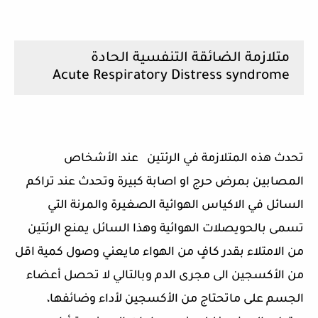
متلازمة الضائقة التنفسية الحادة
Acute Respiratory Distress syndrome
تحدث هذه المتلازمة في الرئتين عند الأشخاص
المصابين بمرض حرج او اصابة كبيرة وتحدث عند تراكم
السائل في الاكياس الهوائية الصغيرة والمرنة التي
تسمى بالحويصلات الهوائية وهذا السائل يمنع الرئتين
من الامتلاء بقدر كافٍ من الهواء مايعني وصول كمية اقل
من الأكسجين الى مجرى الدم وبالتالي لا تحصل أعضاء
الجسم على ماتحتاج من الأكسجين لأداء وضائفها،