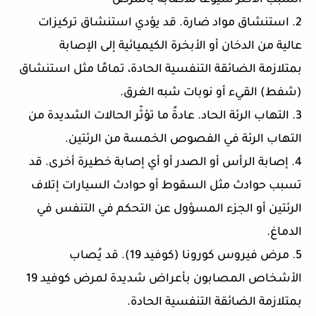
السبب الأكثر شيوعاً للأصابة بالمرض
2. استنشاق مواد ضارة. قد يؤدي استنشاق تركيزات
عالية من الدخان أو الأبخرة الكيميائية إلى الإصابة
بمتلازمة الضائقة التنفسية الحادة، تمامًا مثل استنشاق
(شفط) القيء أو نوبات شبه الغرق.
3. التهاب الرئة الحاد. عادةً ما تؤثّر الحالات الشديدة من
التهاب الرئة في الفصوص الخمسة من الرئتين.
4. إصابة الرأس أو الصدر أو أي إصابة خطيرة أخرى. قد
تسبب حوادث مثل السقوط أو حوادث السيارات إتلاف
الرئتين أو الجزء المسؤول عن التحكم في التنفس في
الدماغ.
5. مرض فيروس كورونا (كوفيد 19). قد يُصاب
الأشخاص المصابون بأعراض شديدة لمرض كوفيد 19
بمتلازمة الضائقة التنفسية الحادة.