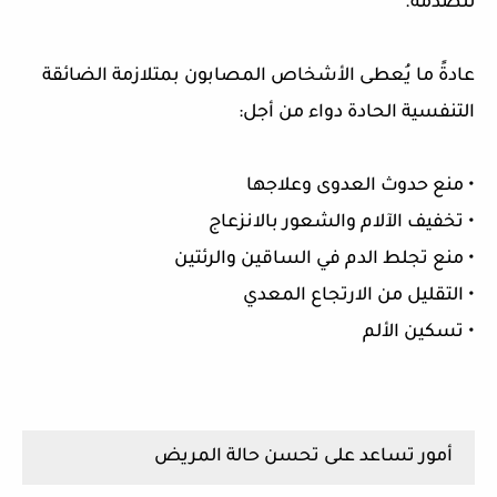
للصدمة.
عادةً ما يُعطى الأشخاص المصابون بمتلازمة الضائقة
التنفسية الحادة دواء من أجل:
• منع حدوث العدوى وعلاجها
• تخفيف الآلام والشعور بالانزعاج
• منع تجلط الدم في الساقين والرئتين
• التقليل من الارتجاع المعدي
• تسكين الألم
أمور تساعد على تحسن حالة المريض