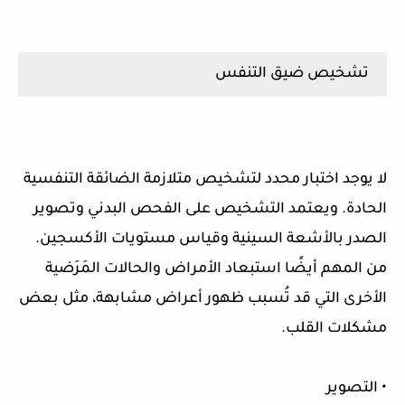
تشخيص ضيق التنفس
لا يوجد اختبار محدد لتشخيص متلازمة الضائقة التنفسية
الحادة. ويعتمد التشخيص على الفحص البدني وتصوير
الصدر بالأشعة السينية وقياس مستويات الأكسجين.
من المهم أيضًا استبعاد الأمراض والحالات المَرَضية
الأخرى التي قد تُسبب ظهور أعراض مشابهة، مثل بعض
مشكلات القلب.
• التصوير