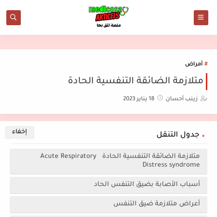
أمراض
متلازمة الضائقة التنفسية الحادة
زينب أحسان
18 يناير 2023
جدول التنقل
متلازمة الضائقة التنفسية الحادة Acute Respiratory
Distress syndrome
أسباب الأصابة بضيق التنفس الحاد
أعراض متلازمة ضيق التنفس