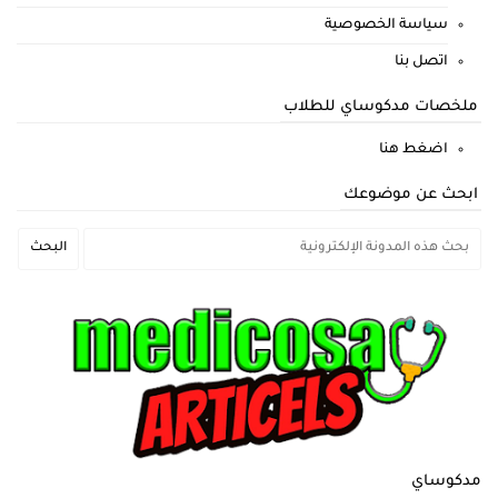
سياسة الخصوصية
اتصل بنا
ملخصات مدكوساي للطلاب
اضغط هنا
ابحث عن موضوعك
مدكوساي