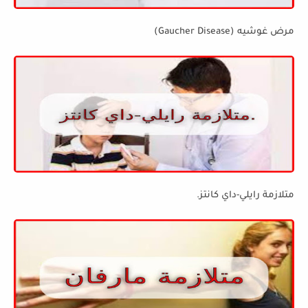
مرض غوشيه (Gaucher Disease)
متلازمة رايلي-داي كانتز.