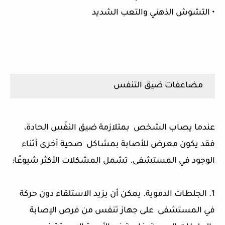
• التشوش الذهني والتعب الشديد
مضاعفات ضيق التنفس
عندما يصاب الشخص بمتلازمة ضيق النفَس الحادة،
فقد يكون معرض للأصابة بمشاكل صحية أخرى أثناء
الوجود في المستشفى. تشمل المشكلات الأكثر شيوعًا:
1. الجلطات الدموية. يمكن أن يزيد الاستلقاء دون حركة
في المستشفى على جهاز تنفس من فرص الإصابة