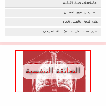
مضاعفات ضيق التنفس
تشخيص ضيق التنفس
علاج ضيق التنفس الحاد
أمور تساعد على تحسن حالة المريض