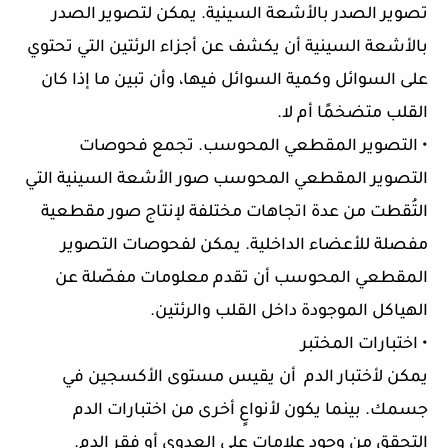
تصوير الصدر بالأشعة السينية. يمكن لتصوير الصدر
بالأشعة السينية أن يكشف عن أجزاء الرئتين التي تحتوي
على السوائل وكمية السوائل فيها، وأن تبين ما إذا كان
القلب متضخمًا أم لا.
• التصوير المقطعي المحوسب. تجمع فحوصات
التصوير المقطعي المحوسب صور الأشعة السينية التي
التُقطت من عدة اتجاهات مختلفة لإنتاج صور مقطعية
مفصلة للأعضاء الداخلية. يمكن لفحوصات التصوير
المقطعي المحوسب أن تقدم معلومات مفصّلة عن
الهياكل الموجودة داخل القلب والرئتين.
• اختبارات المختبر
يمكن لأختبار الدم أن يقيس مستوى الأكسجين في
جسمك. بينما يكون لأنواعٍ أخرى من اختبارات الدم
التحقق من وجود علامات على العدوى أو فقر الدم.