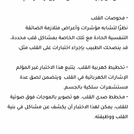
• فحوصات القلب
نظرًا لتشابه مؤشرات وأعراض متلازمة الضائقة
التنفسية الحادة مع تلك الخاصة بمشاكل قلب محددة،
قد ينصحك الطبيب بإجراء اختبارات على القلب مثل:
• تخطيط كهربية القلب. يتتبع هذا الاختبار غير المؤلم
الإشارات الكهربائية في القلب ويتضمن لصق عدة
مستشعرات سلكية بالجسم.
• مخطط صدى القلب. هو تصوير بالموجات فوق صوتية
للقلب، يمكن لهذا الاختبار أن يكشف عن مشاكل في بنية
القلب ووظيفته.