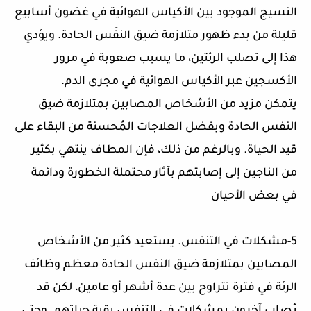
النسيج الموجود بين الأكياس الهوائية في غضون أسابيع
قليلة من بدء ظهور متلازمة ضيق النفَس الحادة. ويؤدي
هذا إلى تصلب الرئتين، ما يسبب صعوبة في مرور
الأكسجين عبر الأكياس الهوائية في مجرى الدم.
يتمكن مزيد من الأشخاص المصابين بمتلازمة ضيق
النفس الحادة وبفضل العلاجات المُحسنة من البقاء على
قيد الحياة. وبالرغم من ذلك، فإن المطاف ينتهي بكثير
من الناجين إلى إصابتهم بآثار محتملة الخطورة ودائمة
في بعض الأحيان
5-مشكلات في التنفس. يستعيد كثير من الأشخاص
المصابين بمتلازمة ضيق النفس الحادة معظم وظائف
الرئة في فترة تتراوح بين عدة أشهر أو عامين، لكن قد