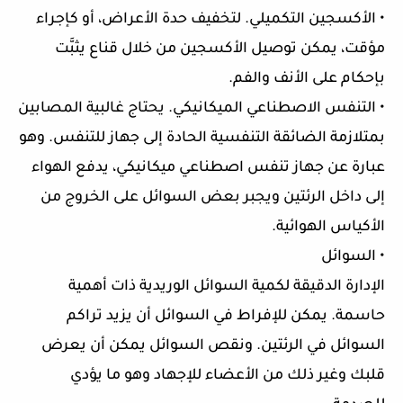
• الأكسجين التكميلي. لتخفيف حدة الأعراض، أو كإجراء
مؤقت، يمكن توصيل الأكسجين من خلال قناع يثبَّت
بإحكام على الأنف والفم.
• التنفس الاصطناعي الميكانيكي. يحتاج غالبية المصابين
بمتلازمة الضائقة التنفسية الحادة إلى جهاز للتنفس. وهو
عبارة عن جهاز تنفس اصطناعي ميكانيكي، يدفع الهواء
إلى داخل الرئتين ويجبر بعض السوائل على الخروج من
الأكياس الهوائية.
• السوائل
الإدارة الدقيقة لكمية السوائل الوريدية ذات أهمية
حاسمة. يمكن للإفراط في السوائل أن يزيد تراكم
السوائل في الرئتين. ونقص السوائل يمكن أن يعرض
قلبك وغير ذلك من الأعضاء للإجهاد وهو ما يؤدي