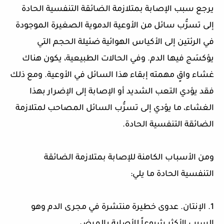
يرجع سبب الإصابة بمتلازمة الضائقة التنفسية الحادة
إلى تسرُّب سائل من الأوعية الدموية الصغيرة الموجودة
في الرئتين إلى الأكياس الهوائية ضئيلة الحجم التي
يؤكسَج فيها الدم. وفي الحالات الطبيعية، يكون هناك
غشاء واقٍ مهمته إبقاء هذا السائل في الأوعية. ومع ذلك
فقد يؤدي التعب الشديد أو الإصابة إلى الإضرار بهذا
الغشاء، ما يؤدي إلى تسرُّب السائل المصاحب لمتلازمة
الضائقة التنفسية الحادة.
ومن الأسباب الكامنة للإصابة بمتلازمة الضائقة
التنفسية الحادة ما يلي:
1. الإنتان. عدوى خطيرة منتشرة في مجرى الدم وهو