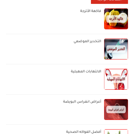
فاكهة الأترجة
التخدير الموضعي
الالتهابات المهبلية
أعراض انغراس البويضة
أفضل الفواكه الصحية