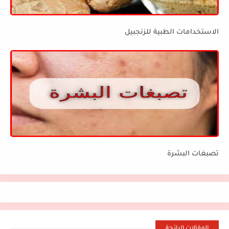
الاستخدامات الطبية للزنجبيل
تصبغات البشرة
المقالات الرائجة