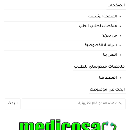
الصفحات
الصفحة الرئيسية
ملخصات لطلاب الطب
من نحن؟
سياسة الخصوصية
اتصل بنا
ملخصات مدكوساي للطلاب
اضغط هنا
ابحث عن موضوعك