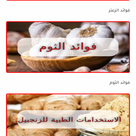
فوائد الزعتر
فوائد الثوم