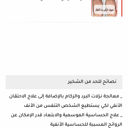
نصائح للحد من الشخير
_ معالجة نزلات البرد والزكام بالإضافة إلى علاج الاحتقان
الأنفي لكي يستطيع الشخص التنفس من الأنف
_ علاج الحساسية الموسمية والابتعاد قدر الإمكان عن
الروائح المسببة للحساسية الأنفية