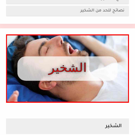
نصائح للحد من الشخير
الشخير