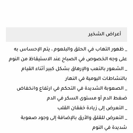
أعراض الشخير
_ ظهور التهاب في الحلق والبلعوم ، يتم الإحساس به
على وجه الخصوص في الصباح عند الاستيقاظ من النوم
_ الشعور بالتعب والإرهاق بشكل كبير أثناء القيام
بالنشاطات اليومية في النهار
_ الصعوبة الشديدة في التحكم في ارتفاع وانخفاض
ضغط الدم أو مستوى السكر في الدم
_ التعرض إلى زيادة خفقان القلب
_ التعرض للقلق والأرق بالإضافة إلى وجود صعوبة
شديدة في النوم