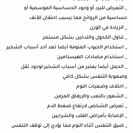
_ التعرض للبرد أو وجود الحساسية الموسمية أو
حساسية من الروائح مما يسبب احتقان للأنف
_ الزيادة في الوزن
_ تناول الكحول والتدخين بشكل مستمر
_ استخدام الحبوب المنومة أيضا تعد أحد أسباب الشخير
_ استخدام مضادات الهيستامين
_ الحمل أيضا يعتبر من أسباب الشخير لوجود ثقل
وصعوبة التنفس بشكل كافي
_ اختلاف وضعيات النوم
_ الشعور بالتعب والإرهاق المزمن
_ تعرض الشخص لارتفاع ضغط الدم
_ الإصابة بأمراض القلب والشرايين
_ ضيق التنفس أثناء النوم مما يؤدي إلى توقف التنفس