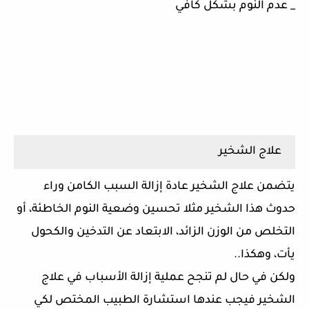
_ عدم النوم بشكل كافي
علاج الشخير
يتضمن علاج الشخير عادة إزالة السبب الكامن وراء
حدوث هذا الشخير مثلا تحسين وضعية النوم الخاطئة، أو
التخلص من الوزن الزائد، الابتعاد عن التدخين والكحول
يأت، وهكذا..
ولكن في حال لم تنجح عملية إزالة الأسباب في علاج
الشخير فيجب عندها استشارة الطبيب المختص لكي