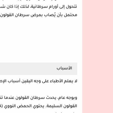
تتحول إلى أورام سرطانية، لذلك إذا كان 
محتمل بأن يُصاب بمرض سرطان القولون
الأسباب
لا يعلم الأطباء على وجه اليقين أسباب الإ