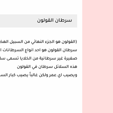
سرطان القولون
(القولون هو الجزء النهائي من السبيل اله
سرطان القولون هو احد انواع السرطانات ال
صغيرة غير سرطانية من الخلايا تسمى سلا
هذه السلائل سرطان في القولون
ويصيب اي عمر ولكن غالباً يصيب كبار ال