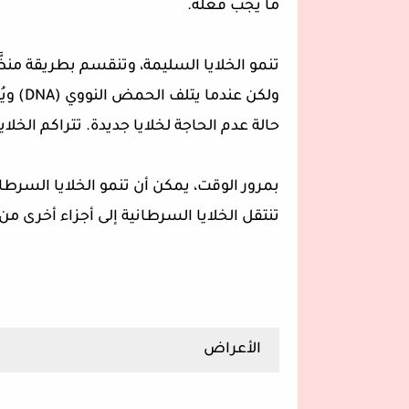
ما يجب فعله.
تنمو الخلايا السليمة، وتنقسم بطريقة من
ولكن ع
حالة عدم الحاجة لخلايا جديدة. تتراكم الخلايا ل
بمرور الوقت، يمكن أن تنمو الخلايا السرطا
تنتقل الخلايا السرطانية إلى أجزاء أخرى من
الأعراض