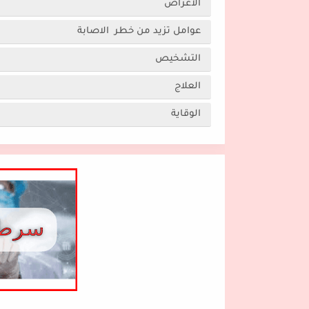
الأعراض
عوامل تزيد من خطر الاصابة
التشخيص
العلاج
الوقاية