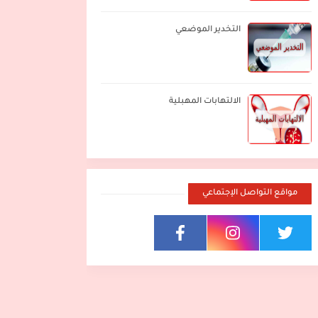
التخدير الموضعي
الالتهابات المهبلية
مواقع التواصل الإجتماعي