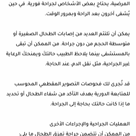
المرضية، يحتاج بعض الأشخاص لجراحة فورية. في حين
يُشفى آخرون بعد الراحة وبمرور الوقت.
يمكن أن تلتئم العديد من إصابات الطحال الصغيرة أو
متوسطة الحجم من دون جراحة. من الممكن أن تبقى
بالمستشفى بينما يلاحظ الطبيب حالتكَ ويمنحكَ الرعاية
غير الجراحية، مثل نقل الدم، عند الحاجة.
قد تُجرى لك فحوصات التصوير المقطعي المحوسب
للمتابعة الدورية بهدف التأكد من شفاء الطحال أو تحديد
ما إذا كانت حالتك بحاجة إلى الجراحة.
العمليات الجراحية والإجراءات الأخرى
من الممكن أن تتضمن جراحة تمزق الطحال ما يلي: