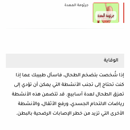
جرثومة المعدة
الوقاية
إذا شُخصت بتضخم الطحال، فاسأل طبيبك عما إذا
كنت تحتاج إلى تجنب الأنشطة التي يمكن أن تؤدي إلى
تمزق الطحال لعدة أسابيع. قد تتضمن هذه الأنشطة
رياضات الالتحام الجسدي، ورفع الأثقال، والأنشطة
الأخرى التي تزيد من خطر الإصابات الرضحية بالبطن.