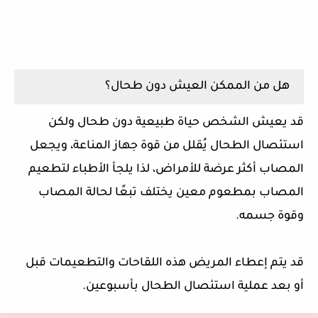
هل من الممكن العيش دون طحال؟
قد يعيش الشخص حياة طبيعية دون طحال ولكن
استئصال الطحال يُقلل من قوة جهاز المناعة، ويجعل
المصاب أكثر عرضة للأمراض، لذا يلجأ الأطباء لتطعيم
المصاب بمطعوم معين يختلف تبعًا لحالة المصاب
وقوة جسمه.
قد يتم إعطاء المريض هذه اللقاحات والتطعيمات قبل
أو بعد عملية استئصال الطحال بأسبوعين.