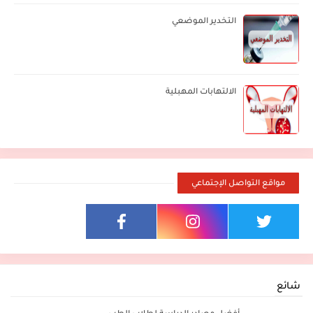
التخدير الموضعي
الالتهابات المهبلية
مواقع التواصل الإجتماعي
شائع