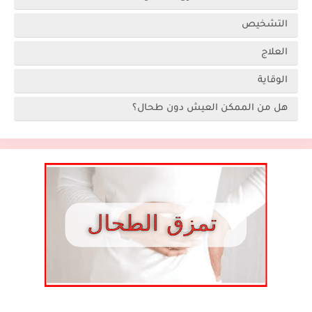
التشخيص
العلاج
الوقاية
هل من الممكن العيش دون طحال؟