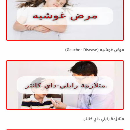
مرض غوشيه (Gaucher Disease)
متلازمة رايلي-داي كانتز.