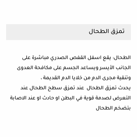
تمزق الطحال
الطحال: يقع اسفل القفص الصدري مباشرة على
الجانب الأيسر ويساعد الجسم على مكافحة العدوى
وتنقية مجرى الدم من خلايا الدم القديمة ،
يحدث تمزق الطحال عند تمزق سطح الطحال عند
التعرض لصدمة قوية في البطن او حادث او عند الاصابة
بتضخم الطحال