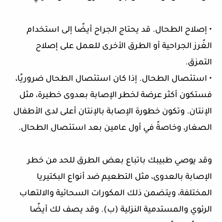
• إصلاح الطحال. قد يحتاج الجراح أيضًا إلى استخدام
الغُرز الجراحية أو الطرق الأخرى للعمل على إصلاح
التمزق.
• استئصال الطحال. إذا كان استئصال الطحال ضروريًا،
فستكون أكثر عرضة لخطر الإصابة بعدوى خطيرة، مثل
الإنتان. وتكون خطورة الإصابة بالإنتان أعلى لدى الأطفال
الصغار، وخاصةً في أول عامين بعد استئصال الطحال.
وقد يوصي طبيبك باتباع بعض الطرق للحد من خطر
الإصابة بالعدوى، مثل التطعيم ضد أنواع البكتيريا
المختلفة، ويتضمن ذلك المكورات السحائية والالتهاب
الرئوي والمستدمية النزلية (ب). وقد يصف لك أيضًا