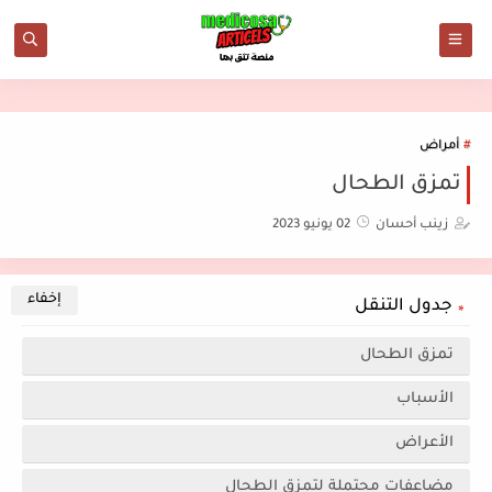
أمراض
تمزق الطحال
زينب أحسان
02 يونيو 2023
جدول التنقل
تمزق الطحال
الأسباب
الأعراض
مضاعفات محتملة لتمزق الطحال