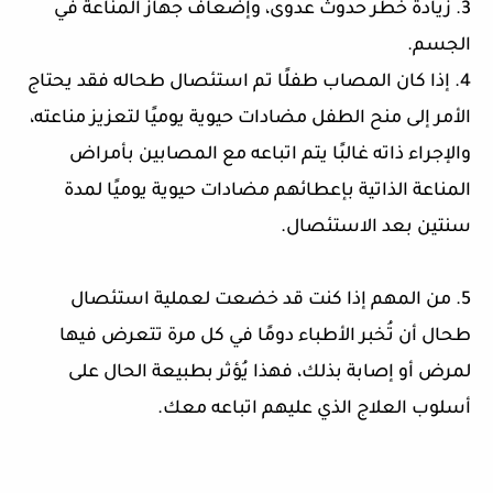
3. زيادة خطر حدوث عدوى، وإضعاف جهاز المناعة في
الجسم.
4. إذا كان المصاب طفلًا تم استئصال طحاله فقد يحتاج
الأمر إلى منح الطفل مضادات حيوية يوميًا لتعزيز مناعته،
والإجراء ذاته غالبًا يتم اتباعه مع المصابين بأمراض
المناعة الذاتية بإعطائهم مضادات حيوية يوميًا لمدة
سنتين بعد الاستئصال.
5. من المهم إذا كنت قد خضعت لعملية استئصال
طحال أن تُخبر الأطباء دومًا في كل مرة تتعرض فيها
لمرض أو إصابة بذلك، فهذا يُؤثر بطبيعة الحال على
أسلوب العلاج الذي عليهم اتباعه معك.