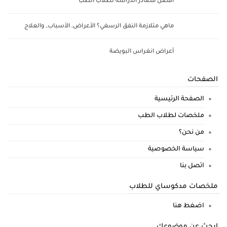
أفضل مصادر الدراسة لطلاب الطب
ماهي متلازمة النفق الرسغي؟ الأعراض, الأسباب, والعلاج
أعراض انغراس البويضة
الصفحات
الصفحة الرئيسية
ملخصات لطلاب الطب
من نحن؟
سياسة الخصوصية
اتصل بنا
ملخصات مدكوساي للطلاب
اضغط هنا
ابحث عن موضوعك