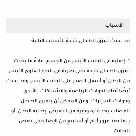
الأسباب
قد يحدث تمزق الطحال نتيجة للأسباب التالية:
1. إصابة في الجانب الأيسر من الجسم. عادةً ما يحدث
تمزق الطحال نتيجة تلقي ضربة في الجزء العلوي الأيسر
من البطن أو أسفل الصدر على الجانب الأيسر، وقد يحدث
أيضًا أثناء الحوادث الرياضية والاشتباكات بالأيدي
وحوادث السيارات. ومن الممكن أن يتمزق الطحال
المصاب بعد فترة وجيزة من التعرض لإصابة البطن، أو
ربما بعد مرور أيام أو أسابيع من الإصابة في بعض
الحالات.