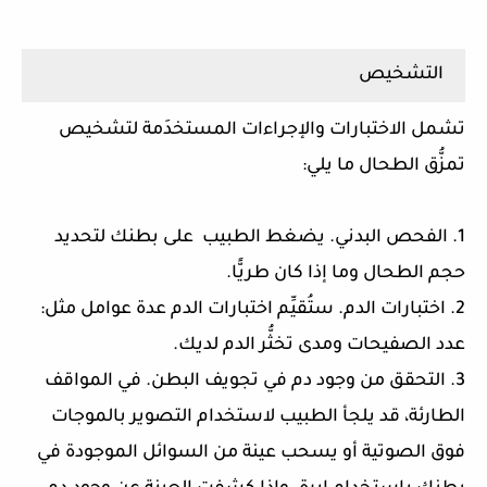
التشخيص
تشمل الاختبارات والإجراءات المستخدَمة لتشخيص
تمزُّق الطحال ما يلي:
1. الفحص البدني. يضغط الطبيب على بطنك لتحديد
حجم الطحال وما إذا كان طريًّا.
2. اختبارات الدم. ستُقيِّم اختبارات الدم عدة عوامل مثل:
عدد الصفيحات ومدى تخثُّر الدم لديك.
3. التحقق من وجود دم في تجويف البطن. في المواقف
الطارئة، قد يلجأ الطبيب لاستخدام التصوير بالموجات
فوق الصوتية أو يسحب عينة من السوائل الموجودة في