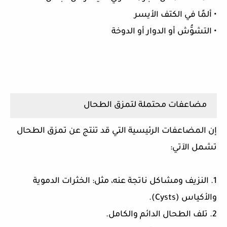
• ألمًا في الكتف الأيسر
• التشوُّش أو الدوار أو الدوخة
مضاعفات محتملة لتمزق الطحال
إن المضاعفات الرئيسية التي قد تنتج عن تمزق الطحال
تشمل الآتي:
1. النزيف ومشاكل ناتجة عنه، مثل: الخثرات الدموية
والأكياس (Cysts).
2. تلف الطحال الدائم والكامل.