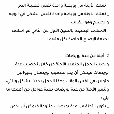
_ تملك الأجنة من بويضة واحدة نفس فصيلة الدم
_ تملك الأجنة من بويضة واحدة نفس الشكل في الوجه
والجسم وهو الغالب
_ الاختلاف البسيط بالحنين الأول عن الثاني هو اختلاف
بصمة الإصبع الخاصة بكل منهما
2. أجنة من عدة بويضات
ويحدث الحمل المتعدد الأجنة من خلال تخصيب عدة
بويضات فيمكن أن يتم تخصيب بويضتان بخيوانين
منويين في نفس الوقت وهذا الحمل بحدث بشكل وراثي،
وتتميز الأجنة من عدة بويضات بعدة عوامل من أهمها ما
يلي :
_ يكون الأجنة من عدة بويضات متنوعة فيمكن أن يكون