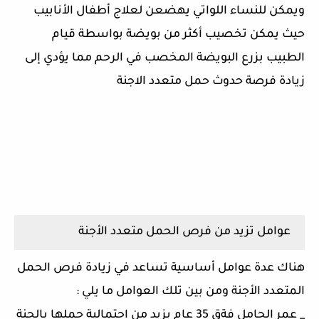
ويمكن للنساء اللواتي يهضعن لعلاج أطفال الأنابيب
حيث يمكن تخصيب أكثر من بويضة بواسطة قيام
الطبيب بزرع البويضة المخصب في الرحم مما يؤدي إلى
زيادة فرصة حدوث حمل متعدد الاجنة
عوامل تزيد من فرص الحمل متعدد الأجنة
هناك عدة عوامل أساسية تساعد في زيادة فرص الحمل
المتعدد الأجنة ومن بين تلك العوامل ما يلي :
_ عمر الحامل فةق 35 عام يزيد من احتمالية حملها بالجنة