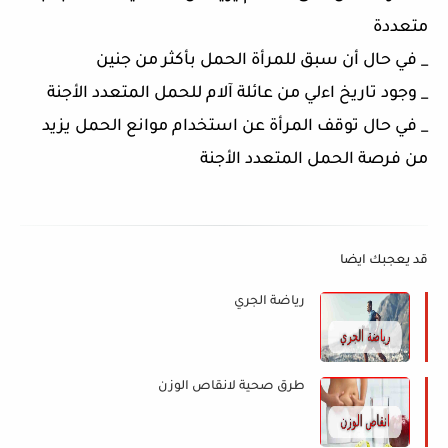
متعددة
_ في حال أن سبق للمرأة الحمل بأكثر من جنين
_ وجود تاريخ اءلي من عائلة آلام للحمل المتعدد الأجنة
_ في حال توقف المرأة عن استخدام موانع الحمل يزيد
من فرصة الحمل المتعدد الأجنة
قد يعجبك ايضا
رياضة الجري
طرق صحية لانقاص الوزن