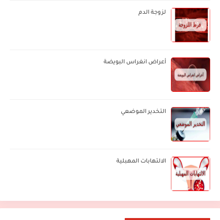
لزوجة الدم
أعراض انغراس البويضة
التخدير الموضعي
الالتهابات المهبلية