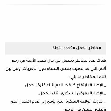
مخاطر الحمل متعدد الأجنة
هناك عدة مخاطر تحصل في حال تعدد الأجنة في رحم
آلام، التي قد تصيب بعض النساء دون الأخريات، ومن بين
تلك المخاطر ما يلي :
_ الإصابة بارتفاع ضغط الدم أثناء فترة الحمل.
_ الإصابة بمرض السكري أثناء الحمل.
_ حدوث الولادة المبكرة الذي يؤدي إلى عدم اكتمال نمو
وتطور الجنين في الرحم