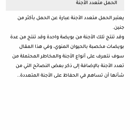
الحمل متعدد الأجنة
يعتبر الحمل متعدد الأجنة عبارة عن الحمل بأكثر من
جنين.
وقد تنتج تلك الأجنة من بويضة واحدة وقد تنتج من عدة
بويضات مخصبة بالحيوان المنوي، وفي هذا المقال
سوف نتعرف على أنواع الأجنة والمخاطر المحتملة من
تعدد الأجنة بالإضافة إلى ذكر بعض النصائح التي من
شأنها أن تساهم في الحفاظ على الأجنة المتعددة..