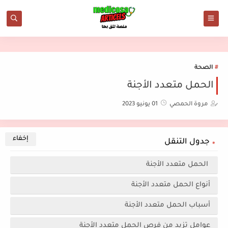
الصحة
الحمل متعدد الأجنة
مروة الحمصي
01 يونيو 2023
جدول التنقل
الحمل متعدد الأجنة
أنواع الحمل متعدد الأجنة
أسباب الحمل متعدد الأجنة
عوامل تزيد من فرص الحمل متعدد الأجنة