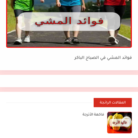
فوائد المشي في الصباح الباكر
المقالات الرائجة
فاكهة الأترجة