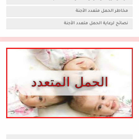
مخاطر الحمل متعدد الأجنة
نصائح لرعاية الحمل متعدد الأجنة