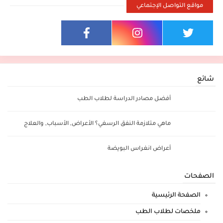
مواقع التواصل الإجتماعي
شائع
أفضل مصادر الدراسة لطلاب الطب
ماهي متلازمة النفق الرسغي؟ الأعراض, الأسباب, والعلاج
أعراض انغراس البويضة
الصفحات
الصفحة الرئيسية
ملخصات لطلاب الطب