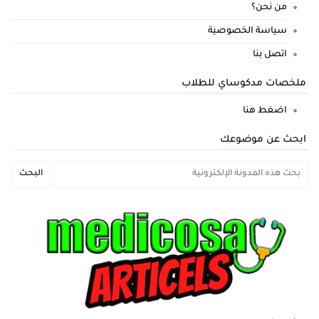
من نحن؟
سياسة الخصوصية
اتصل بنا
ملخصات مدكوساي للطلاب
اضغط هنا
ابحث عن موضوعك