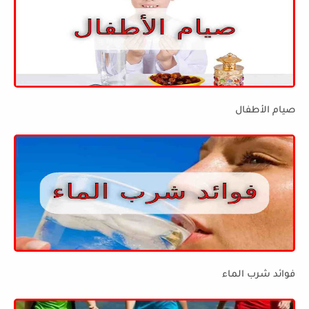
صيام الأطفال
فوائد شرب الماء