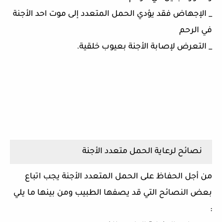
_ الإجهاض فقد يؤدي الحمل المتعدد إلى موت احد الأجنة
في الرحم
_ التعرض لإصابة الأجنة بعيوب خلقية.
نصائح لرعاية الحمل متعدد الأجنة
من أجل الحفاظ على الحمل المتعدد الأجنة يجب اتباع
بعض النصائح التي قد يصفها الطبيب ومن بينها ما يلي
: