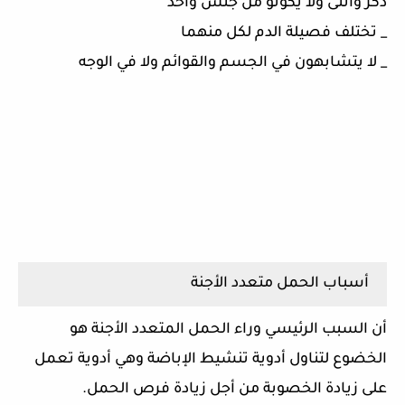
ذكر وأنثى ولا يكونو من جنس واحد
_ تختلف فصيلة الدم لكل منهما
_ لا يتشابهون في الجسم والقوائم ولا في الوجه
أسباب الحمل متعدد الأجنة
أن السبب الرئيسي وراء الحمل المتعدد الأجنة هو
الخضوع لتناول أدوية تنشيط الإباضة وهي أدوية تعمل
على زيادة الخصوبة من أجل زيادة فرص الحمل.