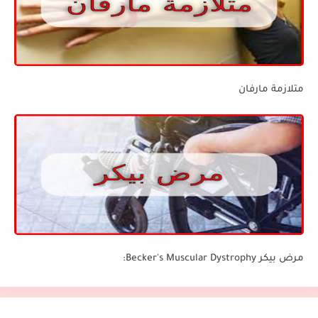
متلازمة مارفان
مرض بيكر Becker's Muscular Dystrophy: