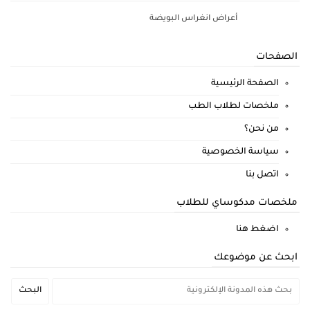
أعراض انغراس البويضة
الصفحات
الصفحة الرئيسية
ملخصات لطلاب الطب
من نحن؟
سياسة الخصوصية
اتصل بنا
ملخصات مدكوساي للطلاب
اضغط هنا
ابحث عن موضوعك