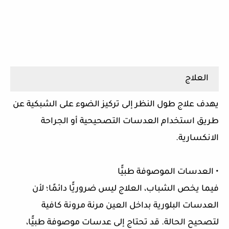
العلاج
يهدف علاج طول النظر إلى تركيز الضوء على الشبكية عن
طريق استخدام العدسات التصحيحية أو الجراحة
الانكسارية.
• العدسات الموصوفة طبيًّا
فيما يخص الشباب، العلاج ليس ضروريًّا دائمًا؛ لأن
العدسات البلورية بداخل العين مرنة مرونة كافية
لتصحيح الحالة. قد تحتاج إلى عدسات موصوفة طبيًّا،