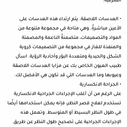
المترقية.
• العدسات اللاصقة. يتم ارتداء هذه العدسات على
الأعين مباشرةً. وهي متاحة في مجموعة متنوعة من
المواد والتصميمات، متضمنةً الناعمة والمصمتة
والمنفذة للغاز في مجموعة من التصميمات كروية
الشكل والحيدية ومتعددة البؤر وأحادية الرؤية. اسأل
طبيب العيون الخاص بك عن مزايا العدسات اللاصقة
وعيوبها وما العدسات التي قد تكون هي الأفضل لك.
• الجراحة الانكسارية
على الرغم من أن أغلب الإجراءات الجراحية الانكسارية
تستخدم لعلاج قصر النظر، فإنه يمكن استخدامها أيضًا
في طول النظر البسيط أو المتوسط. وتعمل هذه
الإجراءات الجراحية على تصحيح طول النظر عن طريق