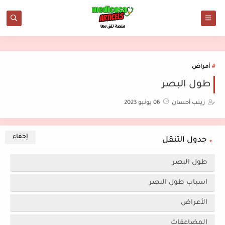
أمراض
طول البصر
زينب أحسان
06 يونيو 2023
جدول التنقل
طول البصر
اسباب طول البصر
الأعراض
المضاعفات