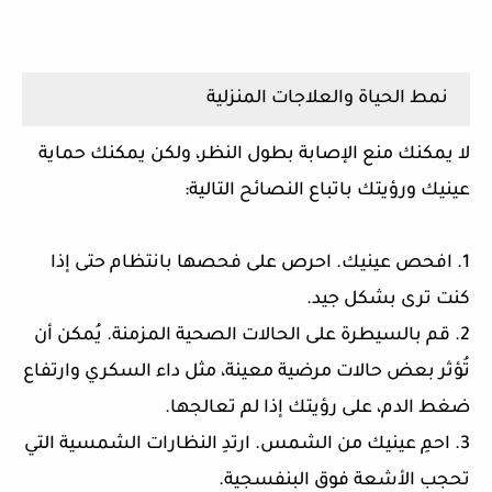
نمط الحياة والعلاجات المنزلية
لا يمكنك منع الإصابة بطول النظر، ولكن يمكنك حماية
عينيك ورؤيتك باتباع النصائح التالية:
1. افحص عينيك. احرص على فحصها بانتظام حتى إذا
كنت ترى بشكل جيد.
2. قم بالسيطرة على الحالات الصحية المزمنة. يُمكن أن
تُؤثر بعض حالات مرضية معينة، مثل داء السكري وارتفاع
ضغط الدم، على رؤيتك إذا لم تعالجها.
3. احمِ عينيك من الشمس. ارتدِ النظارات الشمسية التي
تحجب الأشعة فوق البنفسجية.