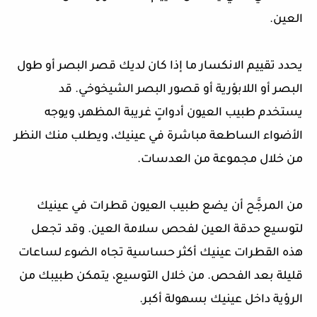
العين.
يحدد تقييم الانكسار ما إذا كان لديك قصر البصر أو طول
البصر أو اللابؤرية أو قصور البصر الشيخوخي. قد
يستخدم طبيب العيون أدواتٍ غريبة المظهر، ويوجه
الأضواء الساطعة مباشرة في عينيك، ويطلب منك النظر
من خلال مجموعة من العدسات.
من المرجَّح أن يضع طبيب العيون قطرات في عينيك
لتوسيع حدقة العين لفحص سلامة العين. وقد تجعل
هذه القطرات عينيك أكثر حساسية تجاه الضوء لساعات
قليلة بعد الفحص. من خلال التوسيع، يتمكن طبيبك من
الرؤية داخل عينيك بسهولة أكبر.