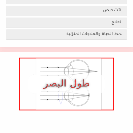
التشخيص
العلاج
نمط الحياة والعلاجات المنزلية