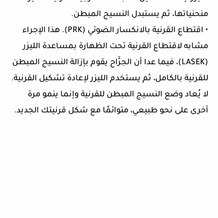
منحنياتها، ثم يستبدل النسيج المبطن.
• اقتطاع القرنية بالانكسار الضوئي (PRK). هذا الإجراء
مشابه لاقتطاع القرنية تحت الظهارة بمساعدة الليزر
(LASEK)، فيما عدا أن الجرَّاح يقوم بإزالة النسيج المبطن
للقرنية بالكامل، ثم يستخدم الليزر لإعادة تشكيل القرنية.
لا يُعاد وضع النسيج المبطن للقرنية وإنما ينمو مرة
أخرى على نحو طبيعي، متوائمًا مع شكل قرنيتك الجديد.