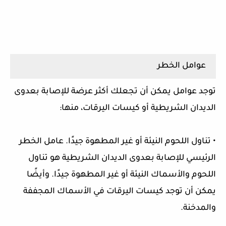
عوامل الخطر
توجد عوامل يمكن أن تجعلك أكثر عرضة للإصابة بعدوى
الديدان الشريطية أو كيسات اليرقات، منها:
• تناول اللحوم النيئة أو غير المطهوة جيدًا. عامل الخطر
الرئيسي للإصابة بعدوى الديدان الشريطية هو تناول
اللحوم والأسماك النيئة أو غير المطهوة جيدًا. وأيضًا
يمكن أن توجد كيسات اليرقات في الأسماك المجففة
والمدخنة.