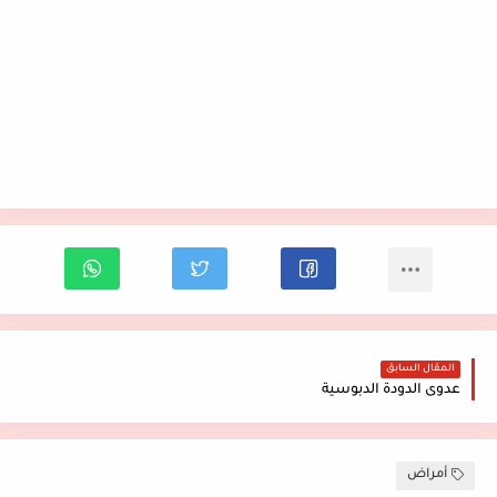
المقال السابق
عدوى الدودة الدبوسية
أمراض