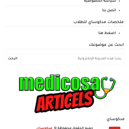
سياسة الخصوصية
اتصل بنا
ملخصات مدكوساي للطلاب
اضغط هنا
ابحث عن موضوعك
مدكوساي
جميع الحقوق محفوظة ©
مدكوساي