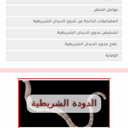
عوامل الخطر
المضاعفات الناتجة عن عَدوى الديدان الشريطية
تشخيص عدوى الديدان الشريطية
علاج عدوى الديدان الشريطية
الوقاية