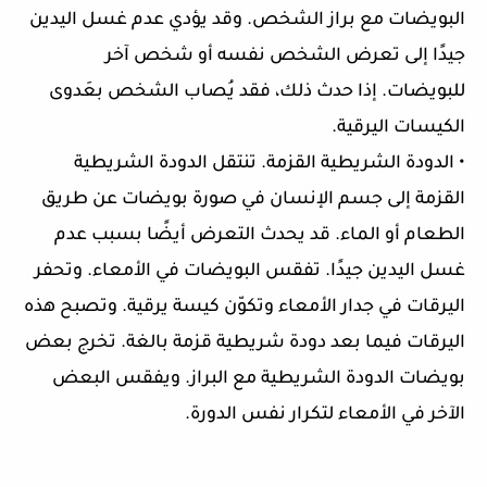
البويضات مع براز الشخص. وقد يؤدي عدم غسل اليدين
جيدًا إلى تعرض الشخص نفسه أو شخص آخر
للبويضات. إذا حدث ذلك، فقد يُصاب الشخص بعَدوى
الكيسات اليرقية.
• الدودة الشريطية القزمة. تنتقل الدودة الشريطية
القزمة إلى جسم الإنسان في صورة بويضات عن طريق
الطعام أو الماء. قد يحدث التعرض أيضًا بسبب عدم
غسل اليدين جيدًا. تفقس البويضات في الأمعاء. وتحفر
اليرقات في جدار الأمعاء وتكوّن كيسة يرقية. وتصبح هذه
اليرقات فيما بعد دودة شريطية قزمة بالغة. تخرج بعض
بويضات الدودة الشريطية مع البراز. ويفقس البعض
الآخر في الأمعاء لتكرار نفس الدورة.