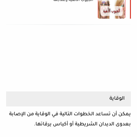
الجيوب الأنفية وعلاجها
الوقاية
يمكن أن تساعد الخطوات التالية في الوقاية من الإصابة
بعدوى الديدان الشريطية أو أكياس يرقاتها.