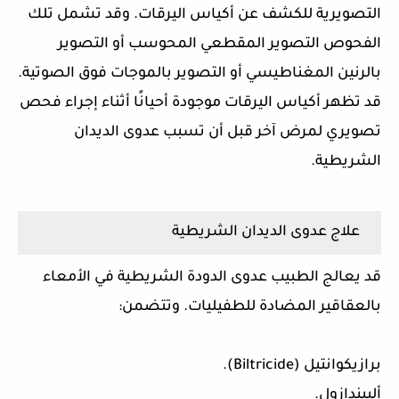
التصويرية للكشف عن أكياس اليرقات. وقد تشمل تلك
الفحوص التصوير المقطعي المحوسب أو التصوير
بالرنين المغناطيسي أو التصوير بالموجات فوق الصوتية.
قد تظهر أكياس اليرقات موجودة أحيانًا أثناء إجراء فحص
تصويري لمرض آخر قبل أن تسبب عدوى الديدان
الشريطية.
علاج عدوى الديدان الشريطية
قد يعالج الطبيب عدوى الدودة الشريطية في الأمعاء
بالعقاقير المضادة للطفيليات. وتتضمن:
برازيكوانتيل (Biltricide).
ألبيندازول.