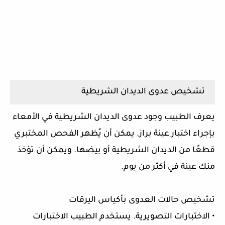
تشخيص عدوى الديدان الشريطية
يعرف الطبيب وجود عدوى الديدان الشريطية في الأمعاء
بإجراء اختبار عينة براز. يمكن أن يُظهر الفحص المختبري
قطعًا من الديدان الشريطية أو بيضها. ويمكن أن تؤخذ
منك عينة في أكثر من يوم.
تشخيص حالات العدوى بأكياس اليرقات
• الاختبارات التصويرية. يستخدم الطبيب الاختبارات