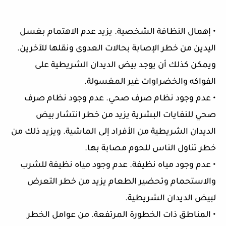
• إهمال النظافة الشخصية. يزيد عدم الاهتمام بغسل
اليدين من خطر الإصابة بحالات العدوى ونقلها للآخرين.
ويمكن كذلك أن يوجد بيض الديدان الشريطية على
الفواكه والخضراوات غير المغسولة.
• عدم وجود نظام صرف صحي. عدم وجود نظام صرف
صحي للنفايات البشرية يزيد من خطر انتشار بيض
الديدان الشريطية من الأفراد إلى الماشية. ويزيد ذلك من
خطر تناول الناس للحوم مصابة بها.
• عدم وجود مياه نظيفة. عدم وجود مياه نظيفة للشرب
والاستحمام وتحضير الطعام يزيد من خطر التعرض
لبيض الديدان الشريطية.
• المناطق ذات الخطورة المرتفعة. من عوامل الخطر