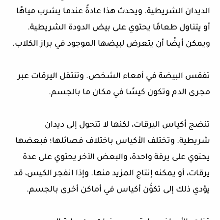
الديدان الشريطية. ويحدث هذا عادةً عندما يشرب مياهًا
أو يتناول طعامًا يحتوي على بيض الدودة الشريطية.
ويمكن أيضًا أن يتعرض لبيضها الموجود في براز الكلاب.
تفقس البيضة في أمعاء الشخص. وتنتقل اليرقات عبر
مجرى الدم وتكون كيسًا في مكان ما بالجسم.
تنضج أكياس اليرقات، لكنها لا تتحول إلى ديدان
شريطية. وتختلف الأكياس باختلاف فصائلها؛ فبعضها
يحتوي على يرقة واحدة، والبعض الآخر يحتوي على عدة
يرقات، أو يمكنه إنتاج المزيد منها. وإذا انفجر الكيس، قد
يؤدي ذلك إلى تكوُّن أكياس في أماكن أخرى بالجسم.