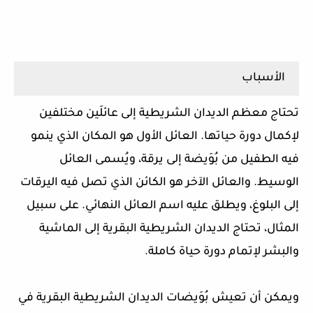
الأسباب
تحتاج معظم الديدان الشريطية إلى عائلَين مختلفين
لإكمال دورة حياتها. العائل الأول هو المكان الذي ينمو
فيه الطفيل من بُوَيضة إلى يرقة، ويُسمى العائل
الوسيط. والعائل الآخر هو الكائن الذي تصل فيه اليرقات
إلى البلوغ، ويطلق عليه اسم العائل النهائي. على سبيل
المثال، تحتاج الديدان الشريطية البقرية إلى الماشية
والبشر لإتمام دورة حياة كاملة.
ويمكن أن تعيش بُوَيضات الديدان الشريطية البقرية في