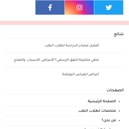
شائع
أفضل مصادر الدراسة لطلاب الطب
ماهي متلازمة النفق الرسغي؟ الأعراض, الأسباب, والعلاج
أعراض انغراس البويضة
الصفحات
الصفحة الرئيسية
ملخصات لطلاب الطب
من نحن؟