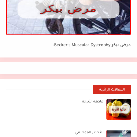
مرض بيكر Becker's Muscular Dystrophy:
المقالات الرائجة
فاكهة الأترجة
التخدير الموضعي