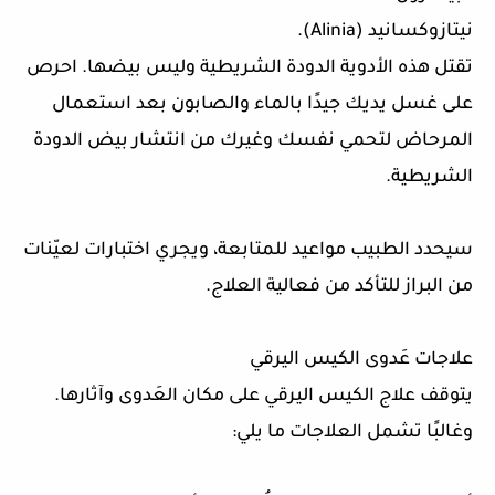
نيتازوكسانيد (Alinia).
تقتل هذه الأدوية الدودة الشريطية وليس بيضها. احرص
على غسل يديك جيدًا بالماء والصابون بعد استعمال
المرحاض لتحمي نفسك وغيرك من انتشار بيض الدودة
الشريطية.
سيحدد الطبيب مواعيد للمتابعة، ويجري اختبارات لعيّنات
من البراز للتأكد من فعالية العلاج.
علاجات عَدوى الكيس اليرقي
يتوقف علاج الكيس اليرقي على مكان العَدوى وآثارها.
وغالبًا تشمل العلاجات ما يلي: