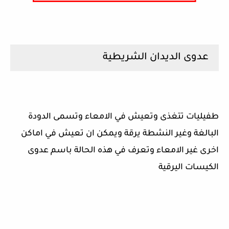
عدوى الديدان الشريطية
طفيليات تتغذى وتعيش في الامعاء وتسمى الدودة
البالغة وغير النشطة يرقة ويمكن ان تعيش في اماكن
اخرى غير الامعاء وتعرف في هذه الحالة باسم عدوى
الكيسات اليرقية