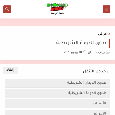
أمراض
عدوى الدودة الشريطية
زينب أحسان
18 يونيو 2023
جدول التنقل
عدوى الديدان الشريطية
عَدوى الدودة الشريطية
الأسباب
الأعراض