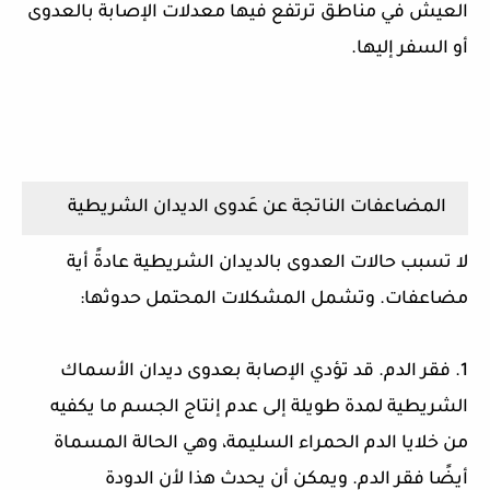
العيش في مناطق ترتفع فيها معدلات الإصابة بالعدوى
أو السفر إليها.
المضاعفات الناتجة عن عَدوى الديدان الشريطية
لا تسبب حالات العدوى بالديدان الشريطية عادةً أية
مضاعفات. وتشمل المشكلات المحتمل حدوثها:
1. فقر الدم. قد تؤدي الإصابة بعدوى ديدان الأسماك
الشريطية لمدة طويلة إلى عدم إنتاج الجسم ما يكفيه
من خلايا الدم الحمراء السليمة، وهي الحالة المسماة
أيضًا فقر الدم. ويمكن أن يحدث هذا لأن الدودة