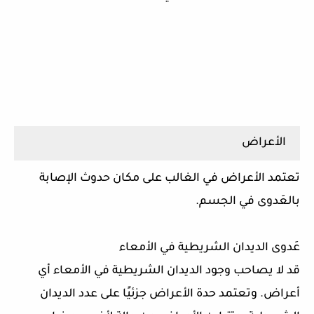
الأعراض
تعتمد الأعراض في الغالب على مكان حدوث الإصابة
بالعَدوى في الجسم.
عَدوى الديدان الشريطية في الأمعاء
قد لا يصاحب وجود الديدان الشريطية في الأمعاء أي
أعراض. وتعتمد حدة الأعراض جزئيًا على عدد الديدان