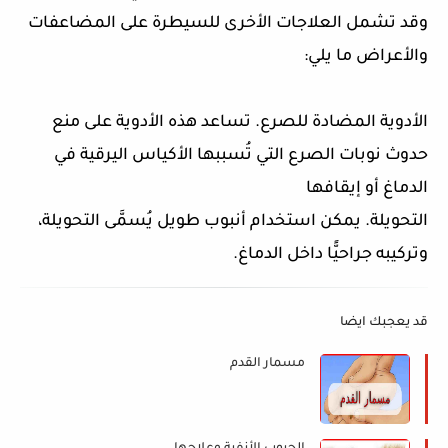
وقد تشمل العلاجات الأخرى للسيطرة على المضاعفات
والأعراض ما يلي:
الأدوية المضادة للصرع. تساعد هذه الأدوية على منع
حدوث نوبات الصرع التي تُسببها الأكياس اليرقية في
الدماغ أو إيقافها
التحويلة. يمكن استخدام أنبوب طويل يُسمَّى التحويلة،
وتركيبه جراحيًّا داخل الدماغ.
قد يعجبك ايضا
مسمار القدم