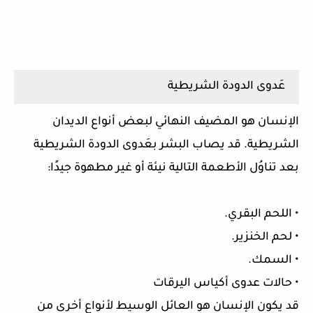
عَدوى الدودة الشريطية
الإنسان هو المضيف النهائي لبعض أنواع الديدان
الشريطية. قد يصاب البشر بعَدوى الدودة الشريطية
بعد تناوُل الأطعمة التالية نيئة أو غير مطهوة جيدًا:
• اللحم البقري.
• لحم الخنزير.
• السمك.
• حالات عدوى أكياس اليرقات
قد يكون الإنسان هو العائل الوسيط لأنواع أخرى من