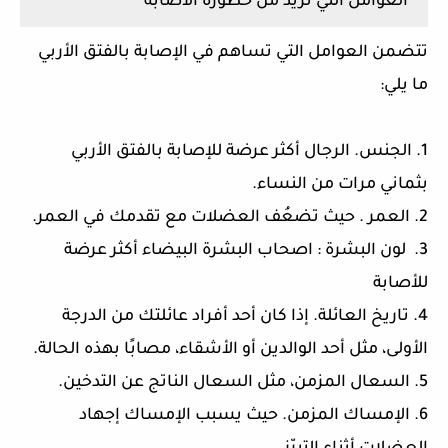
العوامل التي تزيد من خطورة الأصابة
تتضمن العوامل التي تساهم في الإصابة بالفتق الأربي
ما يلي:
1. الجنس. الرجال أكثر عرضة للإصابة بالفتق الأربي
بثماني مرات من النساء.
2. العمر . حيث تضعُف العضلات مع تقدمك في العمر.
3. لون البشرة : اصحاب البشرة البيضاء أكثر عرضة
للأصابة
4. تاريخ العائلة. إذا كان أحد أفراد عائلتك من الدرجة
الأولى، مثل أحد الوالدين أو الأشقاء، مصابًا بهذه الحالة.
5. السعال المزمن، مثل السعال الناتج عن التدخين.
6. الإمساك المزمن. حيث يسبب الإمساك إجهاد