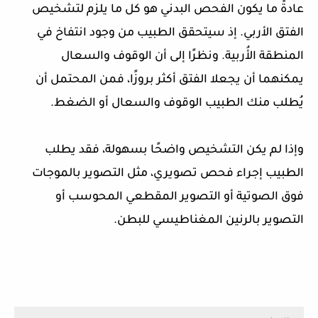
عادةً ما يكون الفحص البدني هو كل ما يلزم لتشخيص
الفتق الأربي. إذ سيتحقق الطبيب من وجود انتفاخ في
المنطقة الأُربية. ونظرًا إلى أن الوقوف والسعال
يمكنهما أن يجعلا الفتق أكثر بروزًا، فمن المحتمل أن
يُطلب منك الطبيب الوقوف والسعال أو الضغط.
وإذا لم يكن التشخيص واضحًا بسهولة، فقد يطلب
الطبيب إجراء فحص تصويري، مثل التصوير بالموجات
فوق الصوتية أو التصوير المقطعي المحوسب أو
التصوير بالرنين المغناطيسي للبطن.