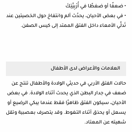
• ضعفًا أو ضغطًا في أُرْبِيَّتِكَ
• في بعض الأحيان، يحدُث ألم وانتفاخ حول الخصيتين عند
تَدلِّي الأمعاء داخل الفتق الممتد إلى كيس الصفن.
العلامات والأعراض لدى الأطفال
حالات الفتق الأربي في حديثي الولادة والأطفال تنتج عن
ضعف في جدار البطن الذي يحدث أثناء الولادة. في بعض
الأحيان، سيكون الفتق ظاهرًا فقط عندما يبكي الرضيع أو
يسعل أو يحذق أثناء التغوط. وقد يتصرف بعصبية وتقل
شهيته عن المعتاد.