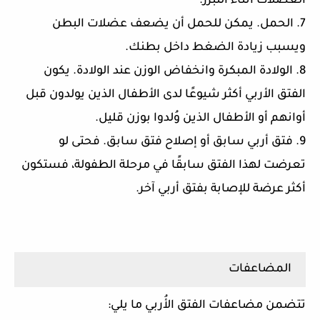
العضلات أثناء التبرّز.
7. الحمل. يمكن للحمل أن يضعف عضلات البطن
ويسبب زيادة الضغط داخل بطنك.
8. الولادة المبكرة وانخفاض الوزن عند الولادة. يكون
الفتق الأربي أكثر شيوعًا لدى الأطفال الذين يولدون قبل
أوانهم أو الأطفال الذين وُلدوا بوزن قليل.
9. فتق أربي سابق أو إصلاح فتق سابق. فحتى لو
تعرضت لهذا الفتق سابقًا في مرحلة الطفولة، فستكون
أكثر عرضة للإصابة بفتق أربي آخر.
المضاعفات
تتضمن مضاعفات الفتق الأُربي ما يلي: