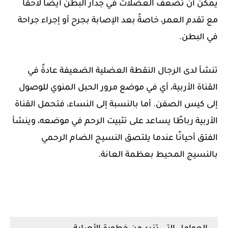
يمكن أن تضعف العضلات في جدار البطن أيضًا لاحقًا
مع تقدم العمر، خاصةً بعد الإصابة بجرح أو إجراء جراحة
في البطن.
تنشأ لدى الرجال النقطة العضلية الضعيفة عادةً في
القناة الأربية، أي في موضع مرور الحبل المنوي للوصول
إلى كيس الصفن. أما بالنسبة إلى النساء، فتحمل القناة
الأربية رباطًا يساعد على تثبيت الرحم في موضعه، وينشأ
الفتق أحيانًا عندما يلتصق النسيج الضام الرحمي
بالنسيج المحيط بعظمة العانة.