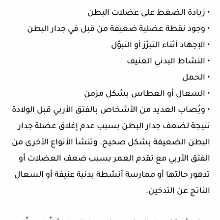
• زيادة الضغط على عضلات البطن
• وجود نقطة عضلية ضعيفة من قبل في جدار البطن
• الإجهاد أثناء التبرّز أو التبوّل
• النشاط البدني العنيف
• الحمل
• السعال أو العطاس بشكل مزمن
• ويُصاب العديد من الأشخاص بالفتق الأربي قبل الولادة
نتيجة لضعف جدار البطن بسبب عدم إغلاق عضلة جدار
البطن الضعيفة بشكل صحيح. وتنشأ الأنواع الأخرى من
الفتق الأربي مع تقدم العمر بسبب ضعف العضلات أو
تدهور حالتها أو ممارسة أنشطة بدنية عنيفة أو السعال
الناتج عن التدخين.