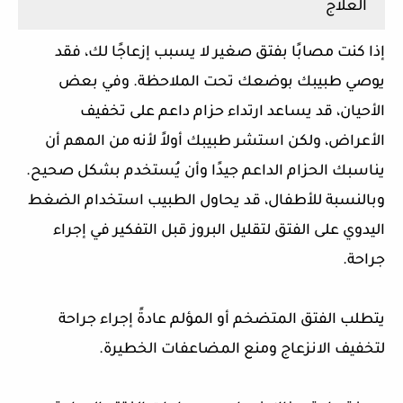
العلاج
إذا كنت مصابًا بفتق صغير لا يسبب إزعاجًا لك، فقد
يوصي طبيبك بوضعك تحت الملاحظة. وفي بعض
الأحيان، قد يساعد ارتداء حزام داعم على تخفيف
الأعراض، ولكن استشر طبيبك أولاً لأنه من المهم أن
يناسبك الحزام الداعم جيدًا وأن يُستخدم بشكل صحيح.
وبالنسبة للأطفال، قد يحاول الطبيب استخدام الضغط
اليدوي على الفتق لتقليل البروز قبل التفكير في إجراء
جراحة.
يتطلب الفتق المتضخم أو المؤلم عادةً إجراء جراحة
لتخفيف الانزعاج ومنع المضاعفات الخطيرة.