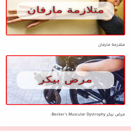
متلازمة مارفان
مرض بيكر Becker's Muscular Dystrophy: