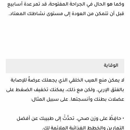
وكما هو الحال في الجراحة المفتوحة، قد تمر عدة أسابيع
قبل أن تتمكن من العودة إلى مستوى نشاطك المعتاد.
الوقاية
لا يمكن منع العيب الخلقي الذي يجعلك عرضةً للإصابة
بالفتق الإربي. ولكن مع ذلك، يمكنك تخفيف الضغط على
عضلات بطنك وأنسجتها. على سبيل المثال:
• حافِظْ على وزن صحي. تحدَّثْ إلى طبيبك عن أفضل
التمارين والخطط الغذائية الملائمة لك.