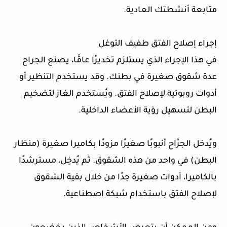
متابعة أنشطتك العادية.
إجراء إصلاح الفتق طفيف التوغل
في هذا الإجراء الذي يستلزم تخديرًا عامًّا، يصنع الجراح
عدة شقوق صغيرة في بطنك. وقد يستخدم التنظير أو
أدوات روبوتية لإصلاح الفتق. ويُستخدم الغاز لتضخيم
البطن لتسهيل رؤية الأعضاء الداخلية.
ويُدخل الجرَّاح أنبوبًا صغيرًا مزودًا بكاميرا صغيرة (منظار
البطن) في واحد من هذه الشقوق. ثم يُدخِل، مسترشدًا
بالكاميرا، أدوات صغيرة جدًا من خلال بقية الشقوق
لإصلاح الفتق باستخدام شبكة اصطناعية.