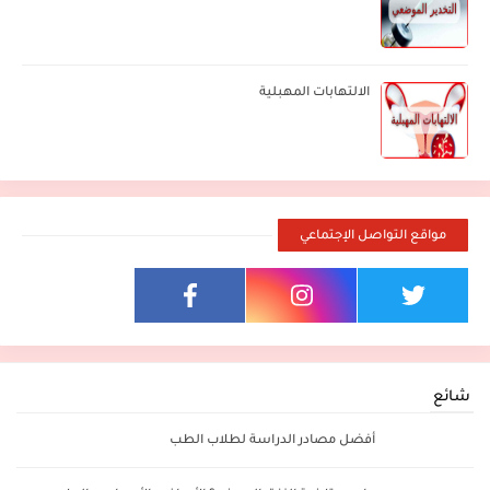
الالتهابات المهبلية
مواقع التواصل الإجتماعي
شائع
أفضل مصادر الدراسة لطلاب الطب