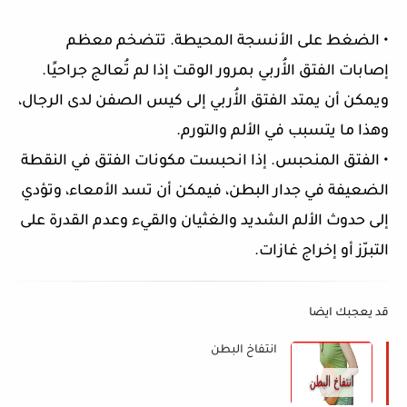
• الضغط على الأنسجة المحيطة. تتضخم معظم
إصابات الفتق الأُربي بمرور الوقت إذا لم تُعالج جراحيًا.
ويمكن أن يمتد الفتق الأُربي إلى كيس الصفن لدى الرجال،
وهذا ما يتسبب في الألم والتورم.
• الفتق المنحبس. إذا انحبست مكونات الفتق في النقطة
الضعيفة في جدار البطن، فيمكن أن تسد الأمعاء، وتؤدي
إلى حدوث الألم الشديد والغثيان والقيء وعدم القدرة على
التبرّز أو إخراج غازات.
قد يعجبك ايضا
انتفاخ البطن