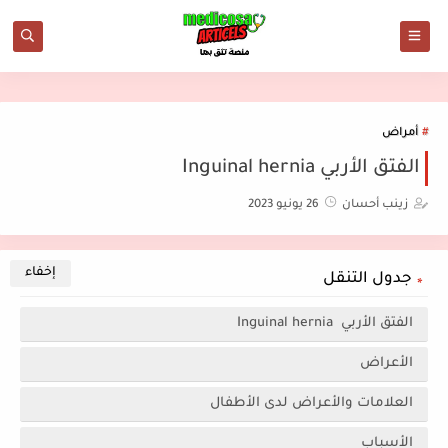
أمراض
الفتق الأربي Inguinal hernia
زينب أحسان
26 يونيو 2023
جدول التنقل
الفتق الأربي Inguinal hernia
الأعراض
العلامات والأعراض لدى الأطفال
الأسباب