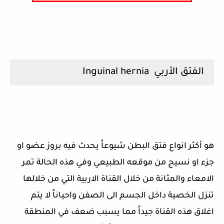
الفتق الأربي Inguinal hernia
هو أكثر انواع فتق البطن شيوعاً يحدث فيه بروز عضو او
جزء او نسيج من موقعه الطبيعي وفي هذه الحالة تمر
الامعاء والمثانة من خلال القناة الاربية التي من خلالها
تنزل الخصية داخل الجسم الى الصفن واحياناً لا يتم
اغلاق هذه القناة جيداً مما يسبب ضعف في المنطقة