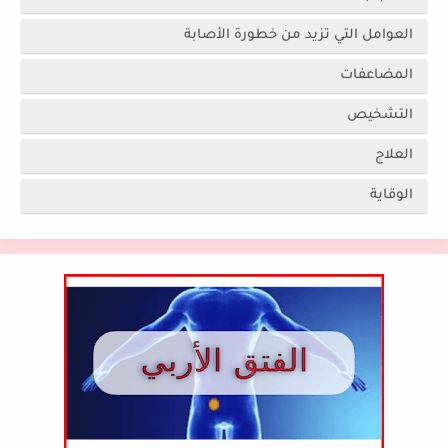
العوامل التي تزيد من خطورة الأصابة
المضاعفات
التشخيص
العلاج
الوقاية