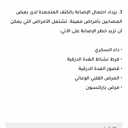
3. يزداد احتمال الإصابة بالكتف المتجمدة لدى بعض
المصابين بأمراض معينة. تشتمل الأمراض التي يمكن
أن تزيد خطر الإصابة على الآتي:
• داء السكري
• فرط نشاط الغدة الدرقية
• قصور الغدة الدرقية
• المرض القلبي الوعائي
• مرض باركنسون