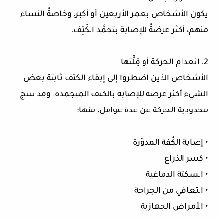
يكون الأشخاص بعمر الأربعين أو أكبر، وخاصةً النساء
منهم، أكثر عرضةً للإصابة بتجمُّد الكَتِف.
2. انعدام الحركة أو قِلَّتها
الأشخاص الذين اضطروا إلى إبقاء الكتف ثابتة بعض
الشيء أكثر عرضة للإصابة بالكتف المتجمدة. وقد تنتج
محدودية الحركة عن عدة عوامل، منها:
• إصابة الكُفة المدوّرة
• كسر الذراع
• السكتة الدماغية
• التعافي من الجراحة
• الأمراض الجهازية