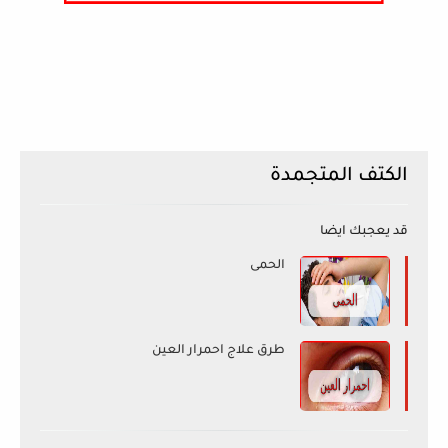
الكتف المتجمدة
قد يعجبك ايضا
الحمى
طرق علاج احمرار العين