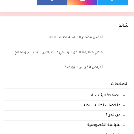
شائع
أفضل مصادر الدراسة لطلاب الطب
ماهي متلازمة النفق الرسغي؟ الأعراض, الأسباب, والعلاج
أعراض انغراس البويضة
الصفحات
الصفحة الرئيسية
ملخصات لطلاب الطب
من نحن؟
سياسة الخصوصية