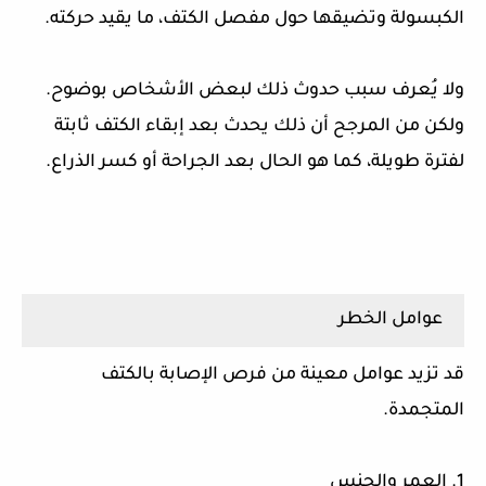
الكبسولة وتضيقها حول مفصل الكتف، ما يقيد حركته.
ولا يُعرف سبب حدوث ذلك لبعض الأشخاص بوضوح.
ولكن من المرجح أن ذلك يحدث بعد إبقاء الكتف ثابتة
لفترة طويلة، كما هو الحال بعد الجراحة أو كسر الذراع.
عوامل الخطر
قد تزيد عوامل معينة من فرص الإصابة بالكتف
المتجمدة.
1. العمر والجنس