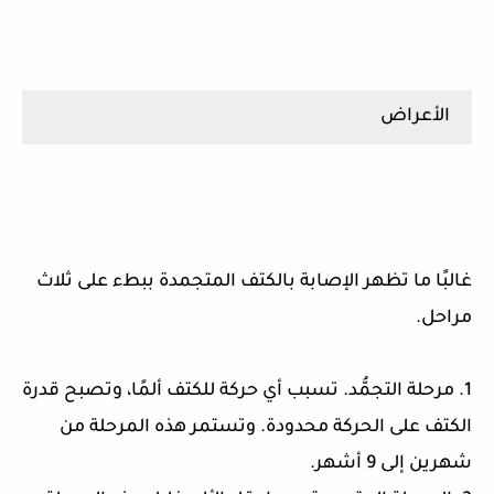
الأعراض
غالبًا ما تظهر الإصابة بالكتف المتجمدة ببطء على ثلاث
مراحل.
1. مرحلة التجمُّد. تسبب أي حركة للكتف ألمًا، وتصبح قدرة
الكتف على الحركة محدودة. وتستمر هذه المرحلة من
شهرين إلى 9 أشهر.