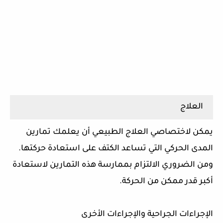
العلاج
يمكن لاختصاصي العلاج الطبيعي أن يعلمك تمارين
المدى الحركي التي تساعد الكتف على استعادة حركتها.
ومن الضروري الالتزام بممارسة هذه التمارين لاستعادة
أكبر قدر ممكن من الحركة.
الإجراءات الجراحية والإجراءات الأخرى