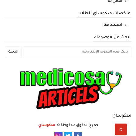
اتصل بنا
ملخصات مدكوساي للطلاب
اضغط هنا
ابحث عن موضوعك
مدكوساي
جميع الحقوق محفوظة ©
مدكوساي