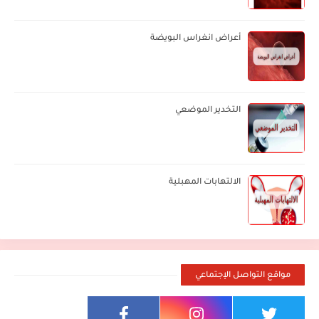
أعراض انغراس البويضة
التخدير الموضعي
الالتهابات المهبلية
مواقع التواصل الإجتماعي