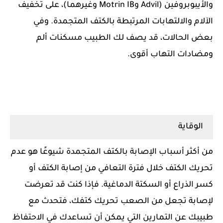
والأيبوبروفين (Advil وMotrin IB وغيرهما)، على تخفيف
الآلام والالتهابات المرتبطة بالكتف المتجمدة. وفي
بعض الحالات، قد يصف لك الطبيب مسكنات ألم
ومضادات التهاب أقوى.
الوقاية
من أكثر أسباب الإصابة بالكتف المتجمدة شيوعًا هو عدم
تحريك الكتف خلال فترة التعافي من إصابة الكتف أو
كسر الذراع أو السكتة الدماغية. فإذا كنت قد تعرضت
لإصابة تجعل من الصعب تحريك كتفك، فتحدث مع
طبيبك عن التمارين التي يمكن أن تساعدك في الاحتفاظ