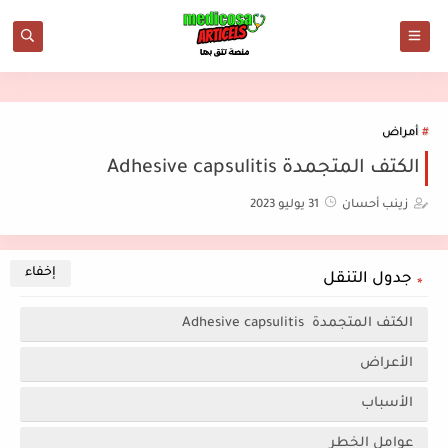
أمراض
الكتف المتجمدة Adhesive capsulitis
زينب أحسان
31 يوليو 2023
جدول التنقل
الكتف المتجمدة Adhesive capsulitis
الأعراض
الأسباب
عوامل الخطر