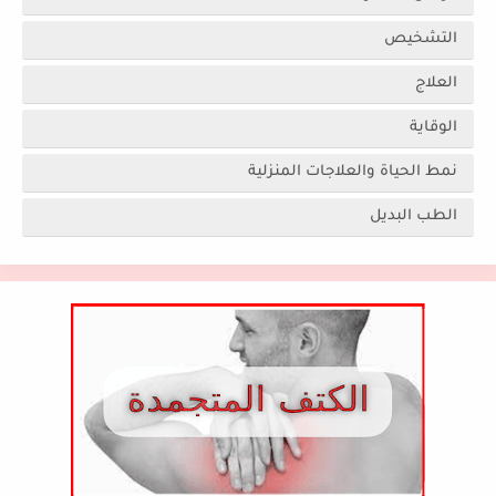
التشخيص
العلاج
الوقاية
نمط الحياة والعلاجات المنزلية
الطب البديل