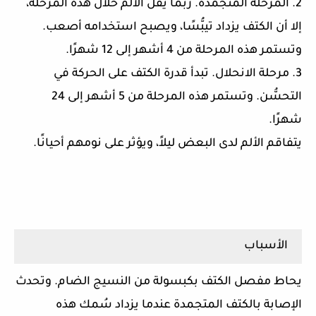
2. المرحلة المتجمدة. ربما يقل الألم خلال هذه المرحلة،
إلا أن الكتف يزداد تيبُّسًا، ويصبح استخدامه أصعب.
وتستمر هذه المرحلة من 4 أشهر إلى 12 شهرًا.
3. مرحلة الانحلال. تبدأ قدرة الكتف على الحركة في
التحسُّن. وتستمر هذه المرحلة من 5 أشهر إلى 24
شهرًا.
يتفاقم الألم لدى البعض ليلاً، ويؤثر على نومهم أحيانًا.
الأسباب
يحاط مفصل الكتف بكبسولة من النسيج الضام. وتحدث
الإصابة بالكتف المتجمدة عندما يزداد سُمك هذه