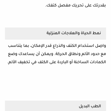
بقدرتك على تحريك مفصل كتفك.
نمط الحياة والعلاجات المنزلية
واصِل استخدام الكتف والذراع قدر الإمكان، بما يتناسب
مع حدود الألم ونطاق الحركة. ويمكن أن يساعدك وضع
الكمادات الساخنة أو الباردة على الكتف في تخفيف الألم.
الطب البديل