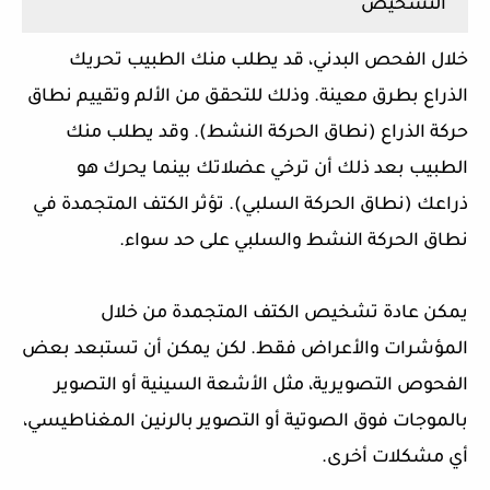
التشخيص
خلال الفحص البدني، قد يطلب منك الطبيب تحريك
الذراع بطرق معينة. وذلك للتحقق من الألم وتقييم نطاق
حركة الذراع (نطاق الحركة النشط). وقد يطلب منك
الطبيب بعد ذلك أن ترخي عضلاتك بينما يحرك هو
ذراعك (نطاق الحركة السلبي). تؤثر الكتف المتجمدة في
نطاق الحركة النشط والسلبي على حد سواء.
يمكن عادة تشخيص الكتف المتجمدة من خلال
المؤشرات والأعراض فقط. لكن يمكن أن تستبعد بعض
الفحوص التصويرية، مثل الأشعة السينية أو التصوير
بالموجات فوق الصوتية أو التصوير بالرنين المغناطيسي،
أي مشكلات أخرى.