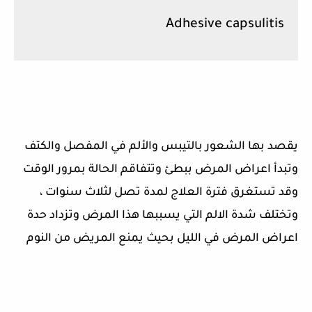
Adhesive capsulitis
يقصد بها الشعور بالتيبس والألم في المفصل والكتف
وتبدأ اعراض المرض ببطئ وتتفاقم الحالة بمرور الوقت
وقد تستغرق فترة العلاج لمدة تصل لثلاث سنوات ،
وتختلف شدة الالم التي يسببها هذا المرض وتزداد حدة
اعراض المرض في الليل بحيث يمنع المريض من النوم