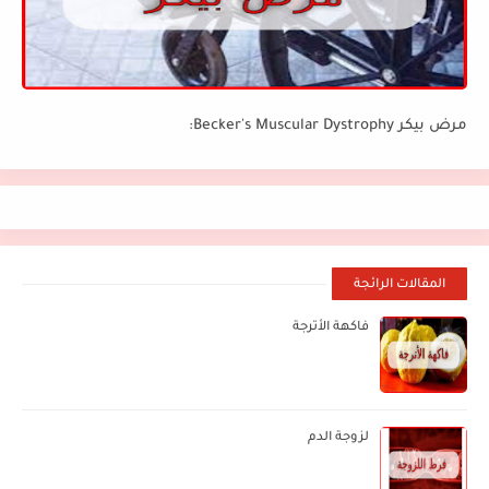
مرض بيكر Becker's Muscular Dystrophy:
المقالات الرائجة
فاكهة الأترجة
لزوجة الدم