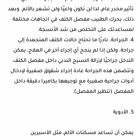
تأثير مخدر عام، لذا لن تكون واعيًا ولن تشعر بالألم. وبعد
ذلك، يحرك الطبيب مفصل الكتف في اتجاهات مختلفة
لمساعدتك على التخلص من شد الأنسجة.
4. الجراحة. نادرًا ما تحتاج حالات الكتف المتجمدة إلى
جراحة. ولكن إذا لم ينجح أي إجراء آخر في العلاج، يمكن
التدخل جراحيًا لإزالة النسيج الندبي داخل مفصل الكتف.
وتتضمن هذه الجراحة عادة إجراء شقوق صغيرة لإدخال
أدوات جراحية صغيرة مع توجيهها بكاميرا دقيقة داخل
المفصل (تنظير المفصل).
5. الأدوية
يمكن أن تساعد مسكنات الألم، مثل الأسبرين