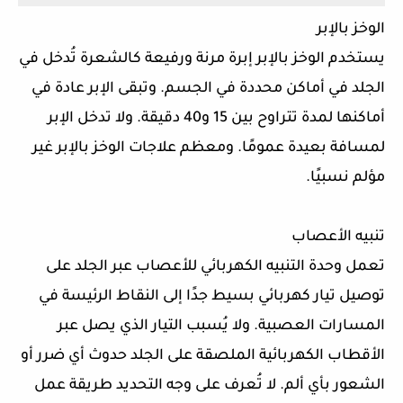
الوخز بالإبر
يستخدم الوخز بالإبر إبرة مرنة ورفيعة كالشعرة تُدخل في
الجلد في أماكن محددة في الجسم. وتبقى الإبر عادة في
أماكنها لمدة تتراوح بين 15 و40 دقيقة. ولا تدخل الإبر
لمسافة بعيدة عمومًا. ومعظم علاجات الوخز بالإبر غير
مؤلم نسبيًا.
تنبيه الأعصاب
تعمل وحدة التنبيه الكهربائي للأعصاب عبر الجلد على
توصيل تيار كهربائي بسيط جدًا إلى النقاط الرئيسة في
المسارات العصبية. ولا يُسبب التيار الذي يصل عبر
الأقطاب الكهربائية الملصقة على الجلد حدوث أي ضرر أو
الشعور بأي ألم. لا تُعرف على وجه التحديد طريقة عمل