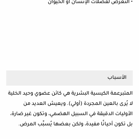
• التعرض لفضلات الإنسان أو الحيوان
الأسباب
المتبرعمة الكيسية البشرية هي كائن عضوي وحيد الخلية
لا يُرى بالعين المجردة (أولي). ويعيش العديد من
الأوليات الدقيقة في السبيل الهضمي، وتكون غير ضارة،
بل تكون أحيانًا مفيدة، ولكن بعضها يُسبِّب المرض.