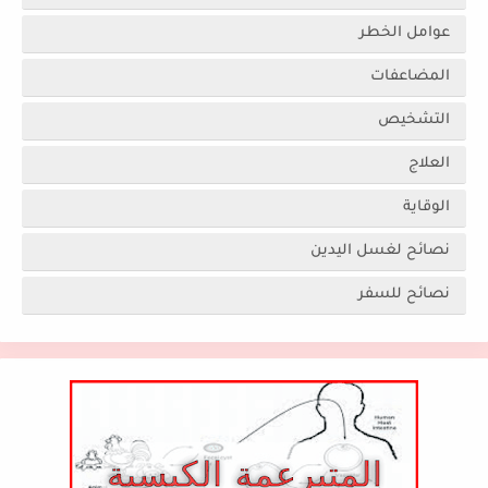
عوامل الخطر
المضاعفات
التشخيص
العلاج
الوقاية
نصائح لغسل اليدين
نصائح للسفر