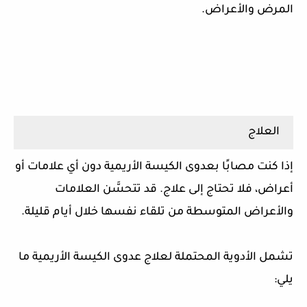
المرض والأعراض.
العلاج
إذا كنت مصابًا بعدوى الكيسة الأريمية دون أي علامات أو
أعراض، فلا تحتاج إلى علاج. قد تتحسَّن العلامات
والأعراض المتوسطة من تلقاء نفسها خلال أيام قليلة.
تشمل الأدوية المحتملة لعلاج عدوى الكيسة الأريمية ما
يلي: