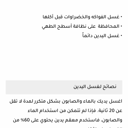
• غسل الفواكه والخضراوات قبل أكلها
• المحافظة على نظافة أسطح الطهي
• غسل اليدين دائماً
نصائح لغسل اليدين
اغسل يديك بالماء والصابون بشكل متكرر لمدة لا تقل
عن 20 ثانية. فإذا لم تتمكن من استخدام الماء
والصابون، فاستخدم معقم يدين يحتوي على 60% من