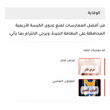
الوقاية
من أفضل الممارسات لمنع عدوى الكيسة الأريمية
المحافظة على النظافة الجيدة، ويرجى الالتزام بما يأتي:
قد يعجبك ايضا
مرض هنتر
القولون العصبي