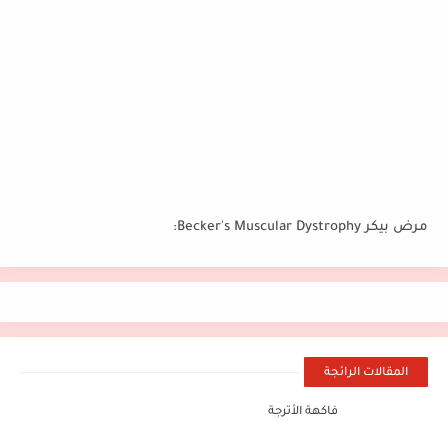
مرض بيكر Becker's Muscular Dystrophy:
المقالات الرائجة
فاكهة الأترجة