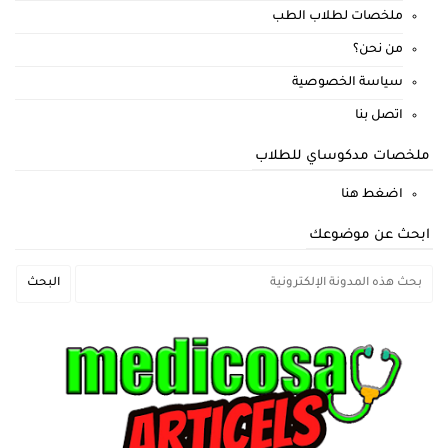
ملخصات لطلاب الطب
من نحن؟
سياسة الخصوصية
اتصل بنا
ملخصات مدكوساي للطلاب
اضغط هنا
ابحث عن موضوعك