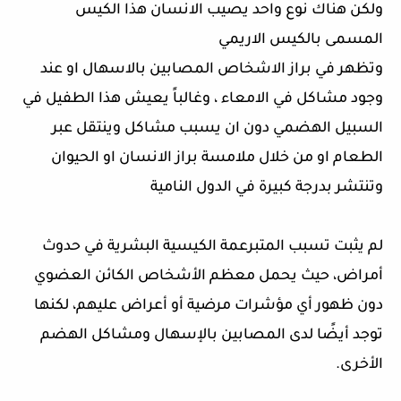
ولكن هناك نوع واحد يصيب الانسان هذا الكيس
المسمى بالكيس الاريمي
وتظهر في براز الاشخاص المصابين بالاسهال او عند
وجود مشاكل في الامعاء ، وغالباً يعيش هذا الطفيل في
السبيل الهضمي دون ان يسبب مشاكل وينتقل عبر
الطعام او من خلال ملامسة براز الانسان او الحيوان
وتنتشر بدرجة كبيرة في الدول النامية
لم يثبت تسبب المتبرعمة الكيسية البشرية في حدوث
أمراض، حيث يحمل معظم الأشخاص الكائن العضوي
دون ظهور أي مؤشرات مرضية أو أعراض عليهم، لكنها
توجد أيضًا لدى المصابين بالإسهال ومشاكل الهضم
الأخرى.