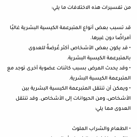
من تفسيرات هذه الاختلافات ما يلي:
قد تسبب بعض أنواع المتبرعمة الكيسية البشرية غالبًا
أمراضًا دون غيرها.
• قد يكون بعض الأشخاص أكثر عُرضةً للعدوى
بالمتبرعمة الكيسية البشرية.
• وقد يحدث المرض بسبب كائنات عضوية أخرى توجد مع
المتبرعمة الكيسية البشرية.
• ويمكن أن تنتقل المتبرعمة الكيسية البشرية بين
الأشخاص، ومن الحيوانات إلى الأشخاص. وقد تنتقل
العدوى مما يلي:
• الطعام والشراب الملوث