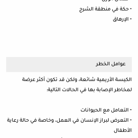
• حكة في منطقة الشرج
• الإرهاق
عوامل الخطر
الكيسة الأريمية شائعة، ولكن قد تكون أكثر عرضة
لمخاطر الإصابة بها في الحالات التالية:
• التعامل مع الحيوانات
• التعرض لبراز الإنسان في العمل، وخاصة في حالة رعاية
الأطفال