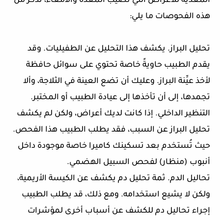
المُعدية للأعراض التي تصيب المعدة والأمعاء، نذكر من
هذه الفحوصات ما يلي:
تحليل البراز. يكشف هذا التحليل عن الطفيليات. وقد
يقدم الطبيب حاويةً خاصة تحتوي على سوائل حافظة
لأخذ عيِّنة البراز. وعليك أن تضع العينة في الثلاجة، وألا
تجمدها، إلى أن تأخذها إلى عيادة الطبيب أو المختبر.
التنظير الداخلي. إذا كانت لديك أعراض، ولكن لم يكشف
تحليل البراز عن السبب، فقد يطلب الطبيب هذا الفحص.
حيث تُستخدم بعد تسكينك كاميرا خاصة موجودة داخل
أنبوب (منظار) لفحص السبيل الهضمي.
تحاليل الدم. ثمة تحليل دم يكشف عن الكيسة الأريمية،
ولكن لا يشيع استخدامه. ومع ذلك، قد يطلب الطبيب
إجراء تحاليل دم للكشف عن أسباب أخرى لمؤشرات