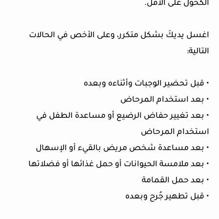
الكحول على الأقل.
اغسل يديكَ بشكل متكرر، وعلى الأخص في الحالات
التالية:
• قبل تحضير الوجبات وأثناءه وبعده
• بعد استخدام المرحاض
• بعد تغيير حفاض الرضيع أو مساعدة الطفل في
استخدام المرحاض
• بعد مساعدة شخص مريض بالقيء أو الإسهال
• بعد ملامسة الحيوانات أو حمل غذائها أو فضلاتها
• بعد حمل القمامة
• قبل تطهير جُرح وبعده