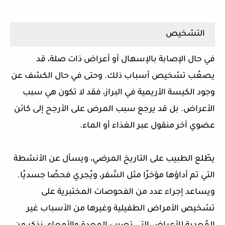
التشخيص
في حال الإصابة بالإسهال أو أعراض ذات صلة، قد
يصعُب تشخيص أسباب ذلك. وحتى في حال الكشف عن
وجود الكيسة الأريمية في البراز، فقد لا تكون هي سبب
الأعراض. بل قد يرجع سبب المرض على الأرجح إلى كائن
عضوي آخر منقول عبر الغذاء أو الماء.
يطّلع الطبيب على التاريخ المرضي، ويسأل عن الأنشطة
التي تم أداؤها مؤخرًا مثل السَّفر، ويُجري فحصًا جسديًا.
ويساعد إجراء عدد من الفحوصات المختبرية على
تشخيص الأمراض الطفيلية وغيرها من الأسباب غير