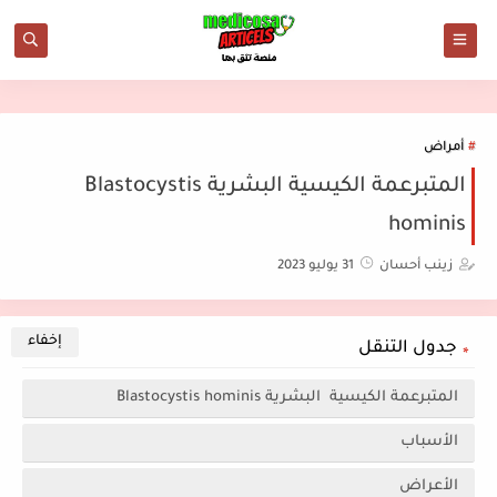
أمراض
المتبرعمة الكيسية البشرية Blastocystis
hominis
زينب أحسان
31 يوليو 2023
جدول التنقل
المتبرعمة الكيسية البشرية Blastocystis hominis
الأسباب
الأعراض