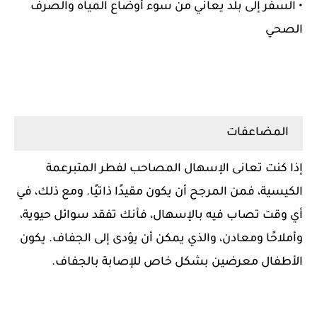
• السفر إلى بلد يعاني من سوء أوضاع المياه والصرف
الصحي
المضاعفات
إذا كنت تعانى الإسهال المصاحب لفطر المتبرعمة
الكيسية، فمن المرجح أن يكون مقيدًا ذاتيًا. ومع ذلك، في
أي وقت تصاب فيه بالإسهال، فأنك تفقد سوائل حيوية،
وأملاحًا ومعادن، والذي يمكن أن يؤدى إلى الجفاف. يكون
الأطفال معرضين بشكل خاص للإصابة بالجفاف.