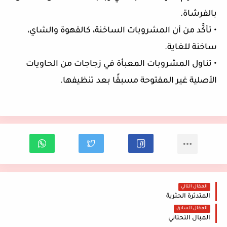
بالفرشاة.
• تأكَّد من أن المشروبات الساخنة، كالقهوة والشاي،
ساخنة للغاية.
• تناول المشروبات المعبأة في زجاجات من الحاويات
الأصلية غير المفتوحة مسبقًا بعد تنظيفها.
المقال التالي
المتدثرة الحثرية
المقال السابق
المبال التحتاني