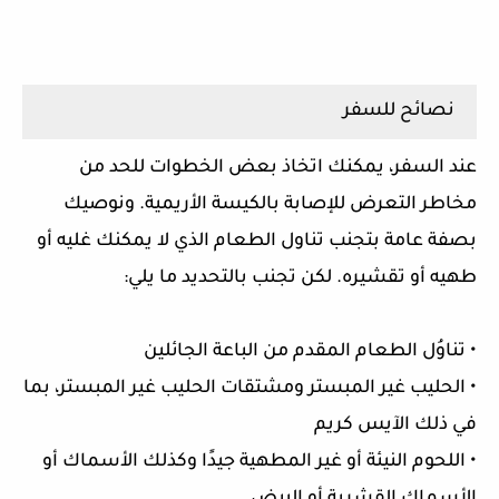
نصائح للسفر
عند السفر، يمكنك اتخاذ بعض الخطوات للحد من
مخاطر التعرض للإصابة بالكيسة الأريمية. ونوصيك
بصفة عامة بتجنب تناول الطعام الذي لا يمكنك غليه أو
طهيه أو تقشيره. لكن تجنب بالتحديد ما يلي:
• تناوُل الطعام المقدم من الباعة الجائلين
• الحليب غير المبستر ومشتقات الحليب غير المبستر، بما
في ذلك الآيس كريم
• اللحوم النيئة أو غير المطهية جيدًا وكذلك الأسماك أو