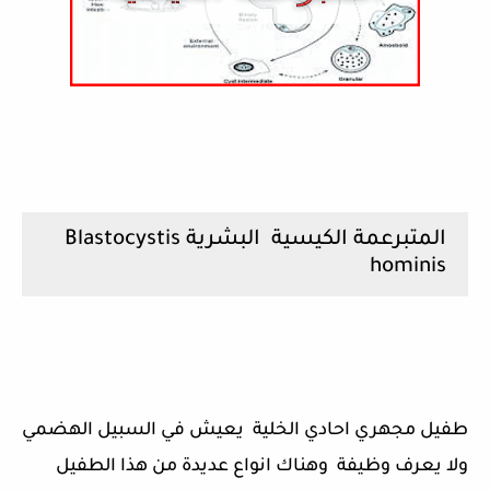
المتبرعمة الكيسية البشرية Blastocystis
hominis
طفيل مجهري احادي الخلية يعيش في السبيل الهضمي
ولا يعرف وظيفة وهناك انواع عديدة من هذا الطفيل