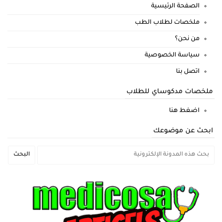
الصفحة الرئيسية
ملخصات لطلاب الطب
من نحن؟
سياسة الخصوصية
اتصل بنا
ملخصات مدكوساي للطلاب
اضغط هنا
ابحث عن موضوعك