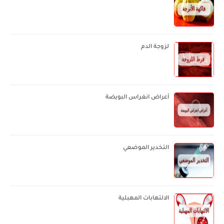
لزوجة الدم
أعراض انغراس البويضة
التخدير الموضعي
الالتهابات المهبلية