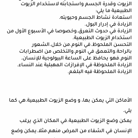
الزيوت وقدرة الجسم واستجابته لاستخدام الزيوت
الطبيعية ما يلي:
استعادة نشاط الجسم وحيويته.
الزيادة في إدرار البول.
الزيادة في حدوث التعرق.وخصوصا في الأسبوع الأول من
استخدام الزيوت الطبيعية.
التحسن الملحوظ.في النوم.من خلال.الشعور
بالراحة.والتعمق في النوم.والتخلص من اضطرابات
النوم.فهو يحافظ على الساعة البيولوجية للإنسان.
الزيادة الملحوظة في الإفرازات المهبلية عند النساء.
الزيادة الملحوظة فيه البلغم.
الأماكن التي يمكن بها، و وضع الزيوت الطبيعية.هي كما
يلي.
يمكن وضع الزيوت الطبيعية.في المكان الذي يرغب
الإنسان في الشفاء من المرض منهم.مثلا.يمكن وضع