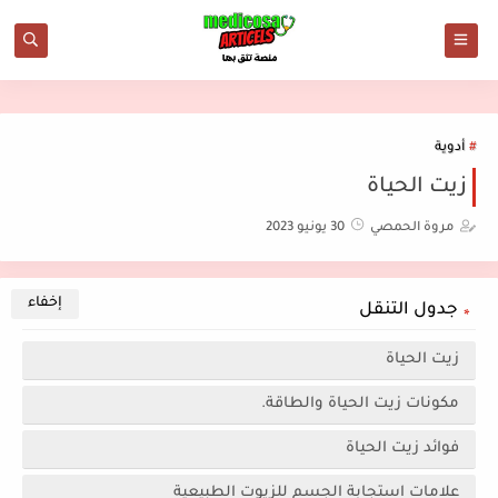
أدوية
زيت الحياة
مروة الحمصي
30 يونيو 2023
جدول التنقل
زيت الحياة
مكونات زيت الحياة والطاقة.
فوائد زيت الحياة
علامات استجابة الجسم للزيوت الطبيعية