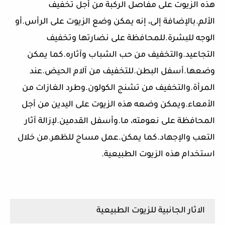
هذه الزيوت على مفاصل الركبة من أجل تخفيف
الألم.بالإضافة إلى، إنه يمكن وضع الزيوت على الرأس.أو
الوجه للبشرة.للمحافظة على نضارتها وتخفيف
التجاعيد.والتخفيف من حب الشباب وآثاره.كما يمكن
وضعها.أسفل البطن.للتخفيف من آلام الحيض.عند
المرأة.والتخفيف من تشنج الكولون.وطرد الغازات من
الأمعاء.ويمكن وضعه هذه الزيوت على اليدين من أجل
المحافظة على نعومته، ما.وأسفل القدمين.لإزالة آثار
التعب والإجهاد.كما يمكن.عمل مساج للظهر.من خلال
استخدام هذه الزيوت الطبيعية.
الاثار الجانبية للزيوت الطبيعية