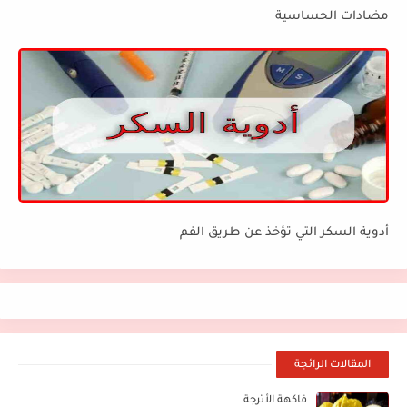
مضادات الحساسية
أدوية السكر التي تؤخذ عن طريق الفم
المقالات الرائجة
فاكهة الأترجة