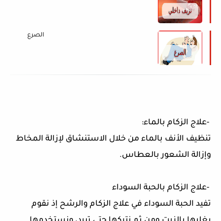
الصرع
-
علاج الزكام بالماء
:
تنظيف الأنف بالماء من خلال الاستنشاق لإزالة المخاط
وإزالة الشعور بالعطاس
.
-
علاج الزكام بالحبة السوداء
تفيد الحبة السوداء في علاج الزكام والرشح إذ نقوم
بغليها بالزيت ومن ثم نتركها حتى تبرد، ونستخدمها