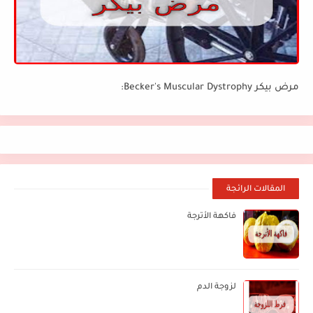
مرض بيكر Becker's Muscular Dystrophy:
المقالات الرائجة
فاكهة الأترجة
لزوجة الدم