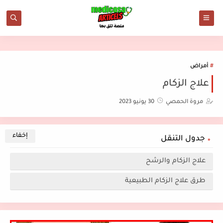
أمراض
علاج الزكام
مروة الحمصي
30 يونيو 2023
جدول التنقل
علاج الزكام والرشح
طرق علاج الزكام الطبيعية