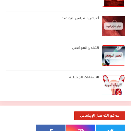
أعراض انغراس البويضة
التخدير الموضعي
الالتهابات المهبلية
مواقع التواصل الإجتماعي