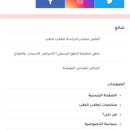
شائع
أفضل مصادر الدراسة لطلاب الطب
ماهي متلازمة النفق الرسغي؟ الأعراض, الأسباب, والعلاج
أعراض انغراس البويضة
الصفحات
الصفحة الرئيسية
ملخصات لطلاب الطب
من نحن؟
سياسة الخصوصية