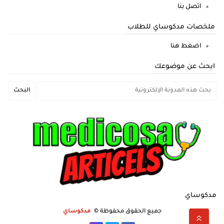
اتصل بنا
ملخصات مدكوساي للطلاب
اضغط هنا
ابحث عن موضوعك
مدكوساي
جميع الحقوق محفوظة ©
مدكوساي