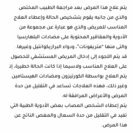
يتم علاج هذا المرض بعد مراجعة الطبيب المختص
والذي من جانبه يقوم بتشخيص الحالة وإعطاء العلاج
المناسب للمريض والذي هو عبارة عن مجموعة من
الأدوية والعقاقير المحتوية على مضادات البلهارسيا
والتى منها “متريفونات”، ودواء البرازيكوانتيل وغيرها
.
قد يتم اللجوء إلى إدخال المريض المستشفي للحصول
على العلاج المناسب ولاسيما إذا كانت الحالة خطيرة، إذ
يتم العلاج بواسطة الكورتيزون ومضادات الهيستامين
وغير ذلك، فهذه العلاجات تساعد في التقليل من حدة
المرض والأعراض المرافقة له
.
يتم إعطاء الشخص المصاب بعض الأدوية الطبية التي
تفيد في التقليل من حدة السعال والمغص الناتج عن
هذا المرض
.