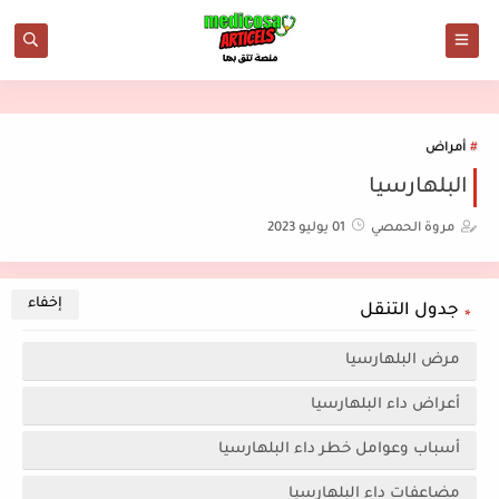
أمراض
البلهارسيا
مروة الحمصي
01 يوليو 2023
جدول التنقل
مرض البلهارسيا
أعراض داء البلهارسيا
أسباب وعوامل خطر داء البلهارسيا
مضاعفات داء البلهارسيا