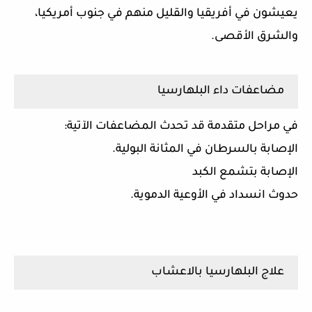
يعيشون في أفريقيا والقليل منهم في جنوب أمريكيا،
والشرق الأقصى.
مضاعفات داء البلهارسيا
في مراحل متقدمة قد تحدث المضاعفات الآتية:
الإصابة بالسرطان في المثانة البولية.
الإصابة بتشمع الكبد
حدوث انسداد في الأوعية الدموية.
علاج البلهارسيا بالاعشاب