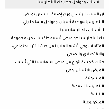
أسباب وعوامل خطر داء البلهارسيا
ان السبب الرئيسي وراء إصابة الانسان بمرض
البلهارسيا هو عدة أسباب وعوامل منها ما يلي :
1. أسباب داء البلهاريسيا
داء البلهارسيا هو مرض تُسببه طفيليات من مجموعة
المثقبات وهي تُشبه الملاريا من حيث الأثر الاجتماعي،
والاقتصادي والصحي
هناك خمسة أنواع من مرض البلهارسيا التي تُسبب
المرض للإنسان، وهي:
المنسونية
البلهارسيا الدموية
اليابانية
الميكونوغية