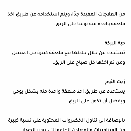
من العلاجات المفيدة جدًا، ويتم استخدامه عن طريق اخذ
ملعقة واحدة منه يوميا على الريق
.
حبة البركة
تستخدم من خلال خلطها مع ملعقة كبيرة من العسل
ومن ثم اخذها كل صباح على الريق
.
زيت الثوم
يستخدم عن طريق اخذ ملعقة واحدة منه بشكل يومي
ويفضل أن تكون على الريق
.
بالإضافة الى تناول الخضروات المحتوية على نسبة كبيرة
من الفيتامينات والمعادن الهامة التي تعزز الجهاز