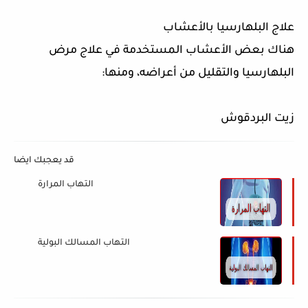
علاج البلهارسيا بالأعشاب
هناك بعض الأعشاب المستخدمة في علاج مرض
البلهارسيا والتقليل من أعراضه، ومنها
:
زيت البردقوش
قد يعجبك ايضا
التهاب المرارة
التهاب المسالك البولية