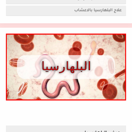
علاج البلهارسيا بالاعشاب