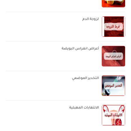
لزوجة الدم
أعراض انغراس البويضة
التخدير الموضعي
الالتهابات المهبلية