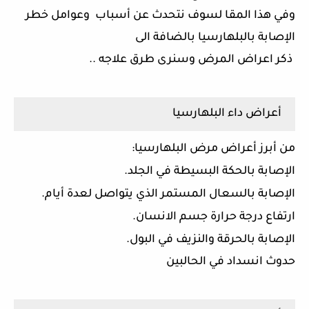
وفي هذا المقا لسوف نتحدث عن أسباب
وعوامل خطر
الإصابة بالبلهارسيا بالضافة الى
ذكر اعراض المرض وسنرى طرق علاجه ..
أعراض داء البلهارسيا
من أبرز أعراض مرض البلهارسيا:
الإصابة بالحكة البسيطة في الجلد.
الإصابة بالسعال المستمر الذي يتواصل لعدة أيام.
ارتفاع درجة حرارة جسم الانسان.
الإصابة بالحرقة والنزيف في البول.
حدوث انسداد في الحالبين