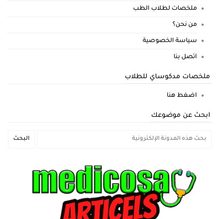
ملخصات لطلاب الطب
من نحن؟
سياسة الخصوصية
اتصل بنا
ملخصات مدكوساي للطلاب
اضغط هنا
ابحث عن موضوعك