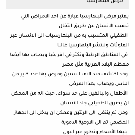
مرض البلهارسيا
يعتبر مرض البلهارسيا عبارة عن احد الامراض التي
تصيب الانسان عن طريق انتقال
الطفيلي المتسبب به من البلهارسيات الى الانسان عبر
الملوثات وتنتشر البلهارسيا غالبا
في المناطق الرطبة وتكثر في افريقيا ويصاب بها أيضا
معظم البلاد العربية مثل مصر
وقد اكتشف منذ الاف السنين ومرض بها عدد كبير من
الناس ويصاب بهذا المرض
الأطفال والبالغين على حد سواء , حيث انه من الممكن
ان يخترق الطفيليي جلد الانسان
ومن ثم ينتقل
الى الرئتين وممكن ان يدخل الى الجهاز
الهضمي ثم الى الاوعية الدموية
يليها الأمعاء وتطرح عبر البول