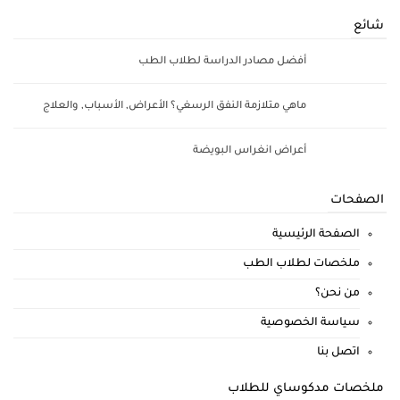
شائع
أفضل مصادر الدراسة لطلاب الطب
ماهي متلازمة النفق الرسغي؟ الأعراض, الأسباب, والعلاج
أعراض انغراس البويضة
الصفحات
الصفحة الرئيسية
ملخصات لطلاب الطب
من نحن؟
سياسة الخصوصية
اتصل بنا
ملخصات مدكوساي للطلاب