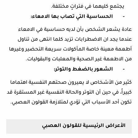
يجتمع كليهما في فتراتٍ مختلفة.
-
الحساسية التي تصاب بها الامعاء:
عادة يشعر الشخص بأن لديه حساسية في الامعاء
عندما يجد ان الاضطرابات تزيد كلما انتهى من تناول
أطعمة معينة خاصة المأكولات سريعة التحضير وغيرها
من الاطعمة غير الصحية والمعلبات والبقوليات.
-
الشعور بالضغط والتوتر:
كثير من الأشخاص لا يعيرون صحتهم النفسية اهتماما
كبيراً، في حين أن التوتر والحالة النفسية غير المستقرة قد
تكون أحد الأسباب التي تؤدي لمتلازمة القولون العصبي.
الأعراض الرئيسية للقولون العصبي