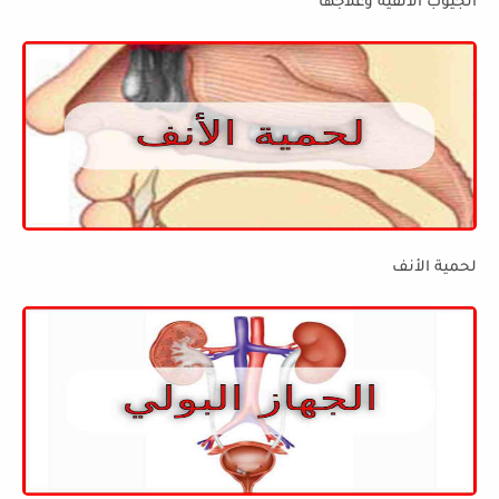
الجيوب الأنفية وعلاجها
لحمية الأنف