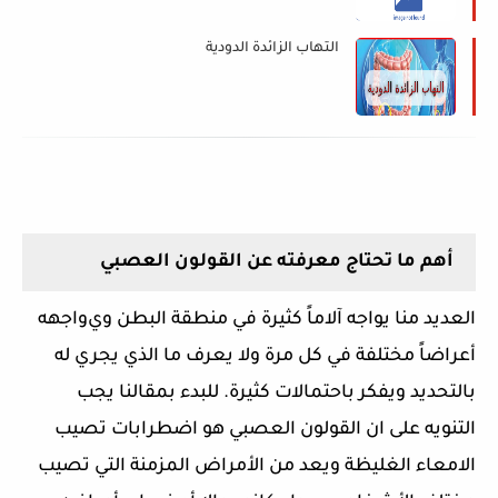
التهاب الزائدة الدودية
أهم ما تحتاج معرفته عن القولون العصبي
العديد منا يواجه آلاماً كثيرة في منطقة البطن و
ي
واجهه
أعراضاً مختلفة في كل مرة ولا يعرف ما الذي يجري له
بالتحديد ويفكر باحتمالات كثيرة. للبدء بمقالنا يجب
التنويه على ان القولون العصبي هو اضطرابات تصيب
الامعاء الغليظة ويعد من الأمراض المزمنة التي تصيب