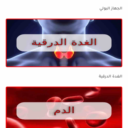
الجهاز البولي
الغدة الدرقية