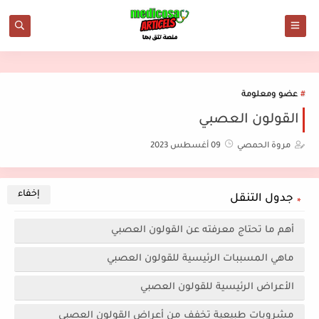
عضو ومعلومة
القولون العصبي
مروة الحمصي
09 أغسطس 2023
جدول التنقل
أهم ما تحتاج معرفته عن القولون العصبي
ماهي المسببات الرئيسية للقولون العصبي
الأعراض الرئيسية للقولون العصبي
مشروبات طبيعية تخفف من أعراض القولون العصبي