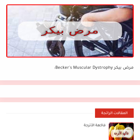
مرض بيكر Becker's Muscular Dystrophy:
المقالات الرائجة
فاكهة الأترجة