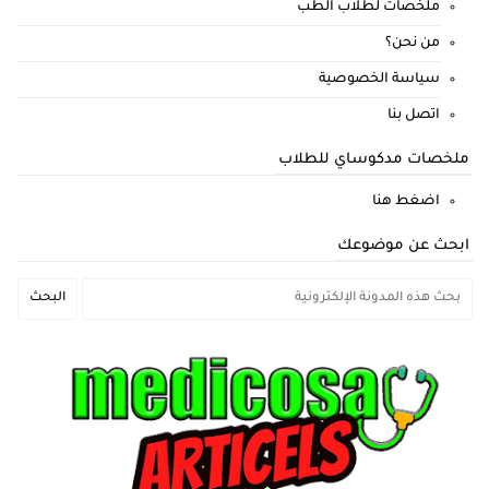
ملخصات لطلاب الطب
من نحن؟
سياسة الخصوصية
اتصل بنا
ملخصات مدكوساي للطلاب
اضغط هنا
ابحث عن موضوعك