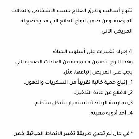
تتنوع أساليب وطرق العلاج حسب الاشخاص والحالات
المرضية، ومن ضمن انواع العلاج التي قد يخضع له
المريض الآتـي:
1/ إجراء تغييرات على أسلوب الحياة:
وهذا النوع يتضمن مجموعة من العادات الصحية التي
يجب على المريض إتباعها، مثل:
1_ إتباع حمية خالية تقريباً من السكريات والدهون.
2_الاقلاع عن عادة التدخين.
3_ممارسة الرياضة باستمرار بشكل منتظم.
4_ أخذ أدوية معيـنة.
* في حال لم تجدي طريقة تغيير الانماط الحياتية، فمن