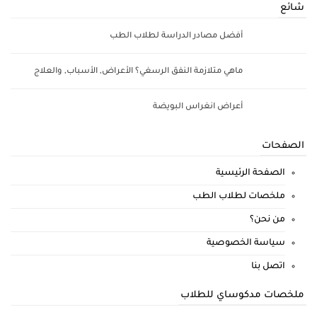
شائع
أفضل مصادر الدراسة لطلاب الطب
ماهي متلازمة النفق الرسغي؟ الأعراض, الأسباب, والعلاج
أعراض انغراس البويضة
الصفحات
الصفحة الرئيسية
ملخصات لطلاب الطب
من نحن؟
سياسة الخصوصية
اتصل بنا
ملخصات مدكوساي للطلاب