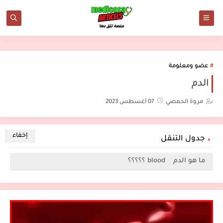
عضو ومعلومة
الدم
مروة الحمصي
07 أغسطس 2023
جدول التنقل
ما هو الدم blood ؟؟؟؟؟