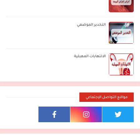
التخدير الموضعي
الالتهابات المهبلية
مواقع التواصل الإجتماعي