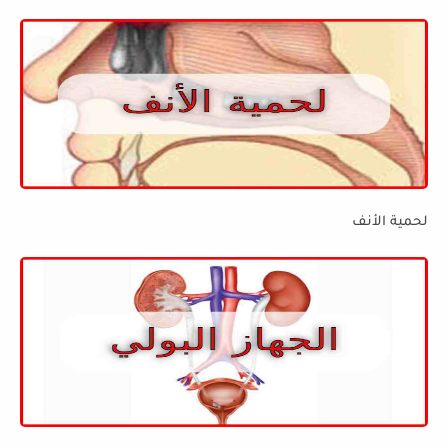
لحمية الأنف