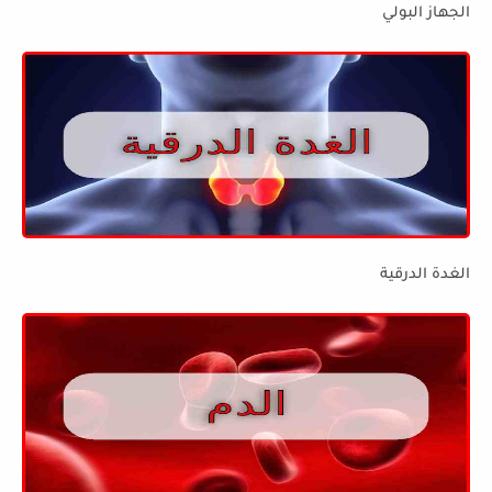
الجهاز البولي
الغدة الدرقية