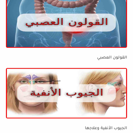
القولون العصبي
الجيوب الأنفية وعلاجها