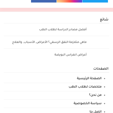
شائع
أفضل مصادر الدراسة لطلاب الطب
ماهي متلازمة النفق الرسغي؟ الأعراض, الأسباب, والعلاج
أعراض انغراس البويضة
الصفحات
الصفحة الرئيسية
ملخصات لطلاب الطب
من نحن؟
سياسة الخصوصية
اتصل بنا