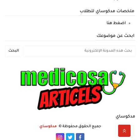
ملخصات مدكوساي للطلاب
اضغط هنا
ابحث عن موضوعك
مدكوساي
جميع الحقوق محفوظة ©
مدكوساي