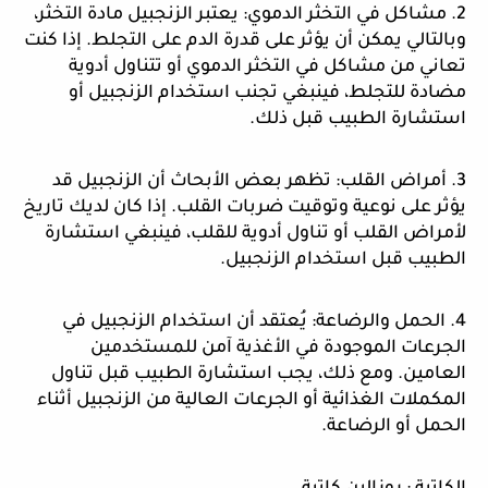
2. مشاكل في التخثر الدموي: يعتبر الزنجبيل مادة التخثر،
وبالتالي يمكن أن يؤثر على قدرة الدم على التجلط. إذا كنت
تعاني من مشاكل في التخثر الدموي أو تتناول أدوية
مضادة للتجلط، فينبغي تجنب استخدام الزنجبيل أو
استشارة الطبيب قبل ذلك.
3. أمراض القلب: تظهر بعض الأبحاث أن الزنجبيل قد
يؤثر على نوعية وتوقيت ضربات القلب. إذا كان لديك تاريخ
لأمراض القلب أو تناول أدوية للقلب، فينبغي استشارة
الطبيب قبل استخدام الزنجبيل.
4. الحمل والرضاعة: يُعتقد أن استخدام الزنجبيل في
الجرعات الموجودة في الأغذية آمن للمستخدمين
العامين. ومع ذلك، يجب استشارة الطبيب قبل تناول
المكملات الغذائية أو الجرعات العالية من الزنجبيل أثناء
الحمل أو الرضاعة.