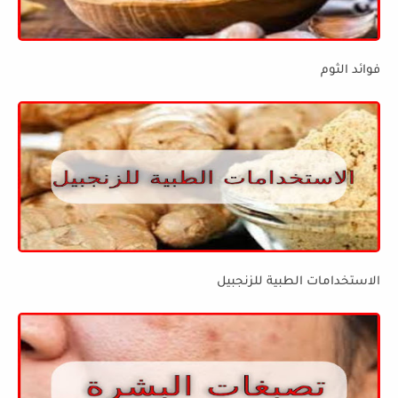
فوائد الثوم
الاستخدامات الطبية للزنجبيل