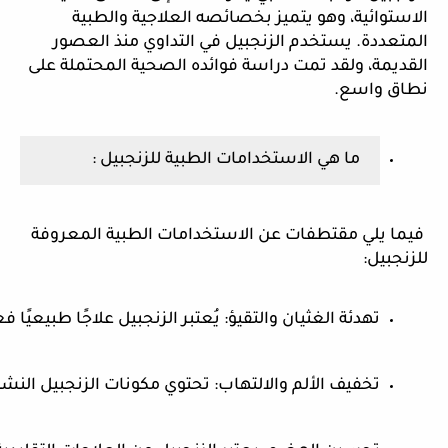
الاستوائية، وهو يتميز بخصائصه العلاجية والطبية
المتعددة. يستخدم الزنجبيل في التداوي منذ العصور
القديمة، ولقد تمت دراسة فوائده الصحية المحتملة على
نطاق واسع.
ما هي الاستخدامات الطبية للزنجبيل :
فيما يلي مقتطفات عن الاستخدامات الطبية المعروفة
للزنجبيل:
تهدئة الغثيان والتقيؤ: يُعتبر الزنجبيل علاجًا طبيعيً
تخفيف الألم والالتهاب: تحتوي مكونات الزنجبيل الن