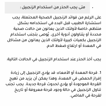
متى يجب الحذر من استخدام الزنجبيل :
على الرغم من فوائد الزنجبيل الصحية المحتملة، يجب
استشارة الطبيب قبل البدء في استخدامه بشكل
منتظم، خاصة لأولئك الذين يعانون من حالات صحية
محددة أو يتناولون أدوية أخرى. يُوصى بتجنب استخدام
الزنجبيل بكميات كبيرة لأولئك الذين يعانون من مشاكل
في المعدة أو ارتفاع ضغط الدم.
يجب أخذ الحذر عند استخدام الزنجبيل في الحالات التالية:
1. قرحة المعدة أو الأمعاء: قد يؤدي الزنجبيل إلى زيادة
إفراز الحمض في المعدة، وهذا يمكن أن يزيد من تهيج
القرحة الموجودة أو يؤدي لحدوث قرحة جديدة. يجب تجنب
تناول الزنجبيل في حالة وجود قرحة معروفة أو تاريخ
لقرحة في الماضي.