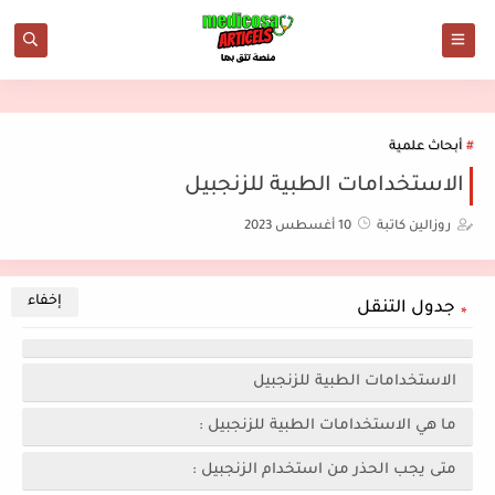
أبحاث علمية
الاستخدامات الطبية للزنجبيل
روزالين كاتبة
10 أغسطس 2023
جدول التنقل
الاستخدامات الطبية للزنجبيل
ما هي الاستخدامات الطبية للزنجبيل :
متى يجب الحذر من استخدام الزنجبيل :