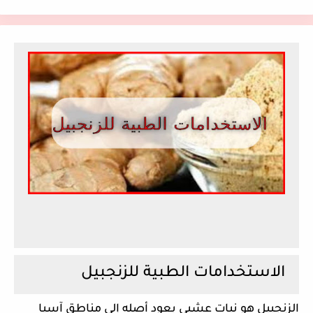
الاستخدامات الطبية للزنجبيل
الزنجبيل هو نبات عشبي يعود أصله إلى مناطق آسيا