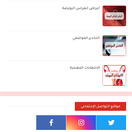
أعراض انغراس البويضة
التخدير الموضعي
الالتهابات المهبلية
مواقع التواصل الإجتماعي