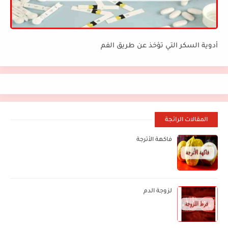
أدوية السكر التي تؤخذ عن طريق الفم
المقالات الرائجة
فاكهة الأترجة
لزوجة الدم