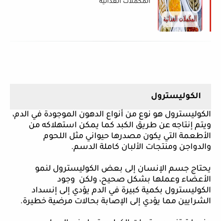
المكملات الغذائية
الكوليسترول
الكوليسترول هو نوع من أنواع الدهون الموجودة في الدم،
ويتم إنتاجه عن طريق الكبد كما يمكن استهلاكه من
الأطعمة التي يكون مصدرها حيواني مثل اللحوم
والدواجن ومنتجات الألبان كاملة الدسم.
يحتاج جسم الإنسان إلى بعض الكوليسترول لنمو
الأعضاء وعملها بشكل صحيح، ولكن وجود
الكوليسترول بكمية كبيرة في الدم يؤدي إلى إنسداد
الشرايين مما يؤدي إلى الإصابة بحالات مرضية خطيرة.