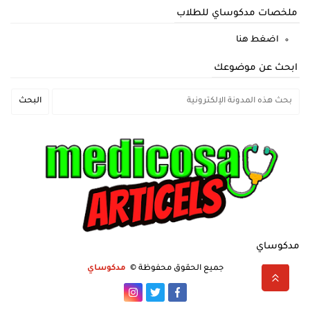
ملخصات مدكوساي للطلاب
اضغط هنا
ابحث عن موضوعك
مدكوساي
جميع الحقوق محفوظة ©
مدكوساي