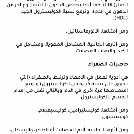
الضار(
LDL
)، كما أنها تخفض الدهون الثلاثية (نوع آخر من
الدهون في الدم)، وترفع نسبة الكوليسترول الجيد
).
HDL
(
ومن أمثلتها: الأتورفاستاتين.
ومن آثارها الجانبية: المشاكل المعوية، ومشاكل في
الكبد، والتهاب العضلات.
حاصرات الصفراء
هي أدوية تعمل في الأمعاء وترتبط بالصفراء (التي
تحتوي على نسبة كبيرة من الكوليسترول) وتمنع
امتصاصها مرة أخرى في الدم، وبالتالي تقلل من إمداد
الجسم بالكوليسترول.
ومن أمثلتها: كوليستيرامين، كوليسيفيلام،
كوليستيبول.
ومن آثارها الجانبية: آلام العضلات أو الظهر، والإسهال،