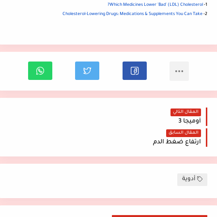
Which Medicines Lower 'Bad' (LDL) Cholesterol?
1-
Cholesterol-Lowering Drugs: Medications & Supplements You Can Take
2-
المقال التالي
أوميجا 3
المقال السابق
ارتفاع ضغط الدم
أدوية