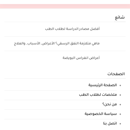
شائع
أفضل مصادر الدراسة لطلاب الطب
ماهي متلازمة النفق الرسغي؟ الأعراض, الأسباب, والعلاج
أعراض انغراس البويضة
الصفحات
الصفحة الرئيسية
ملخصات لطلاب الطب
من نحن؟
سياسة الخصوصية
اتصل بنا