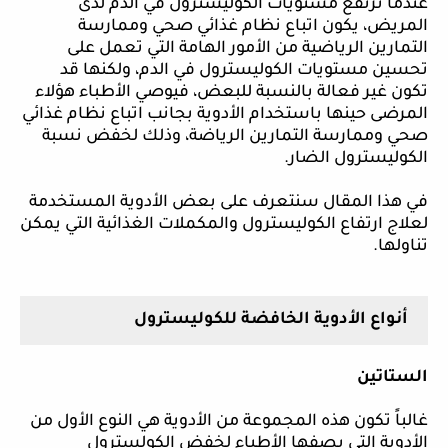
عندما ترتفع مستويات الكوليسترول في الدم لدى
المريض، يكون اتباع نظام غذائي صحي وممارسة
التمارين الرياضية من الأمور الهامة التي تعمل على
تحسين مستويات الكوليسترول في الدم، ولكنها قد
تكون غير فعالة بالنسبة للبعض، فيوصي الأطباء هؤلاء
المرضى حينها باستخدام الأدوية بجانب اتباع نظام غذائي
صحي وممارسة التمارين الرياضة، وذلك لخفض نسبة
الكوليسترول الضار.
في هذا المقال سنتعرف على بعض الأدوية المستخدمة
لعلاج ارتفاع الكوليسترول والمكملات الغذائية التي يمكن
تناولها.
أنواع الأدوية الخافضة للكوليسترول
الستاتين
غالباً تكون هذه المجموعة من الأدوية هي النوع الأول من
الأدوية التي يصفها الأطباء لخفض الكولسترول