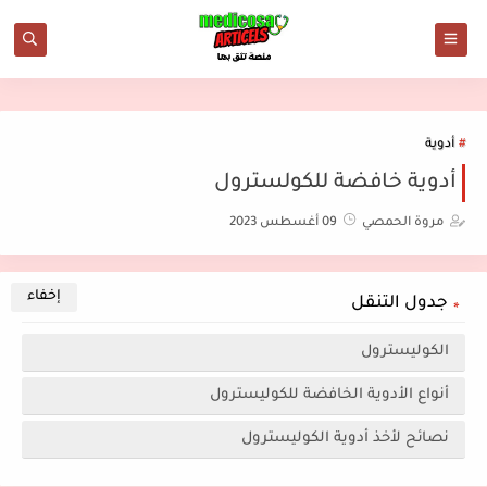
أدوية
أدوية خافضة للكولسترول
مروة الحمصي
09 أغسطس 2023
جدول التنقل
الكوليسترول
أنواع الأدوية الخافضة للكوليسترول
نصائح لأخذ أدوية الكوليسترول