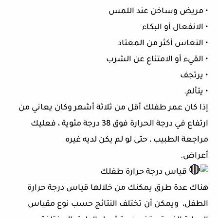
• مريض وساخن عند اللمس
• الانفعال أو البكاء
• النعاس أكثر من المعتاد
• القيء أو الامتناع عن الشرب
• يرتجف
• يتألم.
إذا كان عمر طفلك أقل من ثلاثة أشهر وكان يعاني من
ارتفاع في درجة الحرارة فوق 38 درجة مئوية ، فعليك
مراجعة الطبيب ، حتى لو لم يكن لديه غيره
أعراض.
قياس درجة حرارة طفلك
هناك عدة طرق يمكنك من خلالها قياس درجة حرارة
الطفل، ويمكن أن تختلف النتائج حسب نوع مقياس