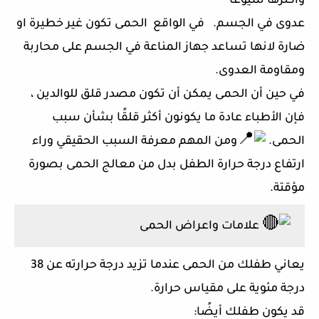
وأكثرها شيوعًا
عدوى في الجسم. في الواقع الحمى تكون غير خطيرة او
ضارة لانها تساعد جهاز المناعة في الجسم على محاربة
ومقاومة العدوى.
في حين أن الحمى يمكن أن تكون مصدر قلق للوالدين ،
فإن الأطباء عادة ما يكونون أكثر قلقًا بشأن سبب
الحمى.
ومن المهم معرفة السبب الحقيقي وراء
ارتفاع درجة حرارة الطفل بدل من معالج الحمى بصورة
مؤقتة.
علامات واعراض الحمى
يعاني طفلك من الحمى عندما تزيد درجة حرارته عن 38
درجة مئوية على مقياس حرارة.
قد يكون طفلك أيضًا: