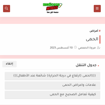
أمراض
الحمى
مروة الحمصي
10 أغسطس 2023
جدول التنقل
(((الحمى (ارتفاع في درجة الحرارة) شائعة عند الأطفال)))
علامات واعراض الحمى
كيفية تعامل الصحيح مع الحمى