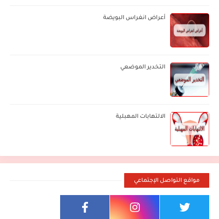
أعراض انغراس البويضة
التخدير الموضعي
الالتهابات المهبلية
مواقع التواصل الإجتماعي