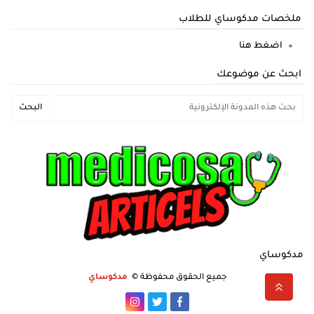
ملخصات مدكوساي للطلاب
اضغط هنا
ابحث عن موضوعك
مدكوساي
جميع الحقوق محفوظة ©
مدكوساي