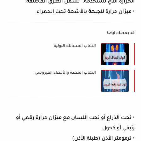
الحرارة الذي تستخدمه. تشمل الطرق المختلفة:
• ميزان حرارة للجبهة بالأشعة تحت الحمراء
قد يعجبك ايضا
التهاب المسالك البولية
التهاب المعدة والأمعاء الفيروسي
• تحت الذراع أو تحت اللسان مع ميزان حرارة رقمي أو
زئبقي أو كحول
• ترمومتر الأذن (طبلة الأذن)