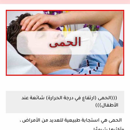
(((الحمى (ارتفاع في درجة الحرارة) شائعة عند
الأطفال)))
الحمى هي استجابة طبيعية للعديد من الأمراض ،