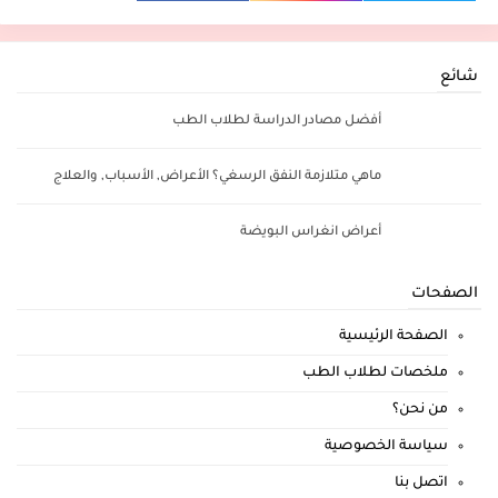
شائع
أفضل مصادر الدراسة لطلاب الطب
ماهي متلازمة النفق الرسغي؟ الأعراض, الأسباب, والعلاج
أعراض انغراس البويضة
الصفحات
الصفحة الرئيسية
ملخصات لطلاب الطب
من نحن؟
سياسة الخصوصية
اتصل بنا