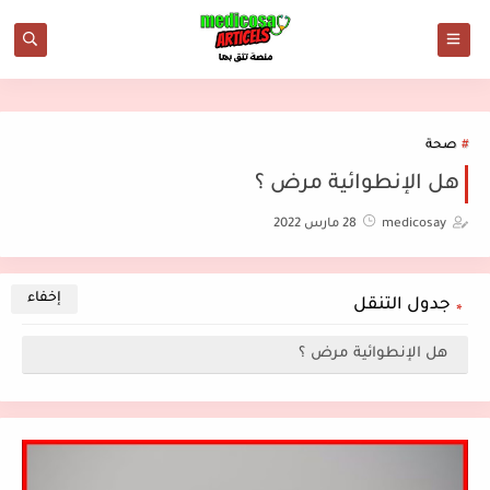
صحة
هل الإنطوائية مرض ؟
medicosay
28 مارس 2022
جدول التنقل
هل الإنطوائية مرض ؟