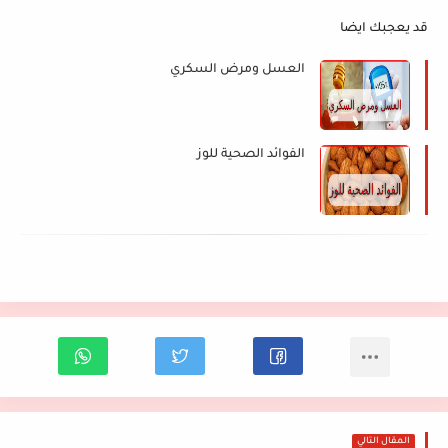
قد يعجبك ايضا
العسل ومرض السكري
الفوائد الصحية للوز
المقال التالي