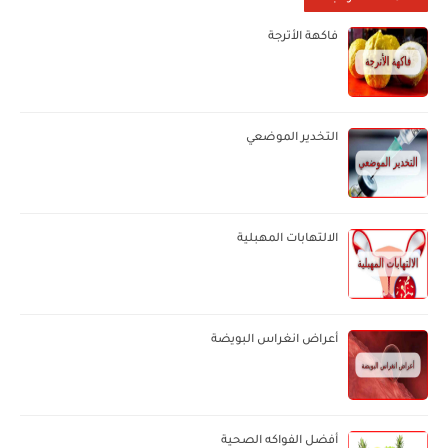
فاكهة الأترجة
التخدير الموضعي
الالتهابات المهبلية
أعراض انغراس البويضة
أفضل الفواكه الصحية