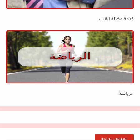
كدمة عضلة القلب
الرياضة
المقالات الرائجة