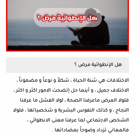
هل الإنطوائية مرض ؟
الاختلافات هي سُنة الحياة ، شكلاً و نوعاً و مضموناً ،
الاختلاف جميل ، و أينما حل إتضحت الامور اكثر و اكثر ،
فلولا المرض ماعرفنا الصحة ، لولا الفشل ما عرفنا
النجاح ، و كذلك النفوس البشرية و شخصياتها ، فلولا
الشخص الاجتماعي لما عرفنا معنى الانطوائي ،
فالمعاني تزداد وضوحاً بمضاداتها .