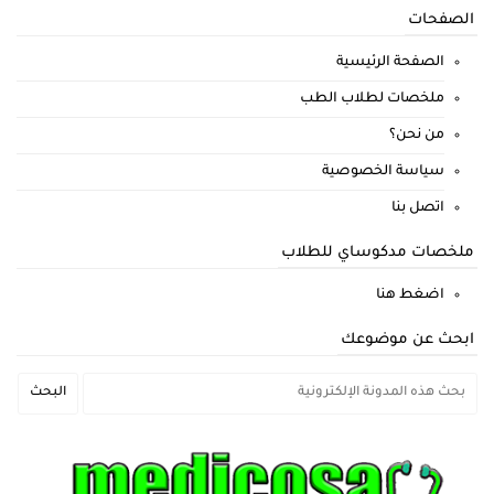
الصفحات
الصفحة الرئيسية
ملخصات لطلاب الطب
من نحن؟
سياسة الخصوصية
اتصل بنا
ملخصات مدكوساي للطلاب
اضغط هنا
ابحث عن موضوعك