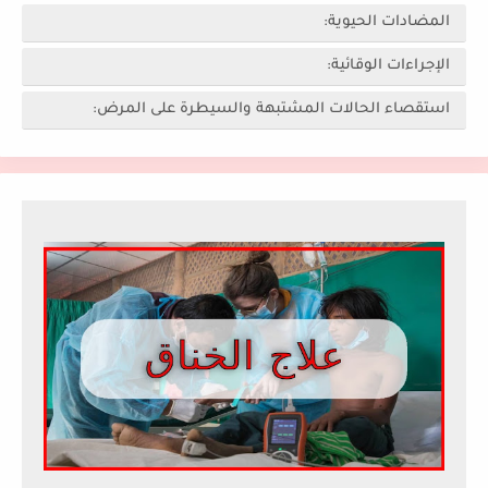
المضادات الحيوية:
الإجراءات الوقائية:
استقصاء الحالات المشتبهة والسيطرة على المرض: