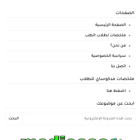
الصفحات
الصفحة الرئيسية
ملخصات لطلاب الطب
من نحن؟
سياسة الخصوصية
اتصل بنا
ملخصات مدكوساي للطلاب
اضغط هنا
ابحث عن موضوعك