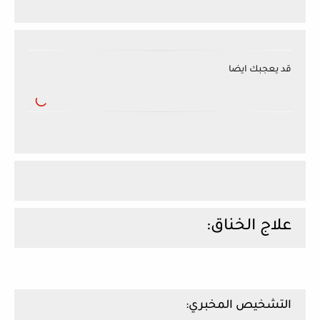
قد يعجبك ايضا
علاج الخناق:
التشخيص المخبري: