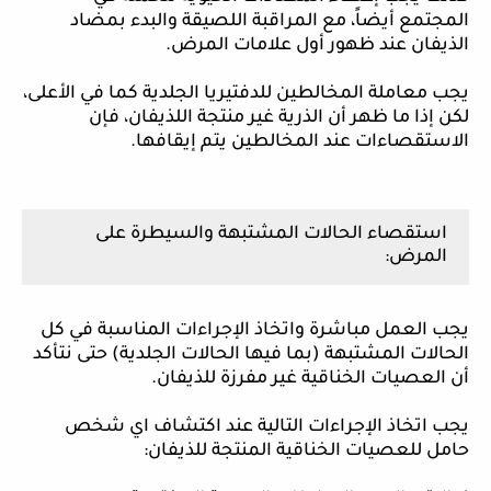
المجتمع أيضاً، مع المراقبة اللصيقة والبدء بمضاد
الذيفان عند ظهور أول علامات المرض.
يجب معاملة المخالطين للدفتيريا الجلدية كما في الأعلى،
لكن إذا ما ظهر أن الذرية غير منتجة اللذيفان، فإن
الاستقصاءات عند المخالطين يتم إيقافها.
استقصاء الحالات المشتبهة والسيطرة على
المرض:
يجب العمل مباشرة واتخاذ الإجراءات المناسبة في كل
الحالات المشتبهة (بما فيها الحالات الجلدية) حتى نتأكد
أن العصيات الخناقية غير مفرزة للذيفان.
يجب اتخاذ الإجراءات التالية عند اكتشاف اي شخص
حامل للعصيات الخناقية المنتجة للذيفان: