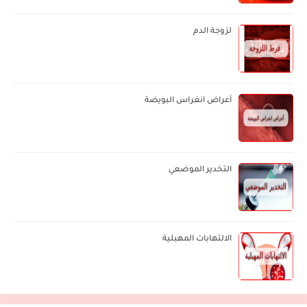
لزوجة الدم
أعراض انغراس البويضة
التخدير الموضعي
الالتهابات المهبلية