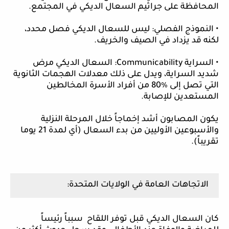
المحافظة على جراثيم السعال الديكي في المجتمع.
• النموذج الفصلي: ليس للسعال الديكي فصل محدد،
لكنه قد يزداد في الصيف والخريف.
• السراية
Communicability
: السعال الديكي مرض
شديد السراية، ويدل على ذلك معدلات الهجمات الثانوية
التي تصل إلى ٪80 من أفراد الأسرة المخالطين
المستعدين للإصابة.
يكون المصابون أشد إخماجاً خلال المرحلة النزلية
والأسبوعين الأوليين من بدء السعال (أي لمدة 21 يوما
تقريباً).
الاتجاهات العامة في الولايات المتحدة:
كان السعال الديكي قبل توفر اللقاح سبباً رئيساً