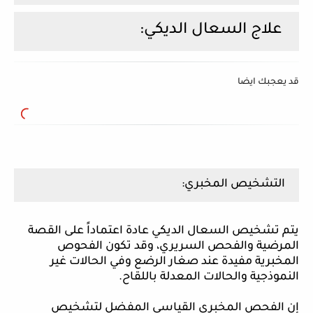
علاج السعال الديكي:
قد يعجبك ايضا
التشخيص المخبري:
يتم تشخيص السعال الديكي عادة اعتماداً على القصة
المرضية والفحص السريري، وقد تكون الفحوص
المخبرية مفيدة عند صغار الرضع وفي الحالات غير
النموذجية والحالات المعدلة باللقاح.
إن الفحص المخبري القياسي المفضل لتشخيص