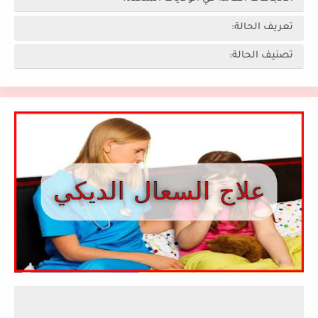
تعريف الحالة:
تصنيف الحالة: