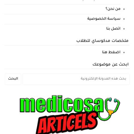
من نحن؟
سياسة الخصوصية
اتصل بنا
ملخصات مدكوساي للطلاب
اضغط هنا
ابحث عن موضوعك