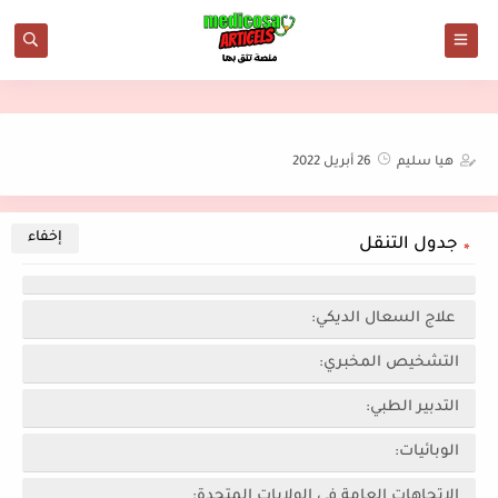
هيا سليم
26 أبريل 2022
جدول التنقل
علاج السعال الديكي:
التشخيص المخبري:
التدبير الطبي:
الوبائيات:
الاتجاهات العامة في الولايات المتحدة: