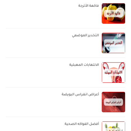
فاكهة الأترجة
التخدير الموضعي
الالتهابات المهبلية
أعراض انغراس البويضة
أفضل الفواكه الصحية