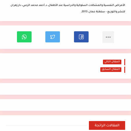
الأمراض
النفسية والمشكلات السلوكية والدراسية عند الأطفال، د.أحمد محمد الزعبي، دار زهران
للنشر والتوزيع – سلطنة عمان، 2013.
المقال التالي
المقال السابق
المقالات الرائجة