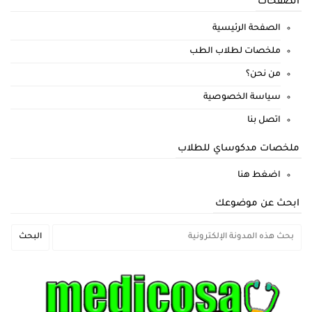
الصفحات
الصفحة الرئيسية
ملخصات لطلاب الطب
من نحن؟
سياسة الخصوصية
اتصل بنا
ملخصات مدكوساي للطلاب
اضغط هنا
ابحث عن موضوعك