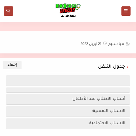
هيا سليم
21 أبريل 2022
جدول التنقل
أسباب الاكتئاب عند الأطفال:
الأسباب النفسية:
الأسباب الاجتماعية: