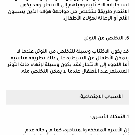
استجاباته الاكتئابية وميلهم إلى الانتحار. وقد يكون
الانتحار طريقة للتخلص من مواجهة هؤلاء الذين يسببون
الألم أو الإهانة لهؤلاء الأطفال.
6. التخلص من التوتر:
قد يكون الاكتئاب وسيلة للتخلص من التوتر، عندما لا
يتمكن الأطفال من السيطرة على ذلك بطريقة مناسبة.
أما اللجوء إلى الانتحار فقد يكون وسيلة لإنهاء حالة التوتر
المستمر عند الأطفال عندما لا يمكن التخلص منه.
الأسباب الاجتماعية:
1.التفكك الأسري:
إن الأسرة المفككة والمتنافرة، كما في حالة عدم