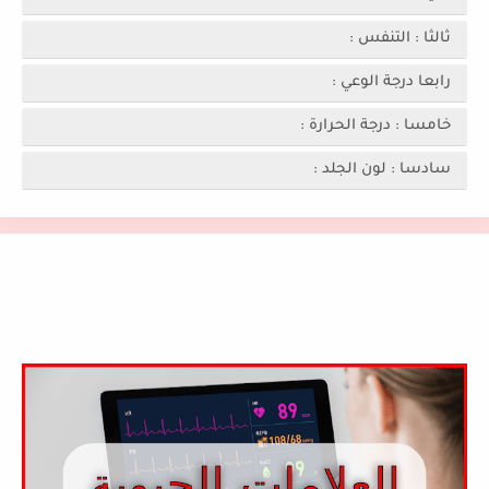
ثالثا : التنفس :
رابعا درجة الوعي :
خامسا : درجة الحرارة :
سادسا : لون الجلد :