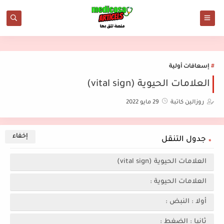
إسعافات أولية
العلامات الحيوية (vital sign)
روزالين كاتبة
29 مايو 2022
جدول التنقل
العلامات الحيوية (vital sign)
العلامات الحيوية :
أولا : النبض :
ثانيا : الضغط :