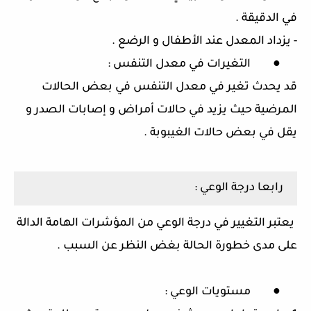
في الدقيقة
.
-
يزداد المعدل عند الأطفال و الرضع
.
●
التغيرات في معدل التنفس
:
قد يحدث تغير في معدل التنفس في بعض الحالات
المرضية حيث يزيد في حالات أمراض و إصابات الصدر و
يقل في بعض حالات الغيبوبة
.
رابعا درجة الوعي
:
يعتبر التغيير في درجة الوعي من المؤشرات الهامة الدالة
على مدى خطورة الحالة بغض النظر عن السبب
.
●
مستويات الوعي
: