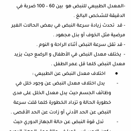
-
المعدل الطبيعي للنبض هو
بين
60 – 100
ضربة في
الدقيقة للشخص البالغ
.
-
قد
تحدث زيادة سرعة النبض في بعض الحالات الغير
مرضية مثل الخوف أو بذل مجهود
.
-
قد تقل سرعة النبض أثناء الراحة و النوم
.
-
يختلف معدل النبض في الأطفال و الرضع حيث يزيد
معدل النبض كلما قل عمر الطفل
.
●
اختلاف معدل النبض عن الطبيعي
:
-
يدل اختلاف معدل النبض عن وجود خلل في
وظائف الجسم حيث يدل معدل الخلل على مدى
خطورة الحالة و تزداد الخطورة كلما قلت سرعة
النبض عن الحد الأدني أو زادت عن الحد الأقصى
.
-
تدل قوة النبض عن حالة الجهاز الدوري حيث