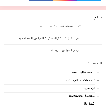
شائع
أفضل مصادر الدراسة لطلاب الطب
ماهي متلازمة النفق الرسغي؟ الأعراض, الأسباب, والعلاج
أعراض انغراس البويضة
الصفحات
الصفحة الرئيسية
ملخصات لطلاب الطب
من نحن؟
سياسة الخصوصية
اتصل بنا