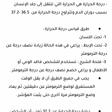
-
درجة الحرارة هي الحرارة التي تنتقل إلى جلد الإنسان
بسبب دوران الدم وتتراوح درجة الحرارة من
36.5 -37.2
●
طرق قياس درجة الحرارة
:
1-
تحت اللسان
2-
تحت الإبط
:
يراعي في هذه الحالة زيادة نصف درجة عن
درجة الترمومتر
3-
فتحة الشرج
:
تستخدم للشخص فاقد الوعي أو
الأطفال و يراعي خصم نصف درجة عن درجة الترمومتر
.
●
يجب في جميع الطرق أن لا يقل الوقت
المستغرق لوضع الترمومتر عن دقيقتين ثم يعاد
وضع الترمومتر مرة أخرى حتى يثبت المؤشر
.
●
زيادة درجة الحرارة عن
37.2
تعني أن الشخص