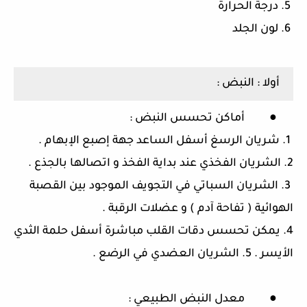
5.
درجة الحرارة
6.
لون الجلد
أولا
:
النبض
:
●
أماكن تحسس النبض
:
1.
شريان الرسغ أسفل الساعد جهة إصبع الإبهام
.
2.
الشريان الفخذي عند بداية الفخذ و اتصالها بالجذع
.
3.
الشريان السباتي في التجويف الموجود بين القصبة
الهوائية
(
تفاحة آدم
)
و عضلات الرقبة
.
4.
يمكن تحسس دقات القلب مباشرة أسفل حلمة الثدي
الأيسر
. 5.
الشريان العضدي في الرضع
.
●
معدل النبض الطبيعي
: