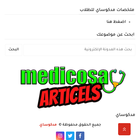
ملخصات مدكوساي للطلاب
اضغط هنا
ابحث عن موضوعك
مدكوساي
جميع الحقوق محفوظة ©
مدكوساي