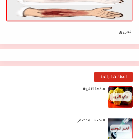
الحروق
المقالات الرائجة
فاكهة الأترجة
التخدير الموضعي