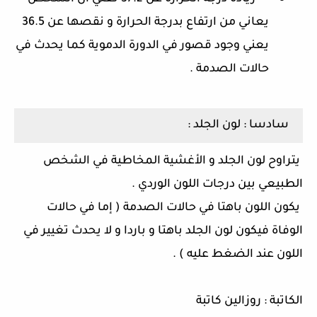
يعاني من ارتفاع بدرجة الحرارة و نقصها عن
36.5
يعني وجود قصور في الدورة الدموية كما يحدث في
حالات الصدمة
.
سادسا
:
لون الجلد
:
يتراوح لون الجلد و الأغشية المخاطية في الشخص
الطبيعي بين درجات اللون الوردي
.
يكون اللون باهتا في حالات الصدمة
(
إما في حالات
الوفاة فيكون لون الجلد باهتا و باردا و لا يحدث تغيير في
اللون عند الضغط عليه
) .
الكاتبة
:
روزالين كاتبة