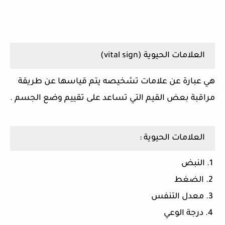
العلامات الحيوية (
vital sign
)
هي عبارة عن علامات تشخيصه يتم قياسها عن طريقة
مراقبة بعض القيم التي تساعد على تقييم وضع الجسم
.
العلامات الحيوية
:
1.
النبض
2.
الضغط
3.
معدل التنفس
4.
درجة الوعي